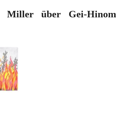
 Miller über Gei-Hino