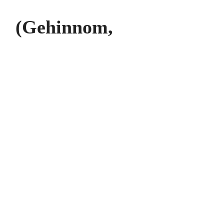
m (Gehinnom,