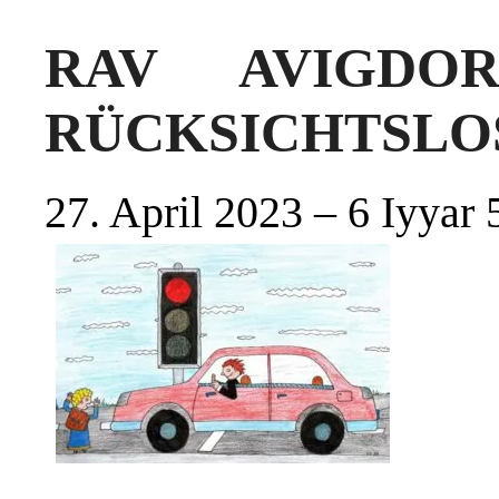
RAV AVIGDO
RÜCKSICHTSLO
27. April 2023 – 6 Iyyar