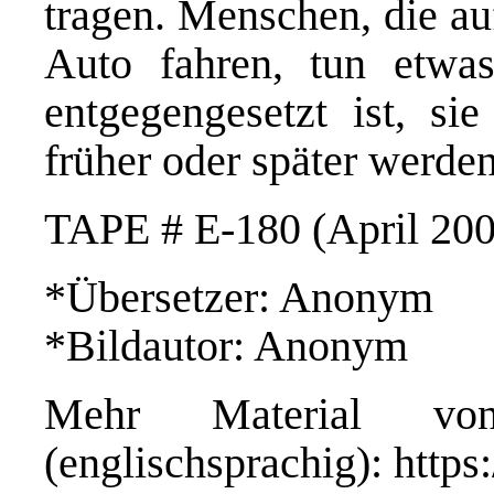
tragen. Menschen, die au
Auto fahren, tun etw
entgegengesetzt ist, sie
früher oder später werden
TAPE # E-180 (April 200
*Übersetzer: Anonym
*Bildautor: Anonym
Mehr Material vo
(englischsprachig):
https