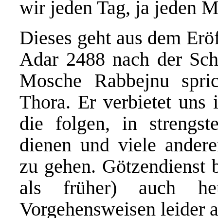
wir jeden Tag, ja jeden
Dieses geht aus dem Eröf
Adar 2488 nach der Sch
Mosche Rabbejnu spric
Thora. Er verbietet uns 
die folgen, in streng
dienen und viele andere
zu gehen. Götzendienst b
als früher) auch he
Vorgehensweisen leider 