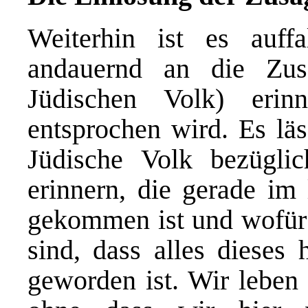
Weiterhin ist es auff
andauernd an die Zu
Jüdischen Volk) eri
entsprochen wird. Es lä
Jüdische Volk bezügli
erinnern, die gerade im 
gekommen ist und wofür
sind, dass alles dieses 
geworden ist. Wir leben 