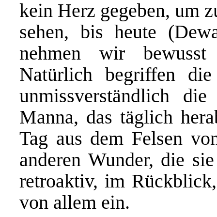
kein Herz gegeben, um z
sehen, bis heute (Dewa
nehmen wir bewusst 
Natürlich begriffen di
unmissverständlich die
Manna, das täglich herab
Tag aus dem Felsen von
anderen Wunder, die sie 
retroaktiv, im Rückblick
von allem ein.