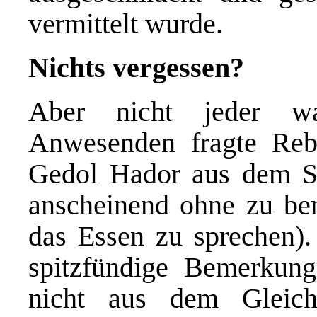
vermittelt wurde.
Nichts vergessen?
Aber nicht jeder wa
Anwesenden fragte Reb
Gedol Hador aus dem Sp
anscheinend ohne zu be
das Essen zu sprechen).
spitzfündige Bemerkun
nicht aus dem Gleich