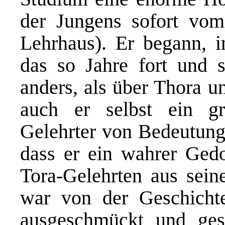
der Jungens sofort vom
Lehrhaus). Er begann, in
das so Jahre fort und s
anders, als über Thora u
auch er selbst ein g
Gelehrter von Bedeutung)
dass er ein wahrer Gedo
Tora-Gelehrten aus sein
war von der Geschichte 
ausgeschmückt und ge