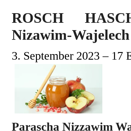
ROSCH HASCH
Nizawim-Wajelech
3. September 2023 – 17 
Parascha Nizzawim Wa