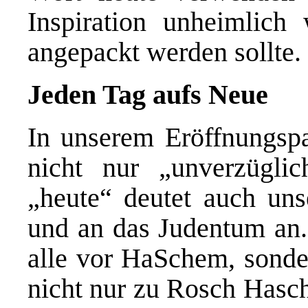
Inspiration unheimlich 
angepackt werden sollte.
Jeden Tag aufs Neue
In unserem Eröffnungspa
nicht nur „unverzüglic
„heute“ deutet auch un
und an das Judentum an.
alle vor HaSchem, sonde
nicht nur zu Rosch Hasch