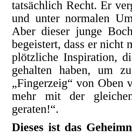
tatsächlich Recht. Er ve
und unter normalen Ums
Aber dieser junge Boch
begeistert, dass er nich
plötzliche Inspiration, 
gehalten haben, um zu
„Fingerzeig“ von Oben v
mehr mit der gleiche
geraten!“.
Dieses ist das Geheimn