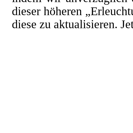
dieser höheren „Erleuch
diese zu aktualisieren. J