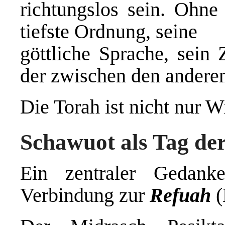
richtungslos sein. Ohne
tiefste Ordnung, seine
göttliche Sprache, sein 
der zwischen den andere
Die Torah ist nicht nur W
Schawuot als Tag de
Ein zentraler Gedank
Verbindung zur
Refuah
(