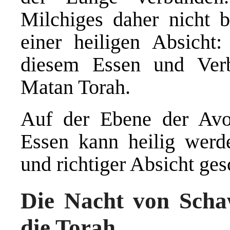
Milchiges daher nicht 
einer heiligen Absicht
diesem Essen und Ver
Matan Torah.
Auf der Ebene der Avod
Essen kann heilig werd
und richtiger Absicht ges
Die Nacht von Scha
die Torah