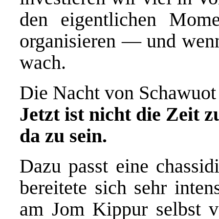
den eigentlichen Momen
organisieren — und wenn
wach.
Die Nacht von Schawuot 
Jetzt ist nicht die Zeit z
da zu sein.
Dazu passt eine chassid
bereitete sich sehr inte
am Jom Kippur selbst ve