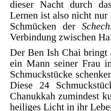
dieser Nacht durch da
Lernen ist also nicht nur
Schmücken der
Schech
Verbindung zwischen Ha
Der Ben Ish Chai bringt
ein Mann seiner Frau i
Schmuckstücke schenken 
Diese 24 Schmuckstüc
Chanukkah zumindest kur
heiliges Licht in ihr Leb