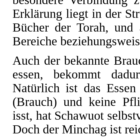
Erklärung liegt in der S
Bücher der Torah, und 
Bereiche beziehungsweis
Auch der bekannte Brau
essen, bekommt dadur
Natürlich ist das Esse
(Brauch) und keine Pfl
isst, hat Schawuot selbst
Doch der Minchag ist re