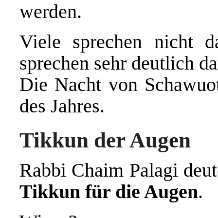
werden.
Viele sprechen nicht 
sprechen sehr deutlich da
Die Nacht von Schawuot 
des Jahres.
Tikkun der Augen
Rabbi Chaim Palagi deut
Tikkun für die Augen
.