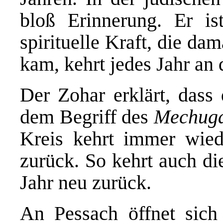
bloß Erinnerung. Er is
spirituelle Kraft, die da
kam, kehrt jedes Jahr an
Der Zohar erklärt, das
dem Begriff des
Mechug
Kreis kehrt immer wie
zurück. So kehrt auch di
Jahr neu zurück.
An Pessach öffnet sich