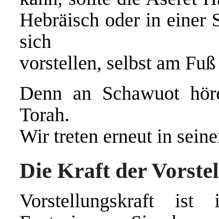
Hebräisch oder in einer 
sich
vorstellen, selbst am Fuß
Denn an Schawuot hör
Torah.
Wir treten erneut in seine
Die Kraft der Vorste
Vorstellungskraft is