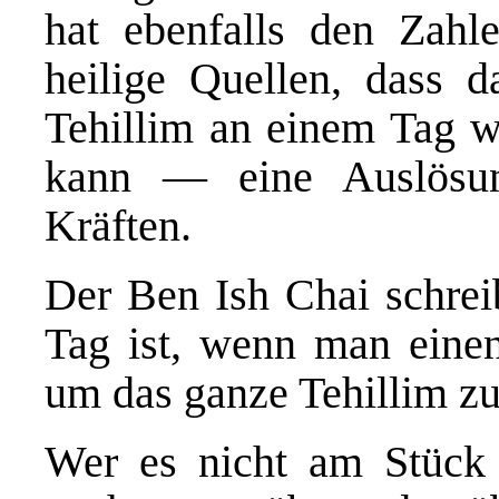
hat ebenfalls den Zahl
heilige Quellen, dass 
Tehillim an einem Tag 
kann — eine Auslösun
Kräften.
Der Ben Ish Chai schreib
Tag ist, wenn man eine
um das ganze Tehillim zu
Wer es nicht am Stück 