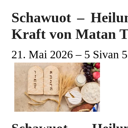
Schawuot – Heilu
Kraft von Matan 
21. Mai 2026 – 5 Sivan 