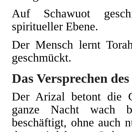
Auf Schawuot gesch
spiritueller Ebene.
Der Mensch lernt Tora
geschmückt.
Das Versprechen des
Der Arizal betont die 
ganze Nacht wach bl
beschäftigt, ohne auch 