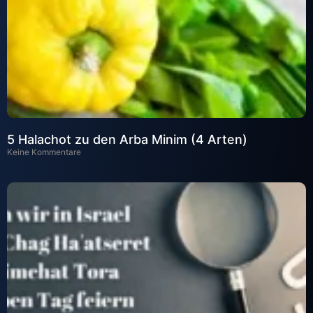
5 Halachot zu den Arba Minim (4 Arten)
Keine Kommentare