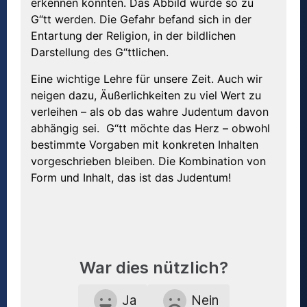
erkennen konnten. Das Abbild würde so zu
G“tt werden. Die Gefahr befand sich in der
Entartung der Religion, in der bildlichen
Darstellung des G“ttlichen.
Eine wichtige Lehre für unsere Zeit. Auch wir
neigen dazu, Äußerlichkeiten zu viel Wert zu
verleihen – als ob das wahre Judentum davon
abhängig sei. G“tt möchte das Herz – obwohl
bestimmte Vorgaben mit konkreten Inhalten
vorgeschrieben bleiben. Die Kombination von
Form und Inhalt, das ist das Judentum!
War dies nützlich?
Ja
Nein