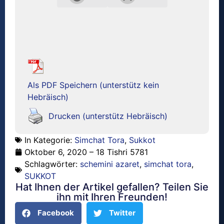
Als PDF Speichern (unterstütz kein
Hebräisch)
Drucken (unterstütz Hebräisch)
In Kategorie:
Simchat Tora
,
Sukkot
Oktober 6, 2020 – 18 Tishri 5781
Schlagwörter:
schemini azaret
,
simchat tora
,
SUKKOT
Hat Ihnen der Artikel gefallen? Teilen Sie
ihn mit Ihren Freunden!
Facebook
Twitter