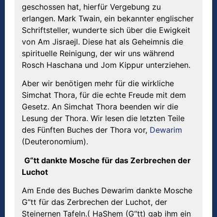
geschossen hat, hierfür Vergebung zu
erlangen. Mark Twain, ein bekannter englischer
Schriftsteller, wunderte sich über die Ewigkeit
von Am Jisraejl. Diese hat als Geheimnis die
spirituelle Reinigung, der wir uns während
Rosch Haschana und Jom Kippur unterziehen.
Aber wir benötigen mehr für die wirkliche
Simchat Thora, für die echte Freude mit dem
Gesetz. An Simchat Thora beenden wir die
Lesung der Thora. Wir lesen die letzten Teile
des Fünften Buches der Thora vor,
Dewarim
(Deuteronomium).
G“tt dankte Mosche für das Zerbrechen der
Luchot
Am Ende des Buches Dewarim dankte Mosche
G“tt für das Zerbrechen der Luchot, der
Steinernen Tafeln.( HaShem (G“tt) gab ihm ein