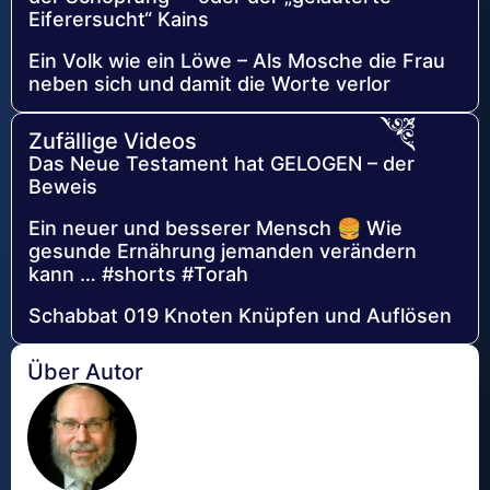
Eiferersucht“ Kains
Ein Volk wie ein Löwe – Als Mosche die Frau
neben sich und damit die Worte verlor
Zufällige Videos
Das Neue Testament hat GELOGEN – der
Beweis
Ein neuer und besserer Mensch 🍔 Wie
gesunde Ernährung jemanden verändern
kann … #shorts #Torah
Schabbat 019 Knoten Knüpfen und Auflösen
Über Autor