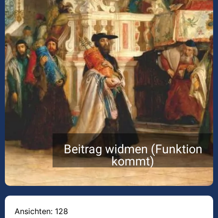
Beitrag widmen (Funktion
kommt)
Ansichten: 128