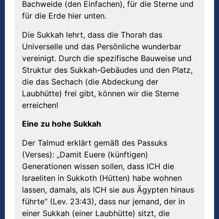
Bachweide (den Einfachen), für die Sterne und
für die Erde hier unten.
Die Sukkah lehrt, dass die Thorah das
Universelle und das Persönliche wunderbar
vereinigt. Durch die spezifische Bauweise und
Struktur des Sukkah-Gebäudes und den Platz,
die das Sechach (die Abdeckung der
Laubhütte) frei gibt, können wir die Sterne
erreichen!
Eine zu hohe Sukkah
Der Talmud erklärt gemäß des Passuks
(Verses): „Damit Euere (künftigen)
Generationen wissen sollen, dass ICH die
Israeliten in Sukkoth (Hütten) habe wohnen
lassen, damals, als ICH sie aus Ägypten hinaus
führte“ (Lev. 23:43), dass nur jemand, der in
einer Sukkah (einer Laubhütte) sitzt, die