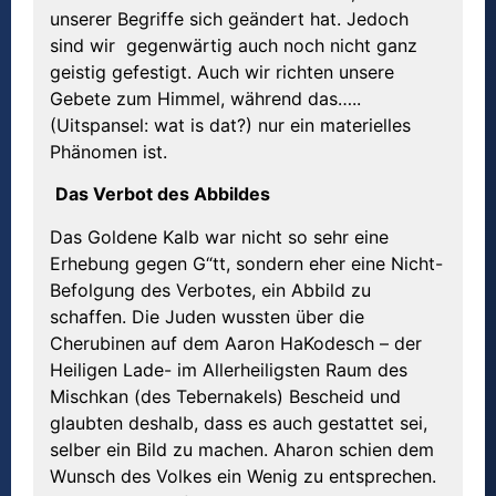
unserer Begriffe sich geändert hat. Jedoch
sind wir gegenwärtig auch noch nicht ganz
geistig gefestigt. Auch wir richten unsere
Gebete zum Himmel, während das…..
(Uitspansel: wat is dat?) nur ein materielles
Phänomen ist.
Das Verbot des Abbildes
Das Goldene Kalb war nicht so sehr eine
Erhebung gegen G“tt, sondern eher eine Nicht-
Befolgung des Verbotes, ein Abbild zu
schaffen. Die Juden wussten über die
Cherubinen auf dem Aaron HaKodesch – der
Heiligen Lade- im Allerheiligsten Raum des
Mischkan (des Tebernakels) Bescheid und
glaubten deshalb, dass es auch gestattet sei,
selber ein Bild zu machen. Aharon schien dem
Wunsch des Volkes ein Wenig zu entsprechen.