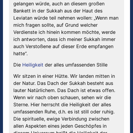
gelangen würde, auch an diesem großen
Bankett in der Sukkah aus der Haut des
Leviatan würde teil nehmen wollen: „Wenn man
mich fragen sollte, auf Grund welcher
Verdienste ich hinein kommen möchte, werde
ich antworten, dass ich meiner Sukkah immer
auch Verstoßene auf dieser Erde empfangen
hatte“.
Die
Heiligkeit
der alles umfassenden Stille
Wir sitzen in einer Hütte. Wir landen mitten in
der Natur. Das Dach der Sukkah besteht aus
lauter Natürlichem. Das Dach ist etwas offen.
Wenn wir nach oben schauen, sehen wir die
Sterne. Hier herrscht die Heiligkeit der alles
umfassenden Ruhe, d.h. es ist still oder ruhig.
Die spirituelle, ewige Verbindung zwischen
allen Aspekten eines jeden Geschöpfes in