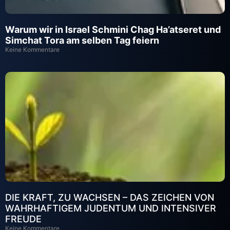
Warum wir in Israel Schmini Chag Ha’atseret und
Simchat Tora am selben Tag feiern
Keine Kommentare
DIE KRAFT, ZU WACHSEN – DAS ZEICHEN VON
WAHRHAFTIGEM JUDENTUM UND INTENSIVER
FREUDE
Keine Kommentare