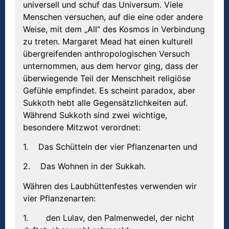
universell und schuf das Universum. Viele
Menschen versuchen, auf die eine oder andere
Weise, mit dem „All“ des Kosmos in Verbindung
zu treten. Margaret Mead hat einen kulturell
übergreifenden anthropologischen Versuch
unternommen, aus dem hervor ging, dass der
überwiegende Teil der Menschheit religiöse
Gefühle empfindet. Es scheint paradox, aber
Sukkoth hebt alle Gegensätzlichkeiten auf.
Während Sukkoth sind zwei wichtige,
besondere Mitzwot verordnet:
1. Das Schütteln der vier Pflanzenarten und
2. Das Wohnen in der Sukkah.
Währen des Laubhüttenfestes verwenden wir
vier Pflanzenarten:
1. den Lulav, den Palmenwedel, der nicht