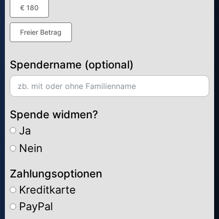
€ 180
Freier Betrag
Spendername (optional)
Spende widmen?
Ja
Nein
Zahlungsoptionen
Kreditkarte
PayPal