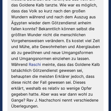
das Goldene Kalb tanzte. Wie war es möglich,
dass das Volk so kurz nach den großen
Wundern während und nach dem Auszug aus
Ägypten wieder dem Götzendienst anheim
fallen konnte? Bekanntlich können selbst die
größten Wunder nicht die menschlichen
Vorgehensweisen verändern. Es kostet viel Zeit
und Mühe, alte Gewohnheiten und Aberglauben
ab zu gewöhnen und neue Umgangsformen
und Umgangsnormen einziehen zu lassen.
Während
Raschi
meinte, dass das Goldene Kalb
tatsächlich Götzendienst gewesen sei,
behaupten die meisten Erklärer jedoch, dass
diese nicht der Fall gewesen sei. Dieses
erklärt, weshalb es relativ so wenige Opfer
gegeben hatte. Aber was war dann wohl zu
Gange? Rav J. Nachschoni nennt verschiedene
Überlegungen.