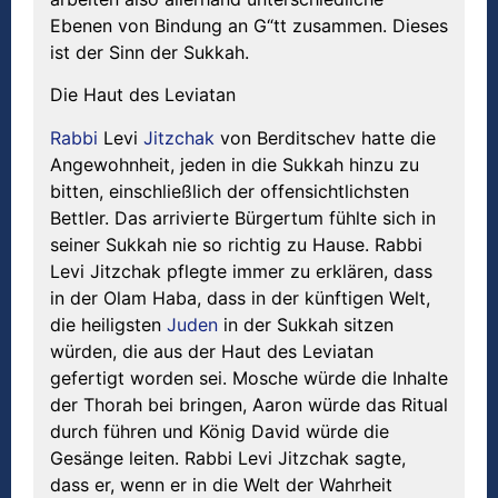
Ebenen von Bindung an G“tt zusammen. Dieses
ist der Sinn der Sukkah.
Die Haut des Leviatan
Rabbi
Levi
Jitzchak
von Berditschev hatte die
Angewohnheit, jeden in die Sukkah hinzu zu
bitten, einschließlich der offensichtlichsten
Bettler. Das arrivierte Bürgertum fühlte sich in
seiner Sukkah nie so richtig zu Hause. Rabbi
Levi Jitzchak pflegte immer zu erklären, dass
in der Olam Haba, dass in der künftigen Welt,
die heiligsten
Juden
in der Sukkah sitzen
würden, die aus der Haut des Leviatan
gefertigt worden sei. Mosche würde die Inhalte
der Thorah bei bringen, Aaron würde das Ritual
durch führen und König David würde die
Gesänge leiten. Rabbi Levi Jitzchak sagte,
dass er, wenn er in die Welt der Wahrheit