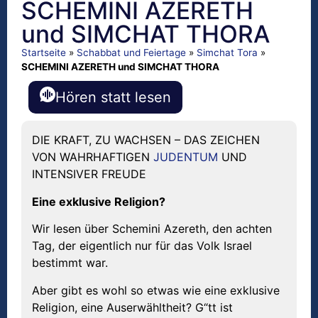
SCHEMINI AZERETH
und SIMCHAT THORA
Startseite
»
Schabbat und Feiertage
»
Simchat Tora
»
SCHEMINI AZERETH und SIMCHAT THORA
Hören statt lesen
DIE KRAFT, ZU WACHSEN – DAS ZEICHEN
VON WAHRHAFTIGEN
JUDENTUM
UND
INTENSIVER FREUDE
Eine exklusive Religion?
Wir lesen über Schemini Azereth, den achten
Tag, der eigentlich nur für das Volk Israel
bestimmt war.
Aber gibt es wohl so etwas wie eine exklusive
Religion, eine Auserwähltheit? G“tt ist