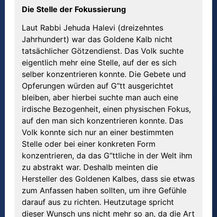
Die Stelle der Fokussierung
Laut Rabbi Jehuda Halevi (dreizehntes
Jahrhundert) war das Goldene Kalb nicht
tatsächlicher Götzendienst. Das Volk suchte
eigentlich mehr eine Stelle, auf der es sich
selber konzentrieren konnte. Die Gebete und
Opferungen würden auf G“tt ausgerichtet
bleiben, aber hierbei suchte man auch eine
irdische Bezogenheit, einen physischen Fokus,
auf den man sich konzentrieren konnte. Das
Volk konnte sich nur an einer bestimmten
Stelle oder bei einer konkreten Form
konzentrieren, da das G“ttliche in der Welt ihm
zu abstrakt war. Deshalb meinten die
Hersteller des Goldenen Kalbes, dass sie etwas
zum Anfassen haben sollten, um ihre Gefühle
darauf aus zu richten. Heutzutage spricht
dieser Wunsch uns nicht mehr so an, da die Art