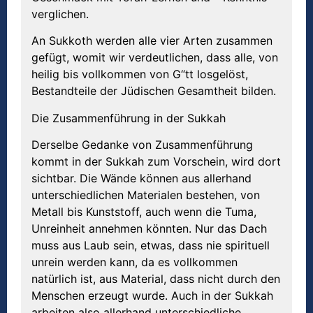
verglichen.
An Sukkoth werden alle vier Arten zusammen
gefügt, womit wir verdeutlichen, dass alle, von
heilig bis vollkommen von G“tt losgelöst,
Bestandteile der Jüdischen Gesamtheit bilden.
Die Zusammenführung in der Sukkah
Derselbe Gedanke von Zusammenführung
kommt in der Sukkah zum Vorschein, wird dort
sichtbar. Die Wände können aus allerhand
unterschiedlichen Materialen bestehen, von
Metall bis Kunststoff, auch wenn die Tuma,
Unreinheit annehmen könnten. Nur das Dach
muss aus Laub sein, etwas, dass nie spirituell
unrein werden kann, da es vollkommen
natürlich ist, aus Material, dass nicht durch den
Menschen erzeugt wurde. Auch in der Sukkah
arbeiten also allerhand unterschiedliche