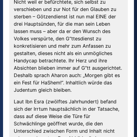
Nicht weil er befürchtete, sich selbst zu
verschieben und zur Not für den Glauben zu
sterben – Götzendienst ist nun mal EINE der
drei Hauptsünden, für die man sein Leben
lassen muss – aber da er den Wunsch des
Volkes verspürte, den G“ttesdienst zu
konkretisieren und mehr zum Anfassen zu
gestalten, dieses nicht als ein unmögliches
Handycap betrachtete. Ihr Herz und ihre
Absichten blieben immer auf G“tt ausgerichtet.
Deshalb sprach Aharon auch: „Morgen gibt es
ein Fest für HaShem!“. Inhaltlich würde das
Judentum gleich bleiben.
Laut Ibn Esra (zwölftes Jahrhundert) befand
sich der Irrtum hauptsächlich in der Tatsache,
dass auf diese Weise die Türe für
Schwächlinge geöffnet wurde, die den
Unterschied zwischen Form und Inhalt nicht