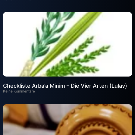
Checkliste Arba’a Minim – Die Vier Arten (Lulav)
Keine Kommentare