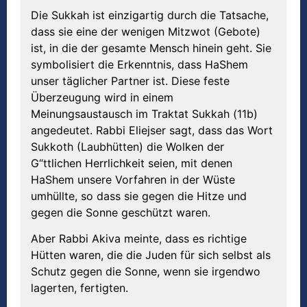
Die Sukkah ist einzigartig durch die Tatsache,
dass sie eine der wenigen Mitzwot (Gebote)
ist, in die der gesamte Mensch hinein geht. Sie
symbolisiert die Erkenntnis, dass HaShem
unser täglicher Partner ist. Diese feste
Überzeugung wird in einem
Meinungsaustausch im Traktat Sukkah (11b)
angedeutet. Rabbi Eliejser sagt, dass das Wort
Sukkoth (Laubhütten) die Wolken der
G“ttlichen Herrlichkeit seien, mit denen
HaShem unsere Vorfahren in der Wüste
umhüllte, so dass sie gegen die Hitze und
gegen die Sonne geschützt waren.
Aber Rabbi Akiva meinte, dass es richtige
Hütten waren, die die Juden für sich selbst als
Schutz gegen die Sonne, wenn sie irgendwo
lagerten, fertigten.