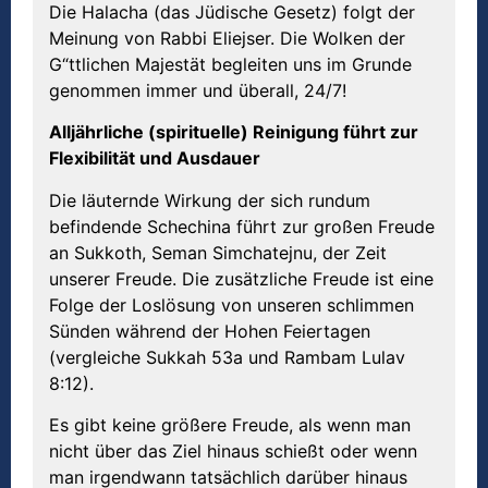
Die Halacha (das Jüdische Gesetz) folgt der
Meinung von Rabbi Eliejser. Die Wolken der
G“ttlichen Majestät begleiten uns im Grunde
genommen immer und überall, 24/7!
Alljährliche (spirituelle) Reinigung führt zur
Flexibilität und Ausdauer
Die läuternde Wirkung der sich rundum
befindende Schechina führt zur großen Freude
an Sukkoth, Seman Simchatejnu, der Zeit
unserer Freude. Die zusätzliche Freude ist eine
Folge der Loslösung von unseren schlimmen
Sünden während der Hohen Feiertagen
(vergleiche Sukkah 53a und Rambam Lulav
8:12).
Es gibt keine größere Freude, als wenn man
nicht über das Ziel hinaus schießt oder wenn
man irgendwann tatsächlich darüber hinaus