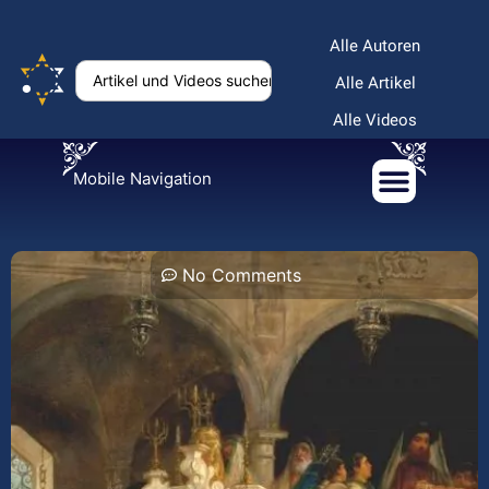
Alle Autoren
Alle Artikel
Alle Videos
Mobile Navigation
No Comments