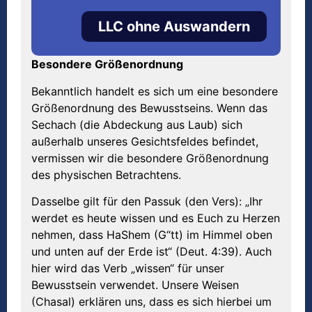
LLC ohne Auswandern
Besondere Größenordnung
Bekanntlich handelt es sich um eine besondere
Größenordnung des Bewusstseins. Wenn das
Sechach (die Abdeckung aus Laub) sich
außerhalb unseres Gesichtsfeldes befindet,
vermissen wir die besondere Größenordnung
des physischen Betrachtens.
Dasselbe gilt für den Passuk (den Vers): „Ihr
werdet es heute wissen und es Euch zu Herzen
nehmen, dass HaShem (G“tt) im Himmel oben
und unten auf der Erde ist“ (Deut. 4:39). Auch
hier wird das Verb „wissen“ für unser
Bewusstsein verwendet. Unsere Weisen
(Chasal) erklären uns, dass es sich hierbei um