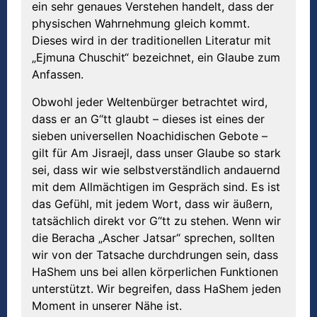
ein sehr genaues Verstehen handelt, dass der
physischen Wahrnehmung gleich kommt.
Dieses wird in der traditionellen Literatur mit
„Ejmuna Chuschit“ bezeichnet, ein Glaube zum
Anfassen.
Obwohl jeder Weltenbürger betrachtet wird,
dass er an G“tt glaubt – dieses ist eines der
sieben universellen Noachidischen Gebote –
gilt für Am Jisraejl, dass unser Glaube so stark
sei, dass wir wie selbstverständlich andauernd
mit dem Allmächtigen im Gespräch sind. Es ist
das Gefühl, mit jedem Wort, dass wir äußern,
tatsächlich direkt vor G“tt zu stehen. Wenn wir
die Beracha „Ascher Jatsar“ sprechen, sollten
wir von der Tatsache durchdrungen sein, dass
HaShem uns bei allen körperlichen Funktionen
unterstützt. Wir begreifen, dass HaShem jeden
Moment in unserer Nähe ist.