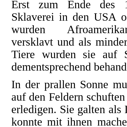
Erst zum Ende des 1
Sklaverei in den USA off
wurden Afroamerikan
versklavt und als minde
Tiere wurden sie auf 
dementsprechend behand
In der prallen Sonne mu
auf den Feldern schuften
erledigen. Sie galten als
konnte mit ihnen machen