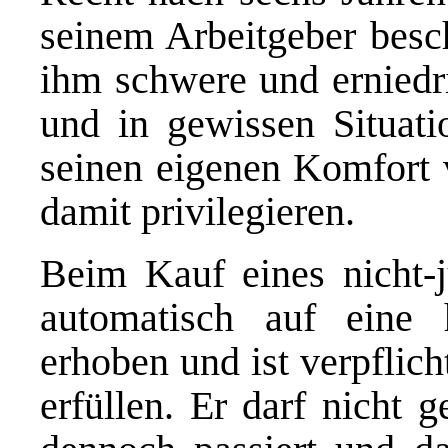
seinem Arbeitgeber besch
ihm schwere und erniedr
und in gewissen Situati
seinen eigenen Komfort 
damit privilegieren.
Beim Kauf eines nicht-j
automatisch auf eine 
erhoben und ist verpflic
erfüllen. Er darf nicht 