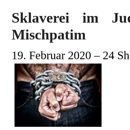
Sklaverei im J
Mischpatim
19. Februar 2020 – 24 S