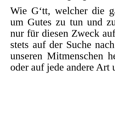
Wie G‘tt, welcher die g
um Gutes zu tun und zu
nur für diesen Zweck auf
stets auf der Suche nac
unseren Mitmenschen hel
oder auf jede andere Art