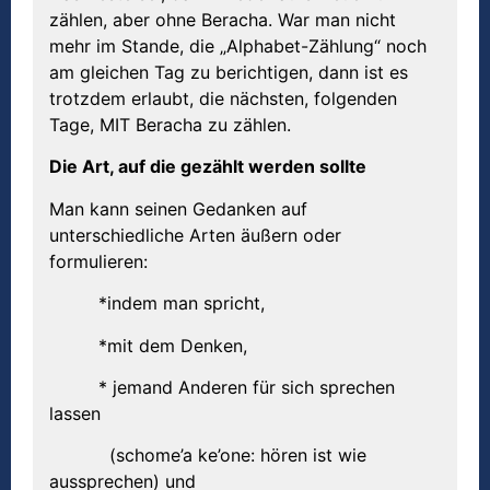
zählen, aber ohne Beracha. War man nicht
mehr im Stande, die „Alphabet-Zählung“ noch
am gleichen Tag zu berichtigen, dann ist es
trotzdem erlaubt, die nächsten, folgenden
Tage, MIT Beracha zu zählen.
Die Art, auf die gezählt werden sollte
Man kann seinen Gedanken auf
unterschiedliche Arten äußern oder
formulieren:
*indem man spricht,
*mit dem Denken,
* jemand Anderen für sich sprechen
lassen
(schome’a ke’one: hören ist wie
aussprechen) und