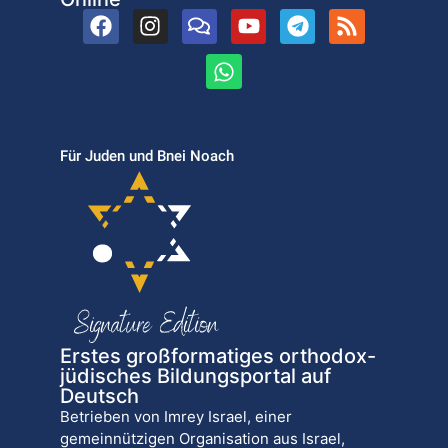
Für Juden und Bnei Noach
Erstes großformatiges orthodox-
jüdisches Bildungsportal auf
Deutsch
Betrieben von Imrey Israel, einer
gemeinnützigen Organisation aus Israel,