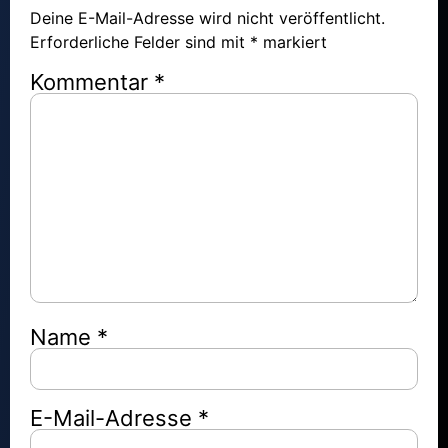
Deine E-Mail-Adresse wird nicht veröffentlicht.
Erforderliche Felder sind mit
*
markiert
Kommentar
*
Name
*
E-Mail-Adresse
*