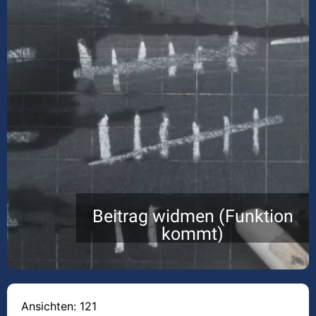
Beitrag widmen (Funktion
kommt)
Ansichten: 121