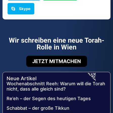
Skype
Wir schreiben eine neue Torah-
Rolle in Wien
JETZT MITMACHEN
Neue Artikel
Wochenabschnitt Reeh: Warum will die Torah
nicht, dass alle gleich sind?
Re’eh – der Segen des heutigen Tages
Schabbat – der große Tikkun