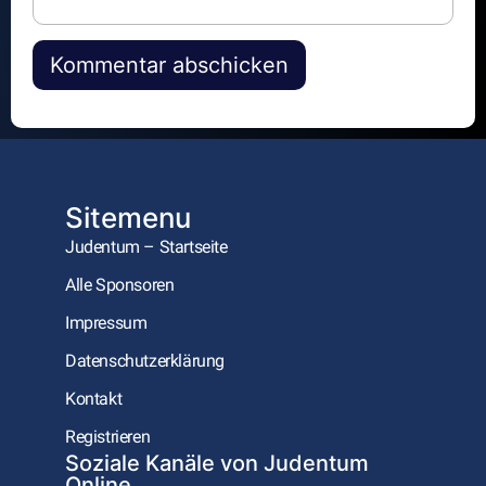
Alternative:
Sitemenu
Judentum – Startseite
Alle Sponsoren
Impressum
Datenschutzerklärung
Kontakt
Registrieren
Soziale Kanäle von Judentum
Online