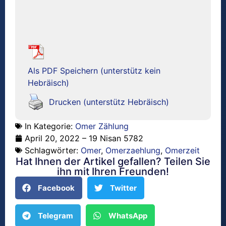
Als PDF Speichern (unterstütz kein
Hebräisch)
Drucken (unterstütz Hebräisch)
In Kategorie:
Omer Zählung
April 20, 2022 – 19 Nisan 5782
Schlagwörter:
Omer
,
Omerzaehlung
,
Omerzeit
Hat Ihnen der Artikel gefallen? Teilen Sie
ihn mit Ihren Freunden!
Facebook
Twitter
Telegram
WhatsApp