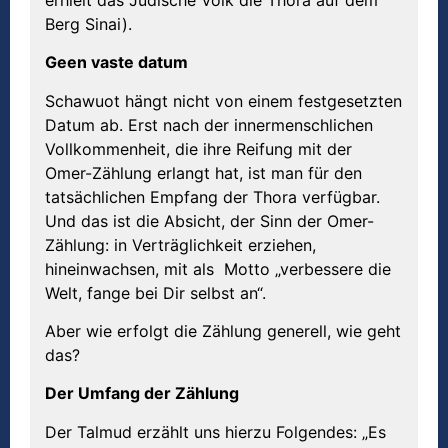
Berg Sinai).
Geen vaste datum
Schawuot hängt nicht von einem festgesetzten
Datum ab. Erst nach der innermenschlichen
Vollkommenheit, die ihre Reifung mit der
Omer-Zählung erlangt hat, ist man für den
tatsächlichen Empfang der Thora verfügbar.
Und das ist die Absicht, der Sinn der Omer-
Zählung: in Verträglichkeit erziehen,
hineinwachsen, mit als Motto „verbessere die
Welt, fange bei Dir selbst an“.
Aber wie erfolgt die Zählung generell, wie geht
das?
Der Umfang der Zählung
Der Talmud erzählt uns hierzu Folgendes: „Es