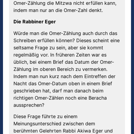
Omer-Zählung die Mitzwa nicht erfüllen kann,
indem man nur an die Omer-Zahl denkt.
Die Rabbiner Eger
Würde man die Omer-Zählung auch durch das
Schreiben erfüllen können? Dieses scheint eine
seltsame Frage zu sein, aber sie kommt
regelmäßig vor. In früheren Zeiten war es
üblich, bei einem Brief das Datum der Omer-
Zählung im oberen Bereich zu vermerken.
Indem man nun kurz nach dem Eintreffen der
Nacht das Omer-Datum oben in einem Brief
geschrieben hat, darf man danach beim
richtigen Omer-Zählen noch eine Beracha
aussprechen?
Diese Frage führte zu einem
Meinungsunterschied zwischen dem
berühmten Gelehrten Rabbi Akiwa Eger und