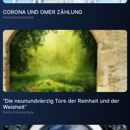
CORONA UND OMER ZÄHLUNG
Keine Kommentare
“Die neunundvierzig Tore der Reinheit und der
Weisheit”
Keine Kommentare