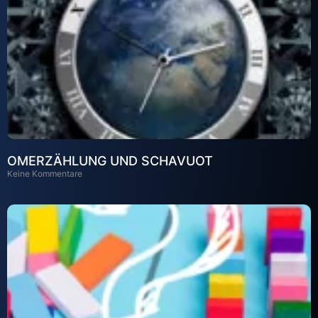
OMERZÄHLUNG UND SCHAVUOT
Keine Kommentare