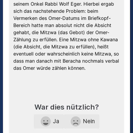
seinem Onkel Rabbi Wolf Eger. Hierbei ergab
sich das nachstehende Problem: beim
Vermerken des Omer-Datums im Briefkopf-
Bereich hatte man absolut nicht die Absicht
gehabt, die Mitzwa (das Gebot) der Omer-
Zählung zu erfüllen. Eine Mitzwa ohne Kawana
(die Absicht, die Mitzwa zu erfüllen), heißt
eventuell oder wahrscheinlich keine Mitzwa, so
dass man danach mit Beracha nochmals verbal
das Omer würde zählen können.
War dies nützlich?
Ja
Nein