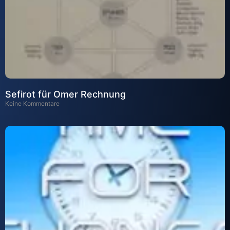
Sefirot für Omer Rechnung
Keine Kommentare