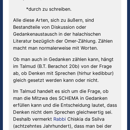
*durch zu schreiben.
Alle diese Arten, sich zu äußern, sind
Bestandteile von Diskussion oder
Gedankenaustausch in der halachischen
Literatur bezüglich der Omer-Zählung. Zählen
macht man normalerweise mit Worten.
Ob man auch in Gedanken zählen kann, hängt
im Talmud (B.T. Berachot 20b) von der Frage
ab, ob Denken mit Sprechen (hirhur kedibbur)
gleich gesetzt werden kann oder nicht.
Im Talmud handelt es sich um die Frage, ob
man die Mitzwa des SCHEMA in Gedanken
erfüllen kann und die Entscheidung lautet, dass
Denken nicht dem Sprechen gleichwertig sei.
Deshalb vermerkt
Rabbi
Chiskia da Ssilva
(achtzehntes Jahrhundert), dass man bei der