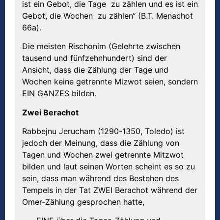
ist ein Gebot, die Tage zu zählen und es ist ein
Gebot, die Wochen zu zählen“ (B.T. Menachot
66a).
Die meisten Rischonim (Gelehrte zwischen
tausend und fünfzehnhundert) sind der
Ansicht, dass die Zählung der Tage und
Wochen keine getrennte Mizwot seien, sondern
EIN GANZES bilden.
Zwei Berachot
Rabbejnu Jerucham (1290-1350, Toledo) ist
jedoch der Meinung, dass die Zählung von
Tagen und Wochen zwei getrennte Mitzwot
bilden und laut seinen Worten scheint es so zu
sein, dass man während des Bestehen des
Tempels in der Tat ZWEI Berachot während der
Omer-Zählung gesprochen hatte,