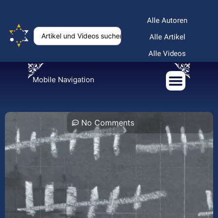
Alle Autoren
Alle Artikel
Alle Videos
Mobile Navigation
No Comments