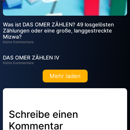
Was ist DAS OMER ZÄHLEN? 49 losgelösten
Zählungen oder eine große, langgestreckte
Mizwa?
Keine Kommentare
DAS OMER ZÄHLEN IV
Keine Kommentare
Mehr laden
Schreibe einen
Kommentar