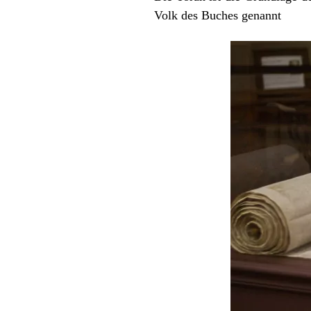
Volk des Buches genannt