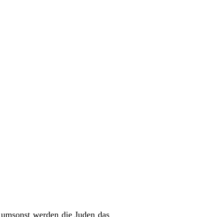
t umsonst werden die Juden das