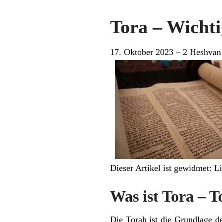
Tora – Wichti
17. Oktober 2023 – 2 Heshvan
Dieser Artikel ist gewidmet: 
Was ist Tora – 
Die Torah ist die Grundlage d