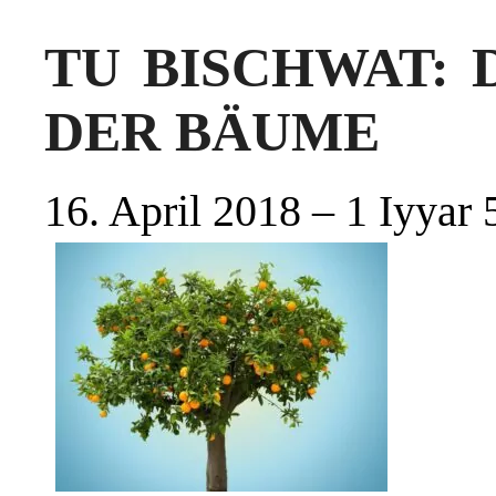
TU BISCHWAT: 
DER BÄUME
16. April 2018 – 1 Iyyar