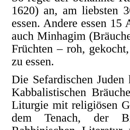
1620) an, am liebsten 3
essen. Andere essen 15 A
auch Minhagim (Bräuche)
Früchten – roh, gekocht,
zu essen.
Die Sefardischen Juden 
Kabbalistischen Bräuche
Liturgie mit religiösen 
dem Tenach, der Bib