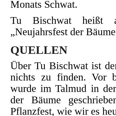
Monats Schwat.
Tu Bischwat heißt a
„Neujahrsfest der Bäume
QUELLEN
Über Tu Bischwat ist den
nichts zu finden. Vor 
wurde im Talmud in der 
der Bäume geschriebe
Pflanzfest, wie wir es heu