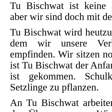
Tu Bischwat ist keine a
aber wir sind doch mit de
Tu Bischwat wird heutzut
dem wir unsere Verb
empfinden. Wir sitzen no
ist Tu Bischwat der Anfa
ist gekommen. Schul
Setzlinge zu pflanzen.
An Tu Bischwat arbeite