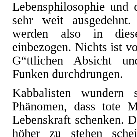
Lebensphilosophie und 
sehr weit ausgedehnt.
werden also in dies
einbezogen. Nichts ist vo
G“ttlichen Absicht 
Funken durchdrungen.
Kabbalisten wundern 
Phänomen, dass tote M
Lebenskraft schenken. D
höher zu stehen schei