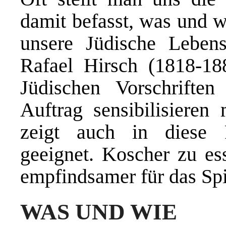
damit befasst, was und w
unsere Jüdische Leben
Rafael Hirsch (1818-188
Jüdischen Vorschrifte
Auftrag sensibilisieren
zeigt auch in diese 
geeignet. Koscher zu es
empfindsamer für das Spir
WAS UND WIE