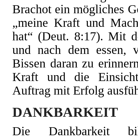
Brachot ein mögliches G
„meine Kraft und Macht
hat“ (Deut. 8:17). Mit 
und nach dem essen, v
Bissen daran zu erinnern
Kraft und die Einsicht
Auftrag mit Erfolg ausfü
DANKBARKEIT
Die Dankbarkeit bi