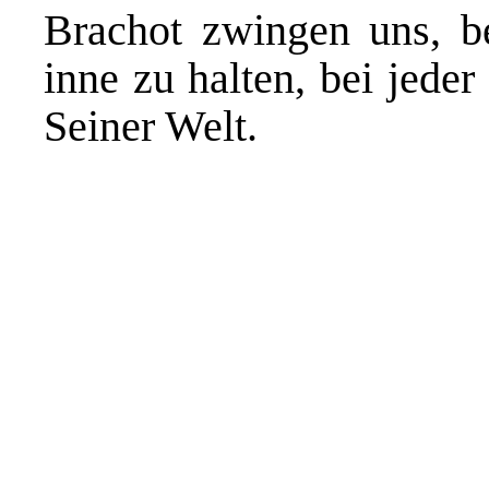
Brachot zwingen uns, be
inne zu halten, bei jeder
Seiner Welt.