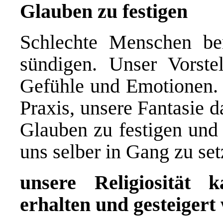
Glauben zu festigen
Schlechte Menschen be
sündigen. Unser Vorste
Gefühle und Emotionen. G
Praxis, unsere Fantasie 
Glauben zu festigen und 
uns selber in Gang zu set
unsere Religiosität 
erhalten und gesteiger