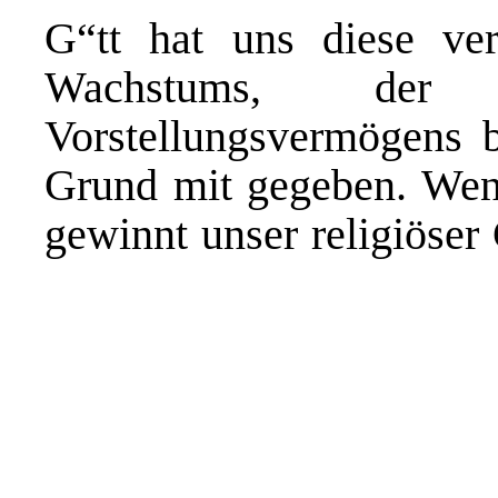
G“tt hat uns diese ver
Wachstums, der
Vorstellungsvermögens b
Grund mit gegeben. Wen
gewinnt unser religiöser