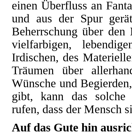
einen Überfluss an Fant
und aus der Spur gerät.
Beherrschung über den 
vielfarbigen, lebendi
Irdischen, des Materiel
Träumen über allerha
Wünsche und Begierden, 
gibt, kann das solche
rufen, dass der Mensch sic
Auf das Gute hin ausri