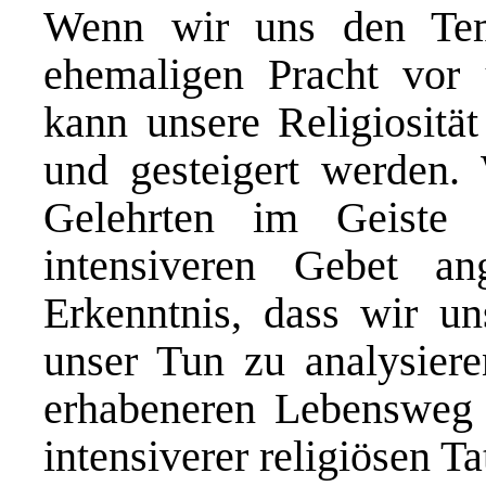
Wenn wir uns den Tem
ehemaligen Pracht vor 
kann unsere Religiosität
und gesteigert werden.
Gelehrten im Geiste 
intensiveren Gebet an
Erkenntnis, dass wir un
unser Tun zu analysiere
erhabeneren Lebensweg m
intensiverer religiösen Ta