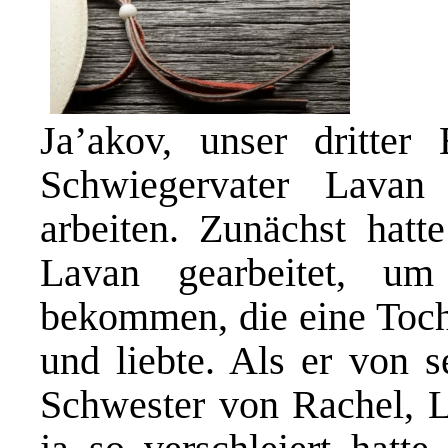
Ja’akov, unser dritter
Schwiegervater Lavan 
arbeiten. Zunächst hatt
Lavan gearbeitet, u
bekommen, die eine Tocht
und liebte. Als er von 
Schwester von Rachel, L