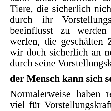
Tiere, die sicherlich nic
durch ihr Vorstellun
beeinflusst zu werden
werfen, die geschälten
wir doch sicherlich an 
durch seine Vorstellungsk
der Mensch kann sich sel
Normalerweise haben re
viel für Vorstellungskra