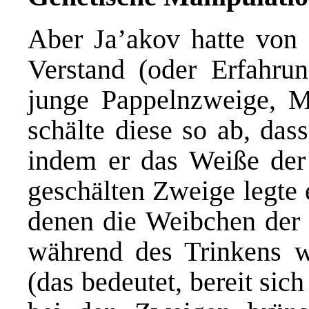
Aber Ja’akov hatte von
Verstand (oder Erfahru
junge Pappelnzweige, 
schälte diese so ab, das
indem er das Weiße der
geschälten Zweige legte 
denen die Weibchen der 
während des Trinkens w
(das bedeutet, bereit sic