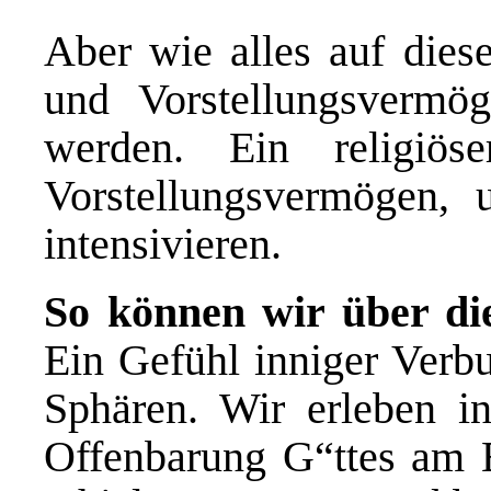
Aber wie alles auf dies
und Vorstellungsvermö
werden. Ein religiö
Vorstellungsvermögen, 
intensivieren.
So können wir über di
Ein Gefühl inniger Verbu
Sphären. Wir erleben in
Offenbarung G“ttes am B