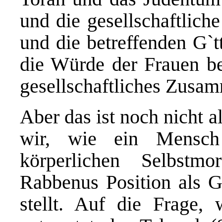
und die gesellschaftlich
und die betreffenden G`t
die Würde der Frauen be
gesellschaftliches Zusa
Aber das ist noch nicht 
wir, wie ein Mensch 
körperlichen Selbst
Rabbenus Position als 
stellt. Auf die Frage, 