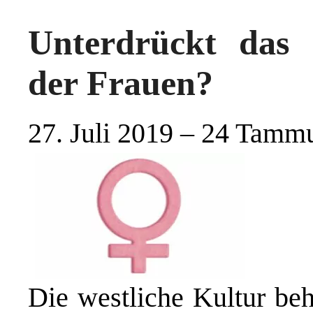
Unterdrückt das
der Frauen?
27. Juli 2019 – 24 Tamm
Die westliche Kultur beh