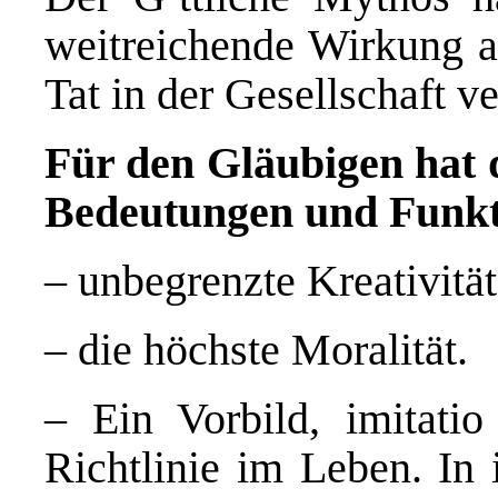
weitreichende Wirkung au
Tat in der Gesellschaft v
Für den Gläubigen hat 
Bedeutungen und Funkt
– unbegrenzte Kreativitä
– die höchste Moralität.
– Ein Vorbild, imitatio
Richtlinie im Leben. In 