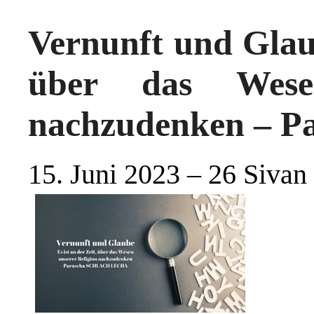
Vernunft und Glaub
über das Wesen
nachzudenken – Pa
15. Juni 2023 – 26 Sivan