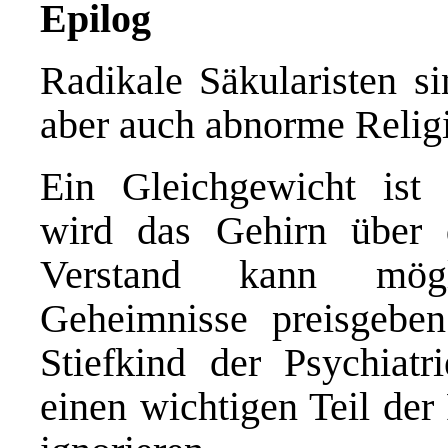
Epilog
Radikale Säkularisten s
aber auch abnorme Religi
Ein Gleichgewicht ist
wird das Gehirn über d
Verstand kann mögli
Geheimnisse preisgeben.
Stiefkind der Psychiatr
einen wichtigen Teil der 