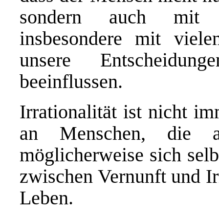
sondern auch mit ir
insbesondere mit viele
unsere Entscheidun
beeinflussen.
Irrationalität ist nicht 
an Menschen, die a
möglicherweise sich selb
zwischen Vernunft und Irra
Leben.