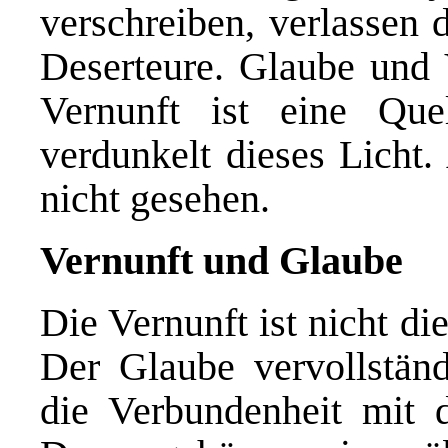
verschreiben, verlassen 
Deserteure. Glaube und 
Vernunft ist eine Que
verdunkelt dieses Licht
nicht gesehen.
Vernunft und Glaube
Die Vernunft ist nicht di
Der Glaube vervollständi
die Verbundenheit mit 