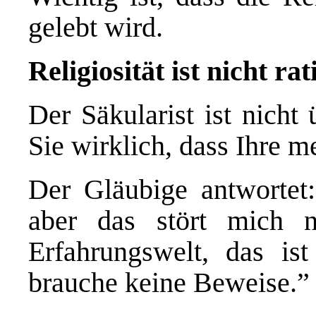
gelebt wird.
Religiosität ist nicht r
Der Säkularist ist nicht
Sie wirklich, dass Ihre m
Der Gläubige antwortet
aber das stört mich n
Erfahrungswelt, das ist
brauche keine Beweise.”