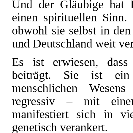
Und der Gläubige hat Re
einen spirituellen Sinn. 
obwohl sie selbst in den
und Deutschland weit verb
Es ist erwiesen, dass 
beiträgt. Sie ist ei
menschlichen Wesens
regressiv – mit eine
manifestiert sich in vi
genetisch verankert.