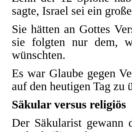
sagte, Israel sei ein groß
Sie hätten an Gottes Ver
sie folgten nur dem, 
wünschten.
Es war Glaube gegen Vern
auf den heutigen Tag zu 
Säkular versus religiös
Der Säkularist gewann 