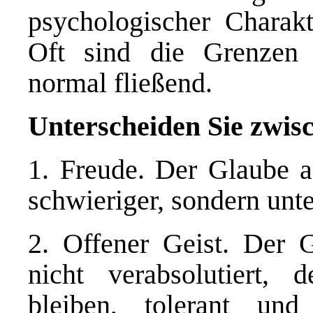
psychologischer Charak
Oft sind die Grenzen
normal fließend.
Unterscheiden Sie zwisc
1. Freude. Der Glaube a
schwieriger, sondern unt
2. Offener Geist. Der G
nicht verabsolutiert,
bleiben, tolerant und