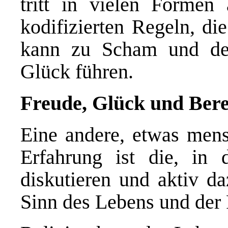
tritt in vielen Formen
kodifizierten Regeln, di
kann zu Scham und der
Glück führen.
Freude, Glück und Ber
Eine andere, etwas mens
Erfahrung ist die, in
diskutieren und aktiv d
Sinn des Lebens und der