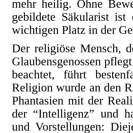
mehr heilig. Ohne Bewei
gebildete Säkularist is
wichtigen Platz in der Ge
Der religiöse Mensch, d
Glaubensgenossen pflegt 
beachtet, führt bestenf
Religion wurde an den R
Phantasien mit der Reali
der “Intelligenz” und h
und Vorstellungen: Diej