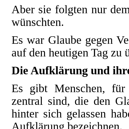
Aber sie folgten nur dem
wünschten.
Es war Glaube gegen Vern
auf den heutigen Tag zu 
Die Aufklärung und ihr
Es gibt Menschen, für
zentral sind, die den G
hinter sich gelassen ha
Aufklärung bezeichnen.