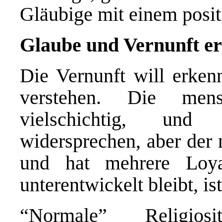
Gläubige mit einem posit
Glaube und Vernunft er
Die Vernunft will erkenn
verstehen. Die mensc
vielschichtig, und
widersprechen, aber der 
und hat mehrere Loya
unterentwickelt bleibt, ist
“Normale” Religio