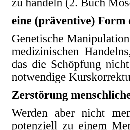
zu handeln (2. Buch Mos
eine (präventive) Form
Genetische Manipulation 
medizinischen Handelns,
das die Schöpfung nicht 
notwendige Kurskorrektu
Zerstörung menschliche
Werden aber nicht mens
potenziell zu einem M