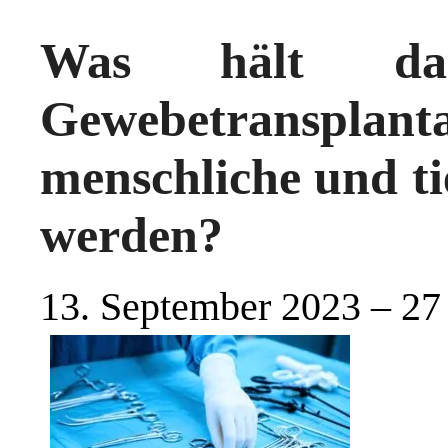
Was hält da
Gewebetransplan
menschliche und ti
werden?
13. September 2023 – 27