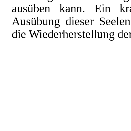
ausüben kann. Ein kr
Ausübung dieser Seelen
die Wiederherstellung de