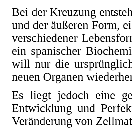
Bei der Kreuzung entsteh
und der äußeren Form, e
verschiedener Lebensfor
ein spanischer Biochemi
will nur die ursprünglic
neuen Organen wiederhers
Es liegt jedoch eine ge
Entwicklung und Perfek
Veränderung von Zellmate