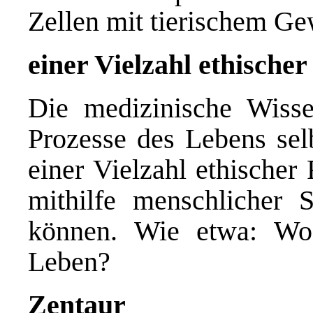
Zellen mit tierischem G
einer Vielzahl ethische
Die medizinische Wisse
Prozesse des Lebens sel
einer Vielzahl ethischer
mithilfe menschlicher 
können. Wie etwa: Wo
Leben?
Zentaur