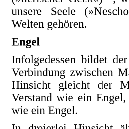
unsere Seele (»Nesch
Welten gehören.
Engel
Infolgedessen bildet de
Verbindung zwischen Mat
Hinsicht gleicht der 
Verstand wie ein Engel,
wie ein Engel.
In dreierlei Hinsicht 