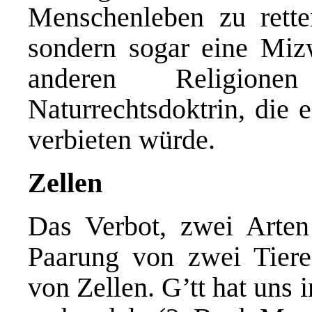
Menschenleben zu retten
sondern sogar eine Miz
anderen Religio
Naturrechtsdoktrin, die 
verbieten würde.
Zellen
Das Verbot, zwei Arten 
Paarung von zwei Tiere
von Zellen. G’tt hat uns 