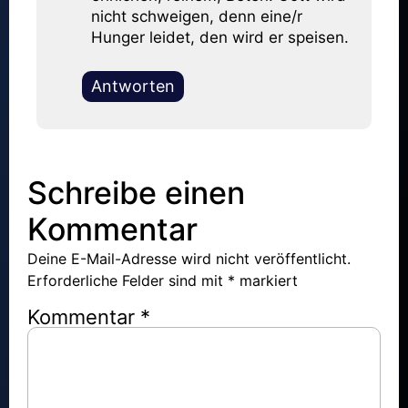
nicht schweigen, denn eine/r
Hunger leidet, den wird er speisen.
Antworten
Schreibe einen
Kommentar
Deine E-Mail-Adresse wird nicht veröffentlicht.
Erforderliche Felder sind mit
*
markiert
Kommentar
*