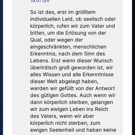
19:01 Uhr
So ist des, erst im größtem
individuellen Leid, ob seelisch oder
körperlich, rufen wir zum Vater und
bitten, um die Erlösung von der
Qual, oder wegen der
eingeschränkten, menschlichen
Erkenntnis, nach dem Sinn des
Lebens. Erst wenn dieser Wunsch
überirdisch groß geworden ist, wir
alles Wissen und alle Erkenntnisse
dieser Welt abgelegt haben,
werden wir gefüllt von der Antwort
des gütigen Gottes. Auch wenn wir
dann körperlich sterben, gelangen
wir zum ewigen Leben ins Reich
des Vaters, wenn wir aber
körperlich nicht sterben, zum
ewigen Seelenheil und haben keine