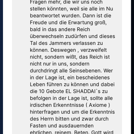
Fragen mehr, die wir uns noch
stellen könnten, weil sie alle im Nu
beantwortet wurden. Dann ist die
Freude und die Erwartung groß,
bald in das andere Reich
überwechseln zudürfen und dieses
Tal des Jammers verlassen zu
können. Deswegen , verzweifelt
nicht, sondern wißt, das Reich ist
nicht nur in uns, sondern
durchdringt alle Seinsebenen. Wer
in der Lage ist, ein bescheidenes
Leben führen zu können und dabei
die 10 Gebote EL SHADDAI`s zu
befolgen in der Lage ist, sollte alle
irdischen Erkenntnisse ( Axiome )
hinterfragen und um die Erkenntnis
des Herrn bitten und zwar durch
Fasten und ausdauernden
ehrlichen, reinem, Beten. Gott wird