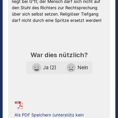
liegt bei G“tt; der Mensch darf sich nicht auf
den Stuhl des Richters zur Rechtsprechung
über sich selbst setzen. Religiöser Tiefgang
darf nicht durch eine Spritze ersetzt werden!
War dies nützlich?
Ja (2)
Nein
Als PDF Speichern (unterstütz kein