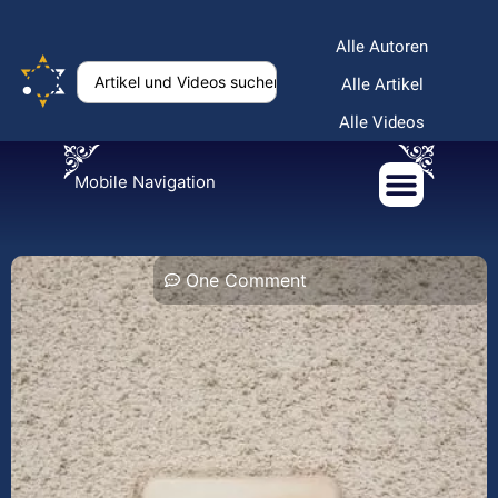
Alle Autoren
Alle Artikel
Alle Videos
Mobile Navigation
One Comment