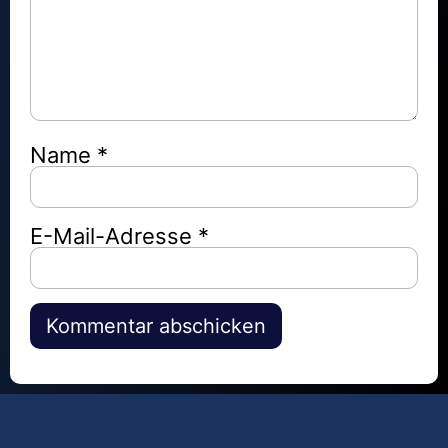
Name
*
E-Mail-Adresse
*
Alternative: