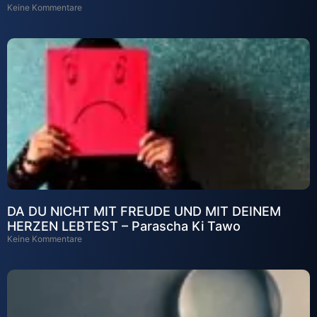
Keine Kommentare
DA DU NICHT MIT FREUDE UND MIT DEINEM
HERZEN LEBTEST – Parascha Ki Tawo
Keine Kommentare