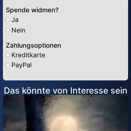
Spende widmen?
Ja
Nein
Zahlungsoptionen
Kreditkarte
PayPal
Alternative:
Das könnte von Interesse sein