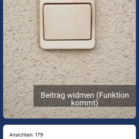
Beitrag widmen (Funktion
kommt)
Ansichten: 179