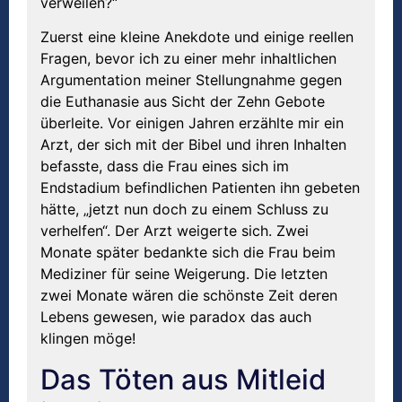
verweilen?“
Zuerst eine kleine Anekdote und einige reellen
Fragen, bevor ich zu einer mehr inhaltlichen
Argumentation meiner Stellungnahme gegen
die Euthanasie aus Sicht der Zehn Gebote
überleite. Vor einigen Jahren erzählte mir ein
Arzt, der sich mit der Bibel und ihren Inhalten
befasste, dass die Frau eines sich im
Endstadium befindlichen Patienten ihn gebeten
hätte, „jetzt nun doch zu einem Schluss zu
verhelfen“. Der Arzt weigerte sich. Zwei
Monate später bedankte sich die Frau beim
Mediziner für seine Weigerung. Die letzten
zwei Monate wären die schönste Zeit deren
Lebens gewesen, wie paradox das auch
klingen möge!
Das Töten aus Mitleid