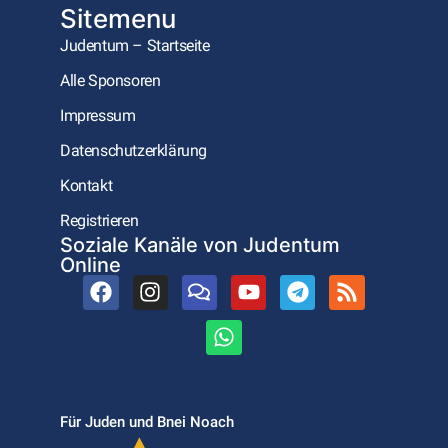
Sitemenu
Judentum – Startseite
Alle Sponsoren
Impressum
Datenschutzerklärung
Kontakt
Registrieren
Soziale Kanäle von Judentum
Online
Für Juden und Bnei Noach