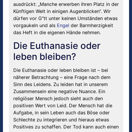
ausdrückt: „Manche erwerben ihren Platz in der
Künftigen Welt in einigen Augenblicken“. Wir
dürfen vor G“tt unter keinen Umständen etwas
vorgaukeln und als
Engel
der Barmherzigkeit
das Heft in die eigenen Hände nehmen.
Die Euthanasie oder
leben bleiben?
Die Euthanasie oder leben bleiben ist – bei
näherer Betrachtung – eine Frage nach dem
Sinn des Leidens. Zu leiden hat in unserem
Zusammensein eine negative Nuance. Ein
religiöser Mensch jedoch sieht auch den
positiven Wert von Leid. Der Mensch hat die
Aufgabe, in sein Leben auch das Böse oder
Schlechte zu integrieren und hieraus etwas
Positives zu schaffen. Der Tod kann auch einen