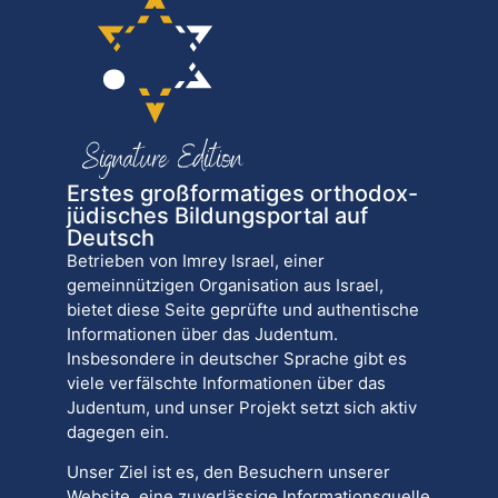
Erstes großformatiges orthodox-
jüdisches Bildungsportal auf
Deutsch
Betrieben von Imrey Israel, einer
gemeinnützigen Organisation aus Israel,
bietet diese Seite geprüfte und authentische
Informationen über das Judentum.
Insbesondere in deutscher Sprache gibt es
viele verfälschte Informationen über das
Judentum, und unser Projekt setzt sich aktiv
dagegen ein.
Unser Ziel ist es, den Besuchern unserer
Website, eine zuverlässige Informationsquelle