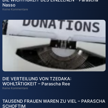
Nasso
Keine Kommentare
DIE VERTEILUNG VON TZEDAKA:
WOHLTÄTIGKEIT – Parascha Ree
Keine Kommentare
TAUSEND FRAUEN WAREN ZU VIEL – PARASCHA
SCHOFTIM