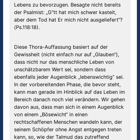
Lebens zu bevorzugen. Besagte nicht bereits
der Psalmist: „G“tt hat mich schwer kasteit,
aber dem Tod hat Er mich nicht ausgeliefert“?
(Ps.118:18).
Diese Thora-Auffassung basiert auf der
Gewissheit (nicht einfach nur auf „Glauben“),
dass nicht nur das menschliche Leben von
unschätzbarem Wert sei, sondern dass
ebenfalls jeder Augenblick „lebenswichtig“ sei.
In der vorbereitenden Phase, die bevor steht,
kann man gerade im Hinblick auf das Leben im
Bereich danach noch viel verändern. Wir gehen
davon aus, dass man sich in einem Augenblick
von einem „Bösewicht“ in einen
rechtschaffenen Menschen wandeln kann, der
seinem Schöpfer ohne Angst entgegen treten
kann, so, wie der Talmud das zutreffend