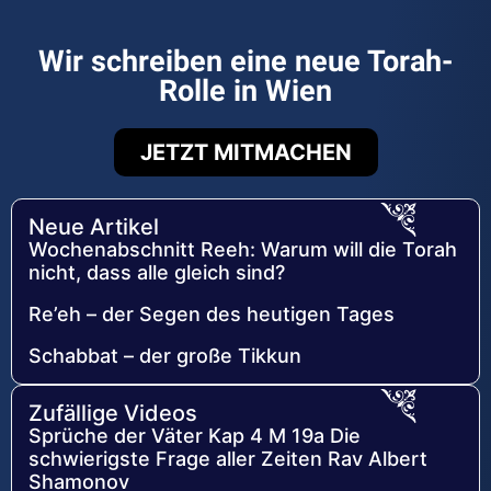
Wir schreiben eine neue Torah-
Rolle in Wien
JETZT MITMACHEN
Neue Artikel
Wochenabschnitt Reeh: Warum will die Torah
nicht, dass alle gleich sind?
Re’eh – der Segen des heutigen Tages
Schabbat – der große Tikkun
Zufällige Videos
Sprüche der Väter Kap 4 M 19a Die
schwierigste Frage aller Zeiten Rav Albert
Shamonov