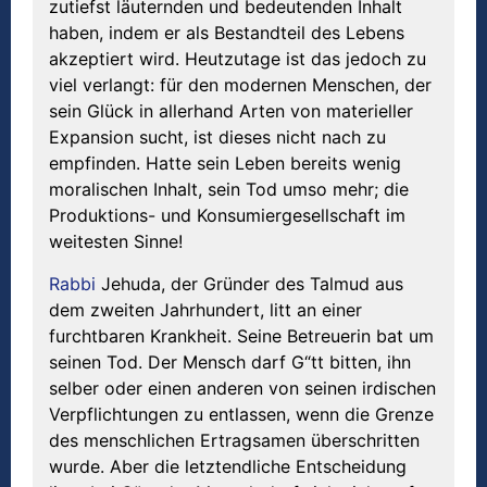
zutiefst läuternden und bedeutenden Inhalt
haben, indem er als Bestandteil des Lebens
akzeptiert wird. Heutzutage ist das jedoch zu
viel verlangt: für den modernen Menschen, der
sein Glück in allerhand Arten von materieller
Expansion sucht, ist dieses nicht nach zu
empfinden. Hatte sein Leben bereits wenig
moralischen Inhalt, sein Tod umso mehr; die
Produktions- und Konsumiergesellschaft im
weitesten Sinne!
Rabbi
Jehuda, der Gründer des Talmud aus
dem zweiten Jahrhundert, litt an einer
furchtbaren Krankheit. Seine Betreuerin bat um
seinen Tod. Der Mensch darf G“tt bitten, ihn
selber oder einen anderen von seinen irdischen
Verpflichtungen zu entlassen, wenn die Grenze
des menschlichen Ertragsamen überschritten
wurde. Aber die letztendliche Entscheidung