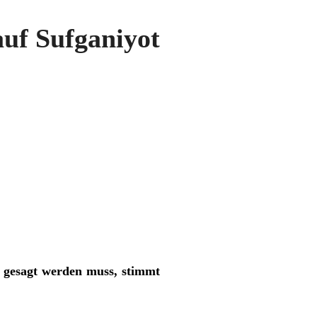
uf Sufganiyot
 gesagt werden muss, stimmt