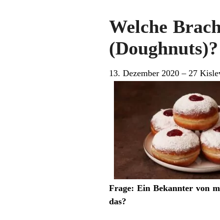
Welche Brach
(Doughnuts)?
13. Dezember 2020 – 27 Kisle
Frage: Ein Bekannter von m
das?