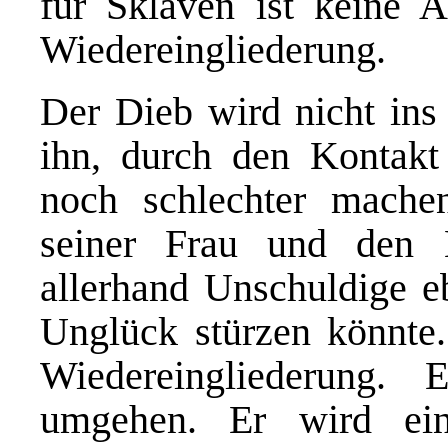
für Sklaven ist keine A
Wiedereingliederung.
Der Dieb wird nicht ins 
ihn, durch den Kontakt
noch schlechter mache
seiner Frau und den K
allerhand Unschuldige eb
Unglück stürzen könnte.
Wiedereingliederung.
umgehen. Er wird ein