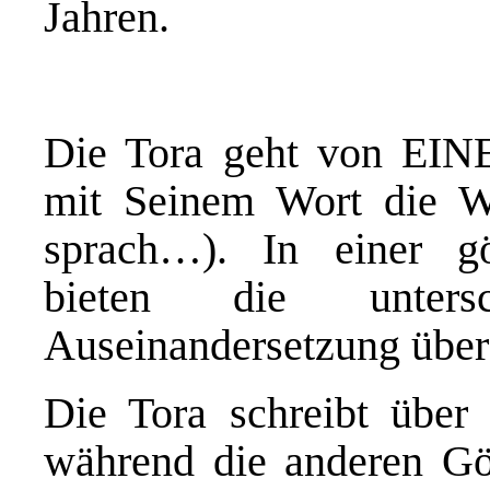
Jahren.
Die Tora geht von EI
mit Seinem Wort die We
sprach…). In einer gö
bieten die untersc
Auseinandersetzung über 
Die Tora schreibt über 
während die anderen Göt