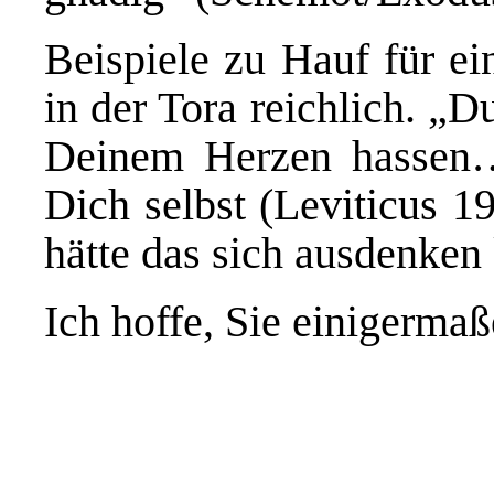
Beispiele zu Hauf für ei
in der Tora reichlich. „D
Deinem Herzen hassen…
Dich selbst (Leviticus 1
hätte das sich ausdenken
Ich hoffe, Sie einigerm