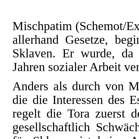
Mischpatim (Schemot/Exo
allerhand Gesetze, beg
Sklaven. Er wurde, da 
Jahren sozialer Arbeit ver
Anders als durch von M
die die Interessen des E
regelt die Tora zuerst 
gesellschaftlich Schwäc