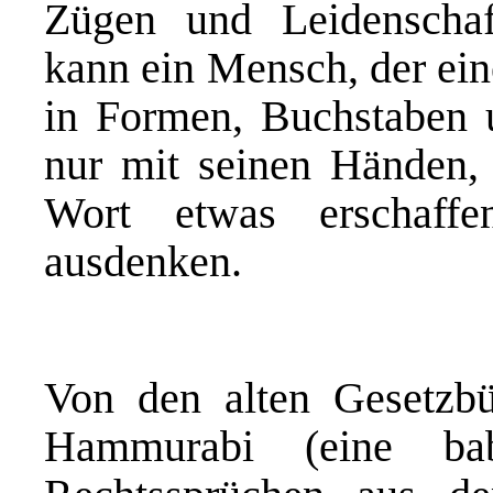
Zügen und Leidenschaf
kann ein Mensch, der ein
in Formen, Buchstaben 
nur mit seinen Händen, 
Wort etwas erschaffe
ausdenken.
Von den alten Gesetzb
Hammurabi (
eine ba