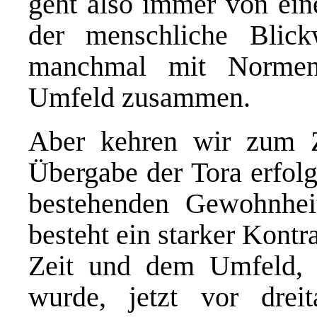
geht also immer von eine
der menschliche Blick
manchmal mit Normen
Umfeld zusammen.
Aber kehren wir zum Z
Übergabe der Tora erfolg
bestehenden Gewohnhei
besteht ein starker Kontr
Zeit und dem Umfeld, 
wurde, jetzt vor dreita