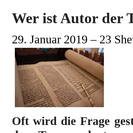
Wer ist Autor der 
29. Januar 2019 – 23 She
Oft wird die Frage geste