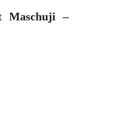
t Maschuji –