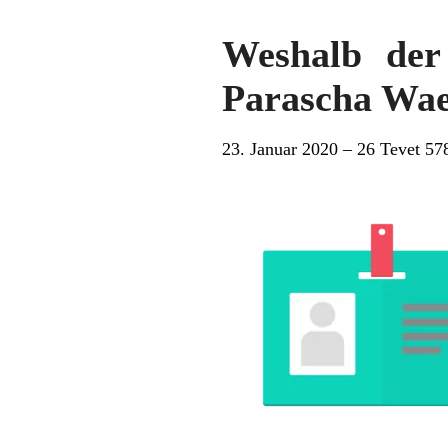
Weshalb der
Parascha Wa
23. Januar 2020 – 26 Tevet 57