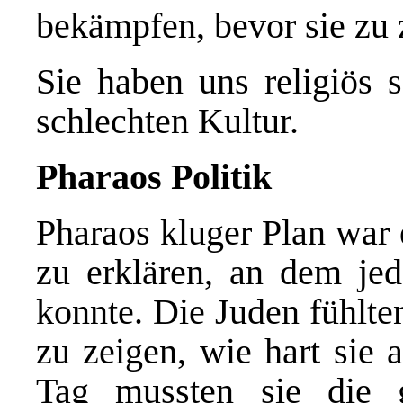
bekämpfen, bevor sie zu 
Sie haben uns religiös 
schlechten Kultur.
Pharaos Politik
Pharaos kluger Plan war 
zu erklären, an dem jed
konnte. Die Juden fühlte
zu zeigen, wie hart sie 
Tag mussten sie die 