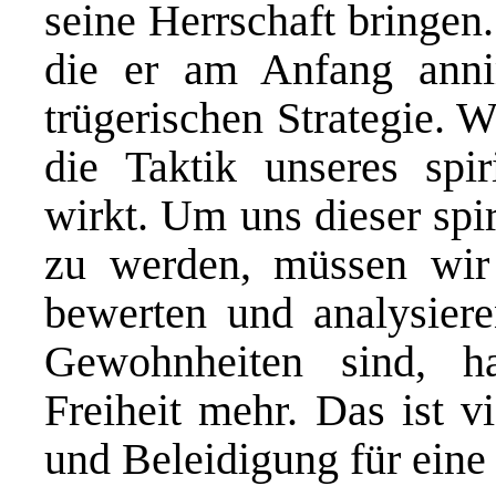
seine Herrschaft bringen
die er am Anfang annim
trügerischen Strategie. W
die Taktik unseres spir
wirkt. Um uns dieser spi
zu werden, müssen wir 
bewerten und analysier
Gewohnheiten sind, h
Freiheit mehr. Das ist v
und Beleidigung für eine 