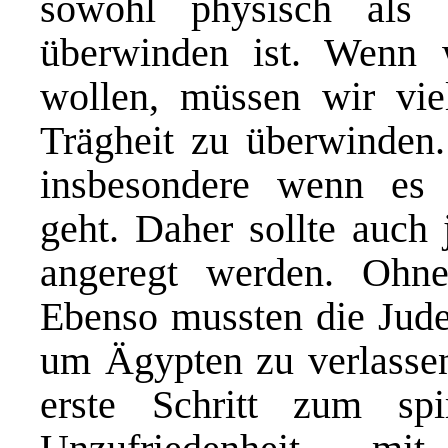
sowohl physisch als
überwinden ist. Wenn
wollen, müssen wir vie
Trägheit zu überwinden.
insbesondere wenn es
geht. Daher sollte auc
angeregt werden. Ohn
Ebenso mussten die Juden
um Ägypten zu verlassen
erste Schritt zum spi