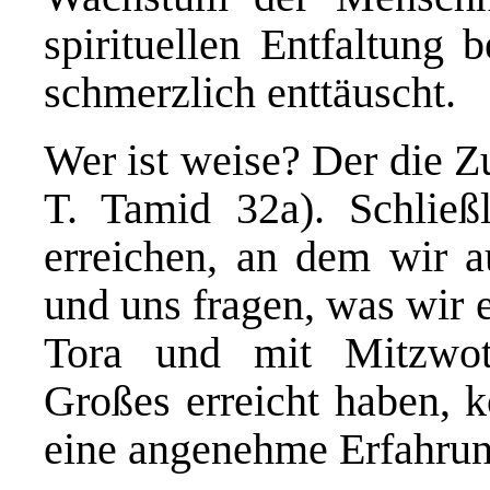
spirituellen Entfaltung 
schmerzlich enttäuscht.
Wer ist weise? Der die Z
T. Tamid 32a). Schließ
erreichen, an dem wir a
und uns fragen, was wir 
Tora und mit Mitzwot 
Großes erreicht haben, k
eine angenehme Erfahrun