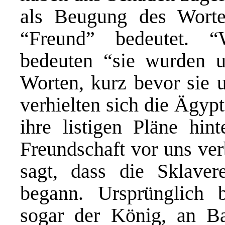
als Beugung des Worte
“Freund” bedeutet. 
bedeuten “sie wurden u
Worten, kurz bevor sie 
verhielten sich die Ägypt
ihre listigen Pläne hint
Freundschaft vor uns ve
sagt, dass die Sklaver
begann. Ursprünglich b
sogar der König, an B