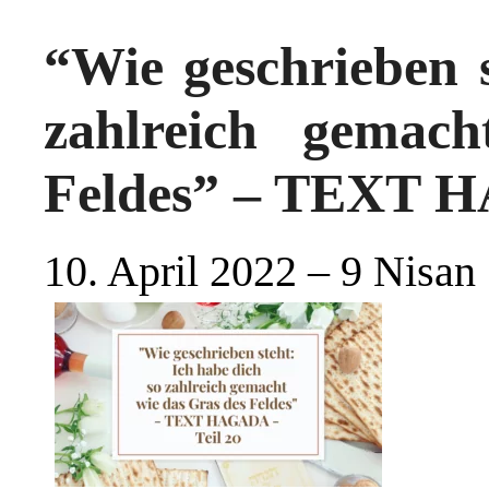
“Wie geschrieben s
zahlreich gemac
Feldes” – TEXT H
10. April 2022 – 9 Nisan