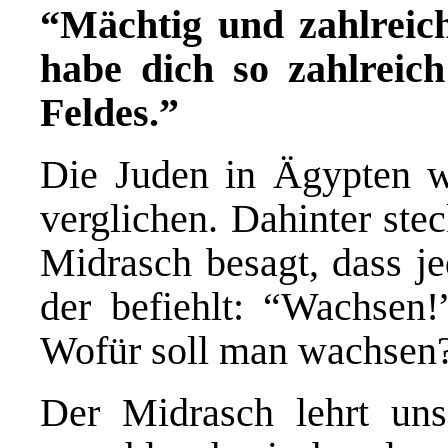
“Mächtig und zahlreich
habe dich so zahlreic
Feldes.”
Die Juden in Ägypten w
verglichen. Dahinter ste
Midrasch besagt, dass je
der befiehlt: “Wachsen
Wofür soll man wachsen
Der Midrasch lehrt uns