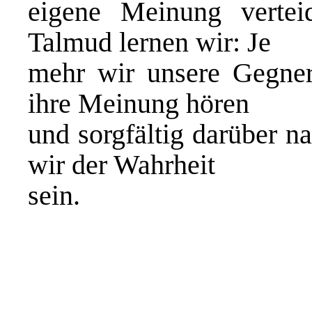
eigene Meinung verte
Talmud lernen wir: Je
mehr wir unsere Gegner 
ihre Meinung hören
und sorgfältig darüber n
wir der Wahrheit
sein.