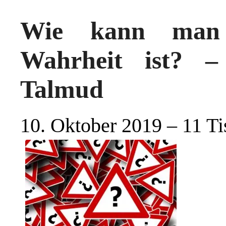
Wie kann man 
Wahrheit ist? 
Talmud
10. Oktober 2019 – 11 Ti