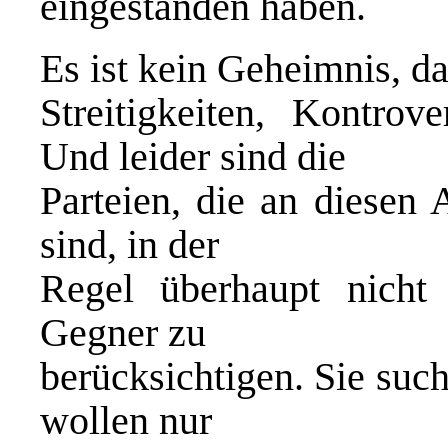
eingestanden haben.
Es ist kein Geheimnis, da
Streitigkeiten, Kontrov
Und leider sind die
Parteien, die an diesen 
sind, in der
Regel überhaupt nicht 
Gegner zu
berücksichtigen. Sie suc
wollen nur