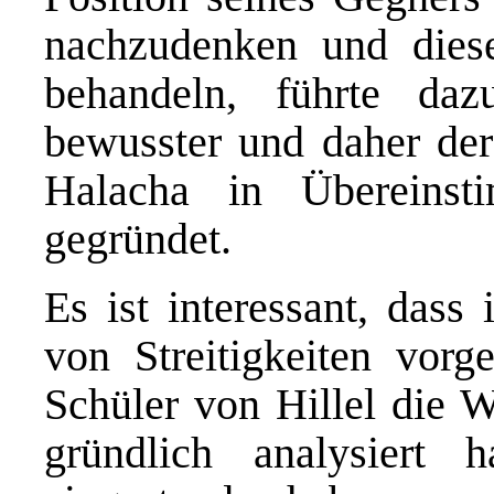
nachzudenken und dies
behandeln, führte da
bewusster und daher der
Halacha in Übereins
gegründet.
Es ist interessant, dass
von Streitigkeiten vorg
Schüler von Hillel die 
gründlich analysiert 