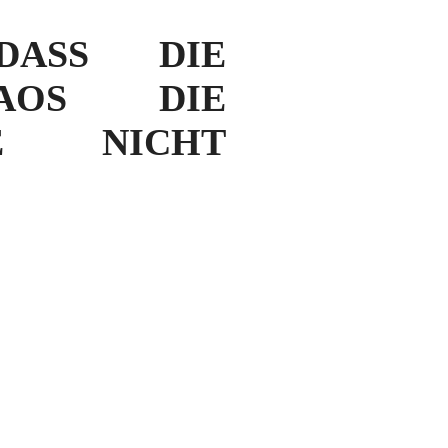
DASS DIE
AOS DIE
E NICHT