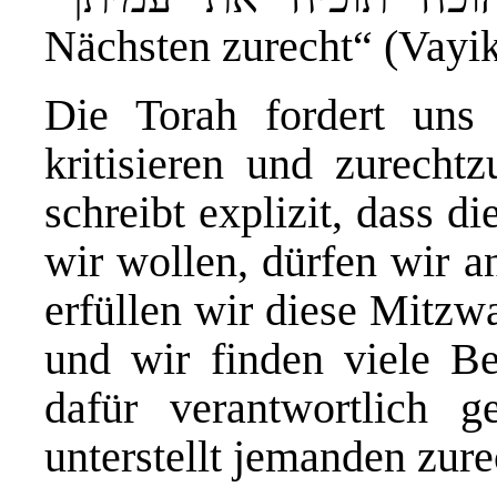
Nächsten zurecht“ (Vayik
Die Torah fordert uns
kritisieren und zurecht
schreibt explizit, dass d
wir wollen, dürfen wir a
erfüllen wir diese Mitzwa
und wir finden viele B
dafür verantwortlich 
unterstellt jemanden zur