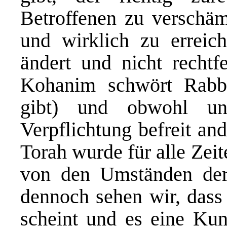
Betroffenen zu verschäm
und wirklich zu erreich
ändert und nicht rechtfe
Kohanim schwört Rabb
gibt) und obwohl un
Verpflichtung befreit an
Torah wurde für alle Zei
von den Umständen der 
dennoch sehen wir, dass 
scheint und es eine Kuns