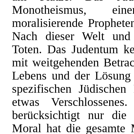
Monotheismus, ein
moralisierende Prophete
Nach dieser Welt und 
Toten. Das Judentum ke
mit weitgehenden Betra
Lebens und der Lösung 
spezifischen Jüdischen 
etwas Verschlossenes
berücksichtigt nur die
Moral hat die gesamte 