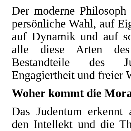
Der moderne Philosoph 
persönliche Wahl, auf Eig
auf Dynamik und auf so
alle diese Arten de
Bestandteile des J
Engagiertheit und freier 
Woher kommt die Mora
Das Judentum erkennt a
den Intellekt und die T