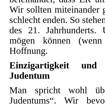
Wir sollten miteinander 
schlecht enden. So stehe
des 21. Jahrhunderts.
mögen können (wenn 
Hoffnung.
Einzigartigkeit und
Judentum
Man spricht wohl übe
Judentums“. Wir bevo