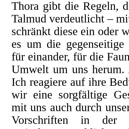
Thora gibt die Regeln, d
Talmud verdeutlicht – mi
schränkt diese ein oder w
es um die gegenseitige
für einander, für die Fau
Umwelt um uns herum. 
Ich reagiere auf ihre Be
wir eine sorgfältige Ge
mit uns auch durch unse
Vorschriften in der