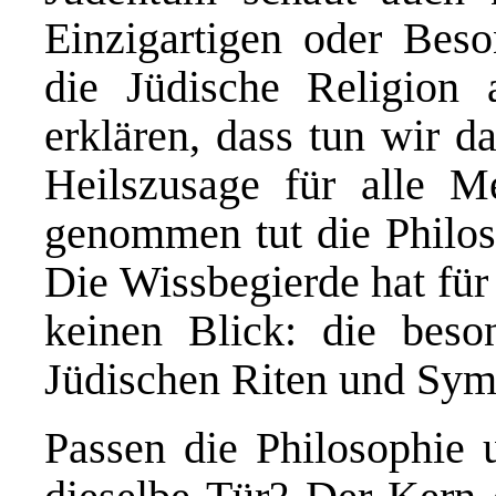
Einzigartigen oder Bes
die Jüdische Religion 
erklären, dass tun wir d
Heilszusage für alle 
genommen tut die Philo
Die Wissbegierde hat für
keinen Blick: die beso
Jüdischen Riten und Sym
Passen die Philosophie