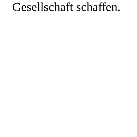
Gesellschaft schaffen.