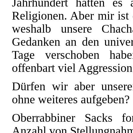
Jahrhundert hatten es
Religionen. Aber mir ist
weshalb unsere Chac
Gedanken an den univer
Tage verschoben habe
offenbart viel Aggression
Dürfen wir aber unser
ohne weiteres aufgeben?
Oberrabbiner Sacks for
Anzahl von Stellungnah