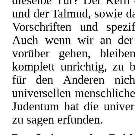
dieselbe Tür? Der Kern 
und der Talmud, sowie da
Vorschriften und spezi
Auch wenn wir an der 
vorüber gehen, bleibe
komplett unrichtig, zu 
für den Anderen nich
universellen menschliche
Judentum hat die univer
zu sagen erfunden.