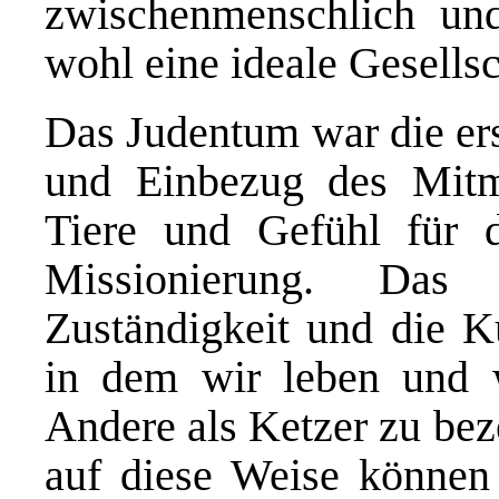
zwischenmenschlich und 
wohl eine ideale Gesellsc
Das Judentum war die ers
und Einbezug des Mitm
Tiere und Gefühl für 
Missionierung. Das
Zuständigkeit und die K
in dem wir leben und w
Andere als Ketzer zu bez
auf diese Weise können 