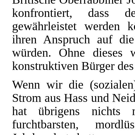
konfrontiert, dass 
gewährleistet werden k
ihren Anspruch auf die
würden. Ohne dieses w
konstruktiven Bürger des
Wenn wir die (sozialen
Strom aus Hass und Neid 
hat übrigens nichts
furchtbarsten, mord