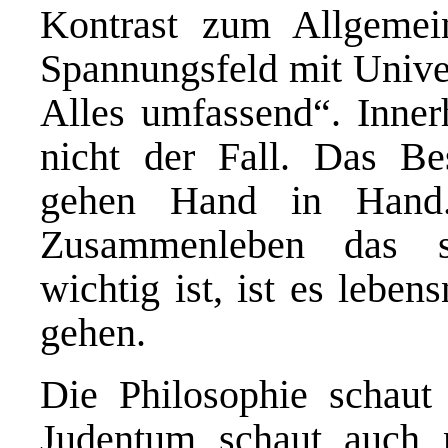
Kontrast zum Allgemei
Spannungsfeld mit Univer
Alles umfassend“. Inner
nicht der Fall. Das Be
gehen Hand in Hand.
Zusammenleben das so
wichtig ist, ist es lebe
gehen.
Die Philosophie schau
Judentum schaut auch 