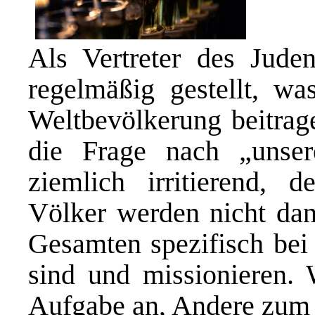
Als Vertreter des Jude
regelmäßig gestellt, w
Weltbevölkerung beitrag
die Frage nach „unse
ziemlich irritierend, 
Völker werden nicht dan
Gesamten spezifisch bei 
sind und missionieren. 
Aufgabe an, Andere zum