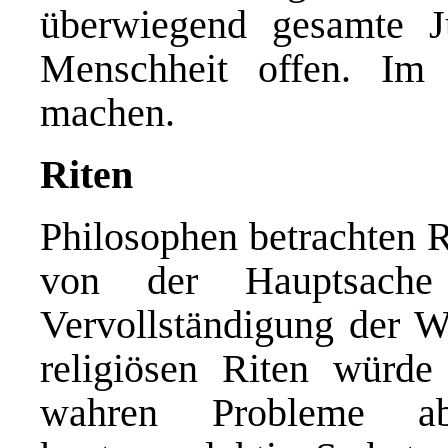
überwiegend gesamte J
Menschheit offen. Im
machen.
Riten
Philosophen betrachten R
von der Hauptsache
Vervollständigung der W
religiösen Riten würde
wahren Probleme a