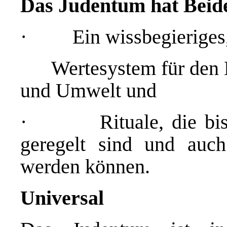
Das Judentum hat Beid
· Ein wissbegieriges, 
Wertesystem für den Mi
und Umwelt und
· Rituale, die bis in
geregelt sind und auch
werden können.
Universal