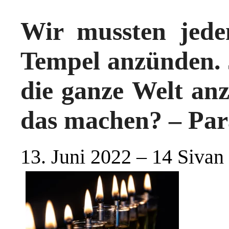
Wir mussten jed
Tempel anzünden. J
die ganze Welt an
das machen? – Par
13. Juni 2022 – 14 Sivan