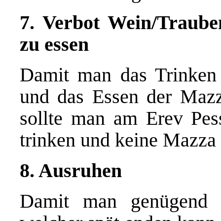
7. Verbot Wein/Traube
zu essen
Damit man das Trinken 
und das Essen der Mazz
sollte man am Erev Pes
trinken und keine Mazza 
8. Ausruhen
Damit man genügend K