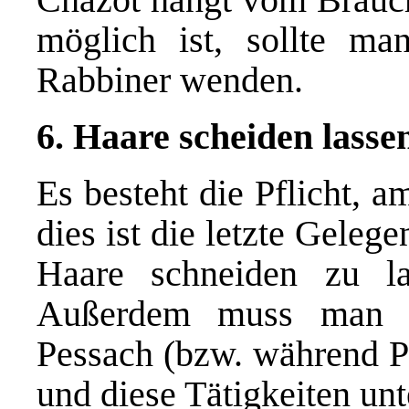
möglich ist, sollte ma
Rabbiner wenden.
6. Haare scheiden lassen
Es besteht die Pflicht, a
dies ist die letzte Geleg
Haare schneiden zu la
Außerdem muss man b
Pessach (bzw. während Pe
und diese Tätigkeiten unt