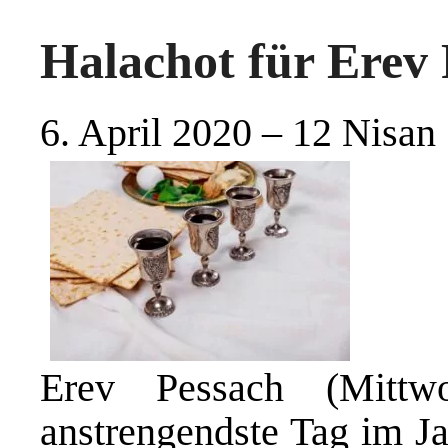
Halachot für Erev
6. April 2020 – 12 Nisan
Erev Pessach (Mittw
anstrengendste Tag im Ja