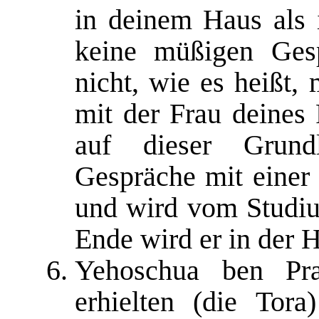
in deinem Haus als 
keine müßigen Gesp
nicht, wie es heißt,
mit der Frau deines
auf dieser Grund
Gespräche mit einer 
und wird vom Studiu
Ende wird er in der 
Yehoschua ben Pr
erhielten (die Tor