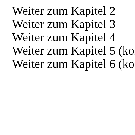
Weiter zum
Kapitel 2
Weiter zum
Kapitel 3
Weiter zum
Kapitel 4
Weiter zum
Kapitel 5
(ko
Weiter zum
Kapitel 6
(ko