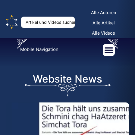
Alle Autoren
Alle Artikel
Alle Videos
Mobile Navigation
Website News