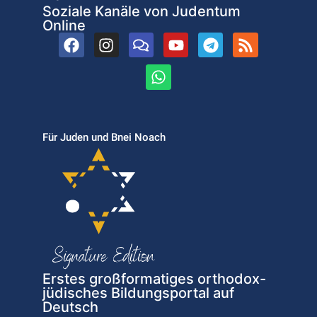
Soziale Kanäle von Judentum
Online
Für Juden und Bnei Noach
Erstes großformatiges orthodox-
jüdisches Bildungsportal auf
Deutsch