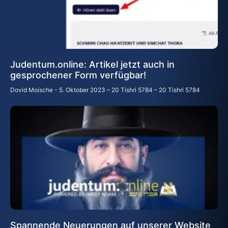
Judentum.online: Artikel jetzt auch in
gesprochener Form verfügbar!
Dovid Moische
5. Oktober 2023 – 20 Tishri 5784 – 20 Tishri 5784
Spannende Neuerungen auf unserer Website