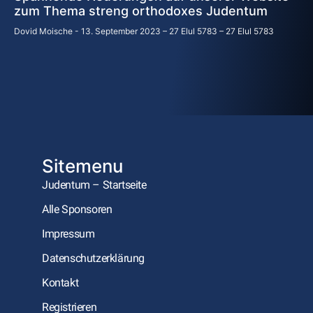
zum Thema streng orthodoxes Judentum
Dovid Moische
13. September 2023 – 27 Elul 5783 – 27 Elul 5783
Sitemenu
Judentum – Startseite
Alle Sponsoren
Impressum
Datenschutzerklärung
Kontakt
Registrieren