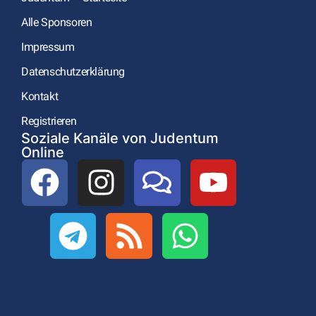
Alle Sponsoren
Impressum
Datenschutzerklärung
Kontakt
Registrieren
Soziale Kanäle von Judentum
Online