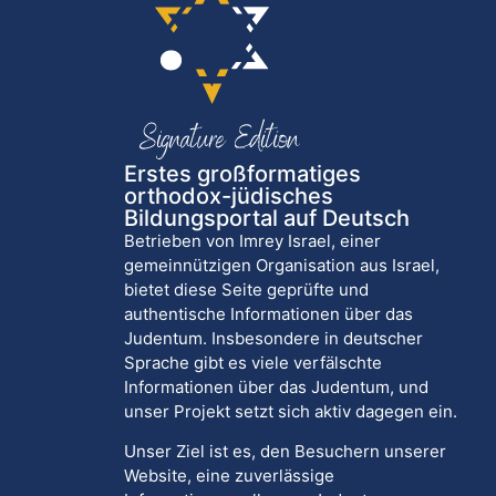
Erstes großformatiges
orthodox-jüdisches
Bildungsportal auf Deutsch
Betrieben von Imrey Israel, einer
gemeinnützigen Organisation aus Israel,
bietet diese Seite geprüfte und
authentische Informationen über das
Judentum. Insbesondere in deutscher
Sprache gibt es viele verfälschte
Informationen über das Judentum, und
unser Projekt setzt sich aktiv dagegen ein.
Unser Ziel ist es, den Besuchern unserer
Website, eine zuverlässige