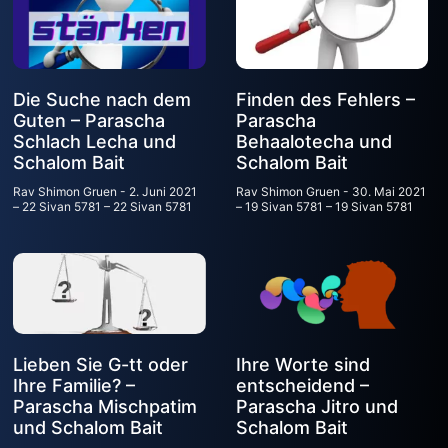
Die Suche nach dem
Finden des Fehlers –
Guten – Parascha
Parascha
Schlach Lecha und
Behaalotecha und
Schalom Bait
Schalom Bait
Rav Shimon Gruen
2. Juni 2021
Rav Shimon Gruen
30. Mai 2021
– 22 Sivan 5781 – 22 Sivan 5781
– 19 Sivan 5781 – 19 Sivan 5781
Lieben Sie G-tt oder
Ihre Worte sind
Ihre Familie? –
entscheidend –
Parascha Mischpatim
Parascha Jitro und
und Schalom Bait
Schalom Bait