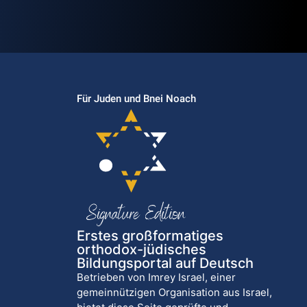
Für Juden und Bnei Noach
Erstes großformatiges
orthodox-jüdisches
Bildungsportal auf Deutsch
Betrieben von Imrey Israel, einer
gemeinnützigen Organisation aus Israel,