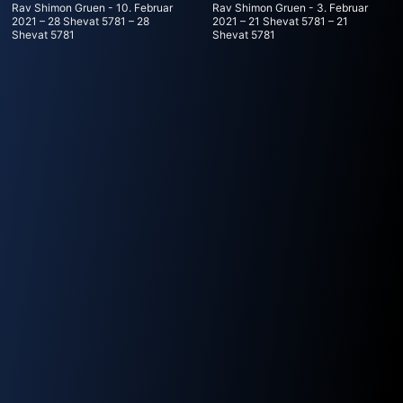
Rav Shimon Gruen
10. Februar
Rav Shimon Gruen
3. Februar
2021 – 28 Shevat 5781 – 28
2021 – 21 Shevat 5781 – 21
Shevat 5781
Shevat 5781