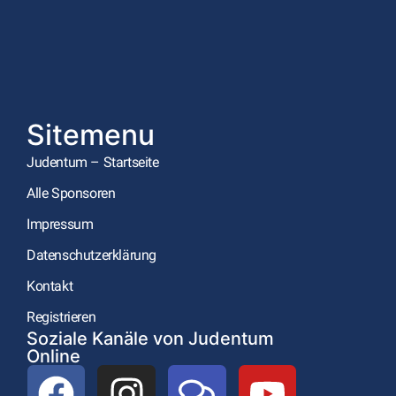
Sitemenu
Judentum – Startseite
Alle Sponsoren
Impressum
Datenschutzerklärung
Kontakt
Registrieren
Soziale Kanäle von Judentum
Online