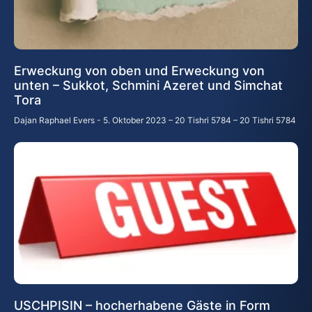
Erweckung von oben und Erweckung von
unten – Sukkot, Schmini Azeret und Simchat
Tora
Dajan Raphael Evers
5. Oktober 2023 – 20 Tishri 5784 – 20 Tishri 5784
USCHPISIN – hocherhabene Gäste in Form