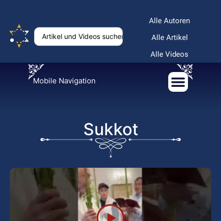
Alle Autoren
Alle Artikel
Alle Videos
Mobile Navigation
Sukkot