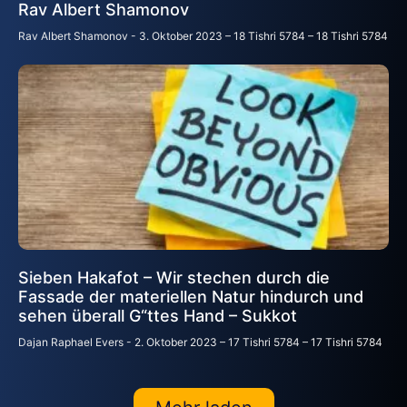
Rav Albert Shamonov
Rav Albert Shamonov
3. Oktober 2023 – 18 Tishri 5784 – 18 Tishri 5784
Sieben Hakafot – Wir stechen durch die
Fassade der materiellen Natur hindurch und
sehen überall G“ttes Hand – Sukkot
Dajan Raphael Evers
2. Oktober 2023 – 17 Tishri 5784 – 17 Tishri 5784