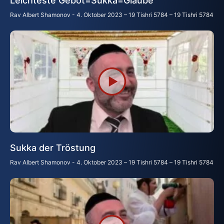
Leichteste Gebot=Sukka=Glaube
Rav Albert Shamonov
4. Oktober 2023 – 19 Tishri 5784 – 19 Tishri 5784
Sukka der Tröstung
Rav Albert Shamonov
4. Oktober 2023 – 19 Tishri 5784 – 19 Tishri 5784