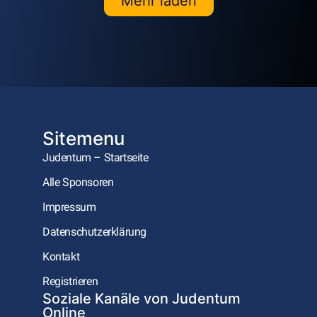
Mehr laden
Sitemenu
Judentum – Startseite
Alle Sponsoren
Impressum
Datenschutzerklärung
Kontakt
Registrieren
Soziale Kanäle von Judentum
Online