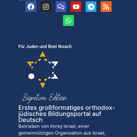
Für Juden und Bnei Noach
Erstes großformatiges orthodox-
jüdisches Bildungsportal auf
Deutsch
Betrieben von Imrey Israel, einer
gemeinnützigen Organisation aus Israel,