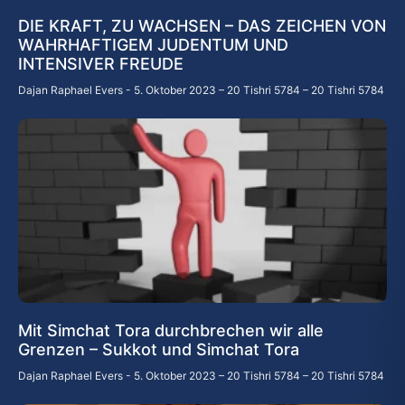
DIE KRAFT, ZU WACHSEN – DAS ZEICHEN VON
WAHRHAFTIGEM JUDENTUM UND
INTENSIVER FREUDE
Dajan Raphael Evers
5. Oktober 2023 – 20 Tishri 5784 – 20 Tishri 5784
Mit Simchat Tora durchbrechen wir alle
Grenzen – Sukkot und Simchat Tora
Dajan Raphael Evers
5. Oktober 2023 – 20 Tishri 5784 – 20 Tishri 5784