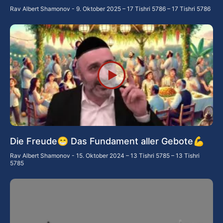
Rav Albert Shamonov
9. Oktober 2025 – 17 Tishri 5786 – 17 Tishri 5786
Die Freude😁 Das Fundament aller Gebote💪
Rav Albert Shamonov
15. Oktober 2024 – 13 Tishri 5785 – 13 Tishri
5785