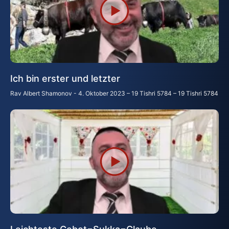
Ich bin erster und letzter
Rav Albert Shamonov
4. Oktober 2023 – 19 Tishri 5784 – 19 Tishri 5784