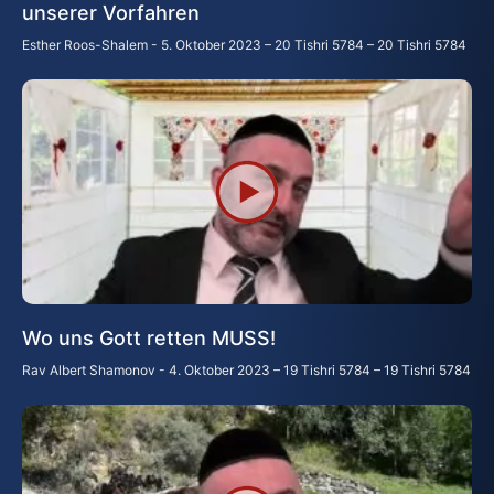
unserer Vorfahren
Esther Roos-Shalem
5. Oktober 2023 – 20 Tishri 5784 – 20 Tishri 5784
Wo uns Gott retten MUSS!
Rav Albert Shamonov
4. Oktober 2023 – 19 Tishri 5784 – 19 Tishri 5784