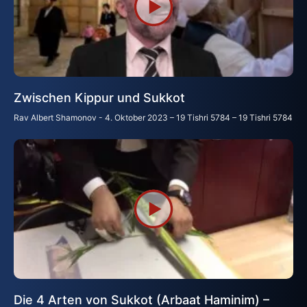
Zwischen Kippur und Sukkot
Rav Albert Shamonov
4. Oktober 2023 – 19 Tishri 5784 – 19 Tishri 5784
Die 4 Arten von Sukkot (Arbaat Haminim) –