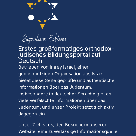
Erstes großformatiges orthodox-
jüdisches Bildungsportal auf
Deutsch
Betrieben von Imrey Israel, einer
gemeinnützigen Organisation aus Israel,
bietet diese Seite geprüfte und authentische
Informationen über das Judentum.
Insbesondere in deutscher Sprache gibt es
viele verfälschte Informationen über das
Judentum, und unser Projekt setzt sich aktiv
dagegen ein.
Unser Ziel ist es, den Besuchern unserer
Website, eine zuverlässige Informationsquelle