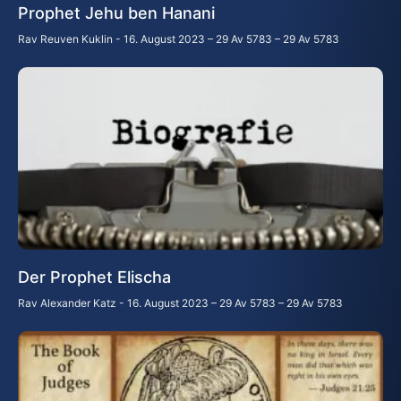
Prophet Jehu ben Hanani
Rav Reuven Kuklin
16. August 2023 – 29 Av 5783 – 29 Av 5783
Der Prophet Elischa
Rav Alexander Katz
16. August 2023 – 29 Av 5783 – 29 Av 5783