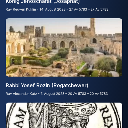
König Jehoschafat (Josaphat)
Rav Reuven Kuklin
14. August 2023 – 27 Av 5783 – 27 Av 5783
Rabbi Yosef Rozin (Rogatchewer)
Rav Alexander Katz
7. August 2023 – 20 Av 5783 – 20 Av 5783