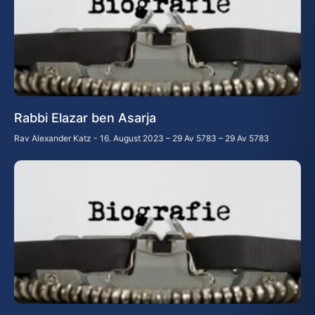
Rabbi Elazar ben Asarja
Rav Alexander Katz
16. August 2023 – 29 Av 5783 – 29 Av 5783