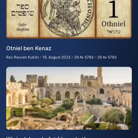
Otniel ben Kenaz
Rav Reuven Kuklin
16. August 2023 – 29 Av 5783 – 29 Av 5783