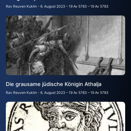
Rav Reuven Kuklin
6. August 2023 – 19 Av 5783 – 19 Av 5783
Die grausame jüdische Königin Athalja
Rav Reuven Kuklin
6. August 2023 – 19 Av 5783 – 19 Av 5783