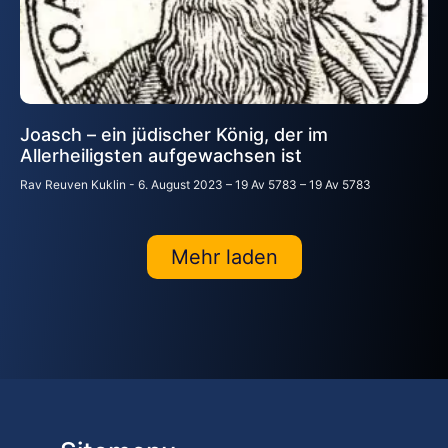
Joasch – ein jüdischer König, der im
Allerheiligsten aufgewachsen ist
Rav Reuven Kuklin
6. August 2023 – 19 Av 5783 – 19 Av 5783
Mehr laden