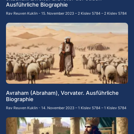
Ausführliche Biographie
Rav Reuven Kuklin
15. November 2023 – 2 Kislev 5784 – 2 Kislev 5784
Avraham (Abraham), Vorvater. Ausführliche
Biographie
Rav Reuven Kuklin
14. November 2023 – 1 Kislev 5784 – 1 Kislev 5784