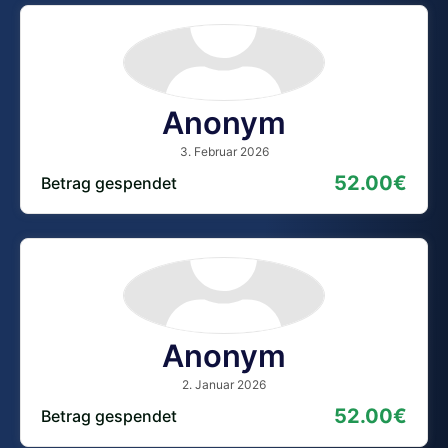
Anonym
3. Februar 2026
52.00€
Betrag gespendet
Anonym
2. Januar 2026
52.00€
Betrag gespendet