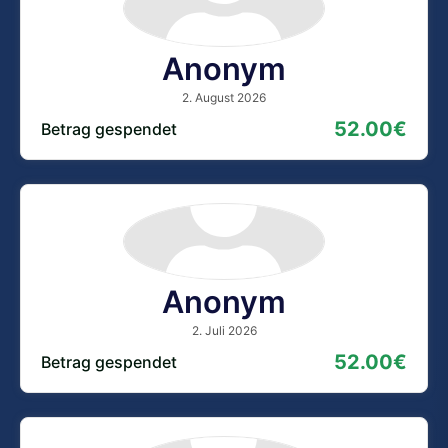
Anonym
2. August 2026
52.00€
Betrag gespendet
Anonym
2. Juli 2026
52.00€
Betrag gespendet