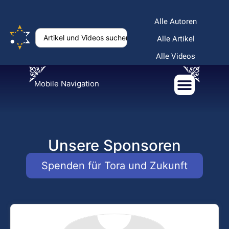
Alle Autoren
Alle Artikel
Alle Videos
Mobile Navigation
Unsere Sponsoren
Spenden für Tora und Zukunft