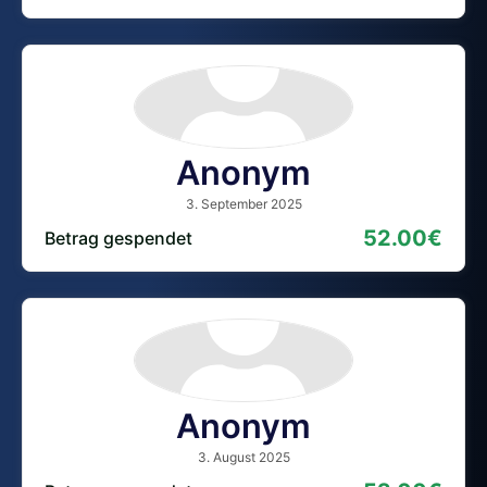
Anonym
3. September 2025
52.00€
Betrag gespendet
Anonym
3. August 2025