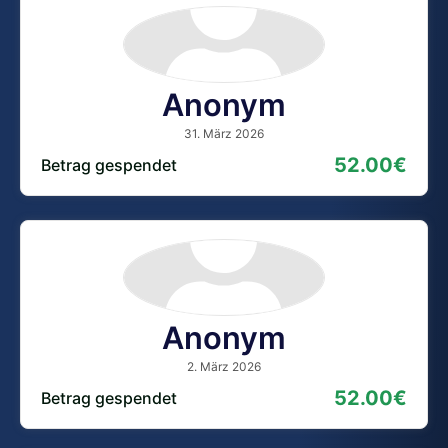
Anonym
31. März 2026
52.00€
Betrag gespendet
Anonym
2. März 2026
52.00€
Betrag gespendet