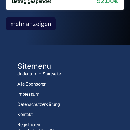
52.00€
Betrag gespendet
mehr anzeigen
Sitemenu
Judentum – Startseite
Alle Sponsoren
Impressum
Datenschutzerklärung
Kontakt
Registrieren