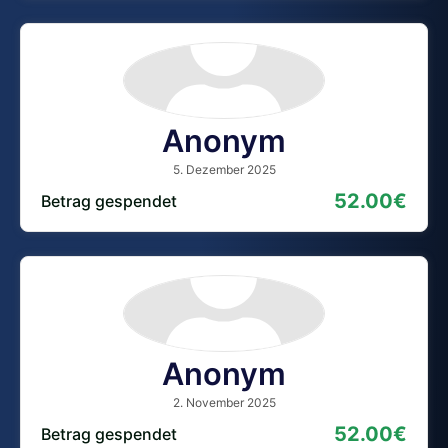
Anonym
5. Dezember 2025
52.00€
Betrag gespendet
Anonym
2. November 2025
52.00€
Betrag gespendet