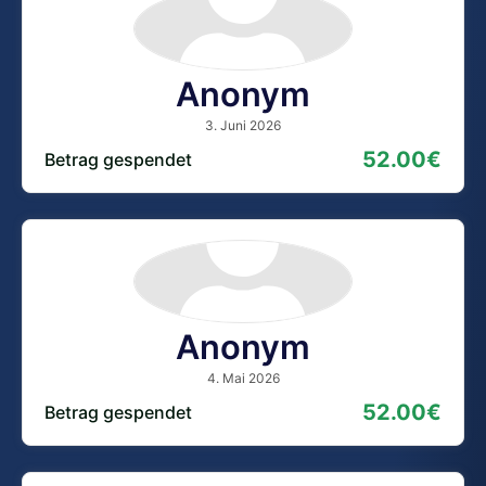
Anonym
3. Juni 2026
52.00€
Betrag gespendet
Anonym
4. Mai 2026
52.00€
Betrag gespendet