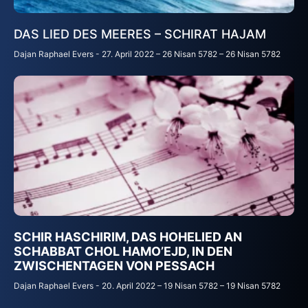
DAS LIED DES MEERES – SCHIRAT HAJAM
Dajan Raphael Evers
27. April 2022 – 26 Nisan 5782 – 26 Nisan 5782
SCHIR HASCHIRIM, DAS HOHELIED AN
SCHABBAT CHOL HAMO’EJD, IN DEN
ZWISCHENTAGEN VON PESSACH
Dajan Raphael Evers
20. April 2022 – 19 Nisan 5782 – 19 Nisan 5782