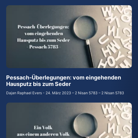
Pessach-Überlegungen: vom eingehenden
Hausputz bis zum Seder
Dajan Raphael Evers
24. März 2023 – 2 Nisan 5783 – 2 Nisan 5783