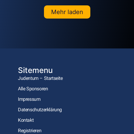
Mehr laden
Sitemenu
Judentum – Startseite
Alle Sponsoren
Impressum
Datenschutzerklärung
Kontakt
Registrieren