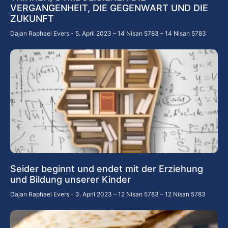
VERGANGENHEIT, DIE GEGENWART UND DIE
ZUKUNFT
Dajan Raphael Evers
5. April 2023 – 14 Nisan 5783 – 14 Nisan 5783
Seider beginnt und endet mit der Erziehung
und Bildung unserer Kinder
Dajan Raphael Evers
3. April 2023 – 12 Nisan 5783 – 12 Nisan 5783