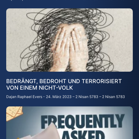
BEDRÄNGT, BEDROHT UND TERRORISIERT
VON EINEM NICHT-VOLK
Dajan Raphael Evers
24. März 2023 – 2 Nisan 5783 – 2 Nisan 5783