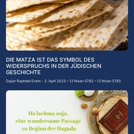
DIE MATZA IST DAS SYMBOL DES
WIDERSPRUCHS IN DER JÜDISCHEN
GESCHICHTE
Dajan Raphael Evers
3. April 2023 – 12 Nisan 5783 – 12 Nisan 5783