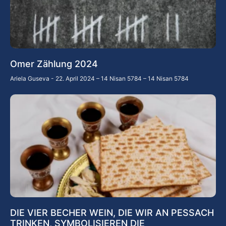
Omer Zählung 2024
Ariela Guseva
22. April 2024 – 14 Nisan 5784 – 14 Nisan 5784
DIE VIER BECHER WEIN, DIE WIR AN PESSACH
TRINKEN, SYMBOLISIEREN DIE