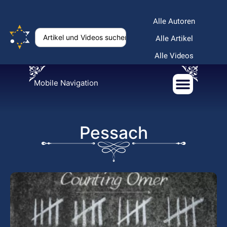
Alle Autoren
Alle Artikel
Alle Videos
Mobile Navigation
Pessach