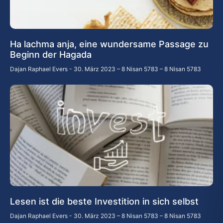
Ha lachma anja, eine wundersame Passage zu
Beginn der Hagada
Dajan Raphael Evers
30. März 2023 – 8 Nisan 5783 – 8 Nisan 5783
Lesen ist die beste Investition in sich selbst
Dajan Raphael Evers
30. März 2023 – 8 Nisan 5783 – 8 Nisan 5783