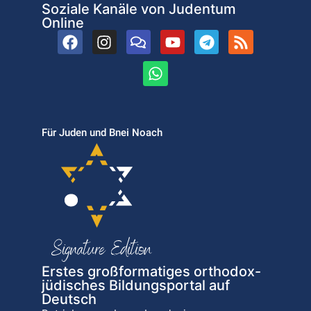
Soziale Kanäle von Judentum
Online
Für Juden und Bnei Noach
Erstes großformatiges orthodox-
jüdisches Bildungsportal auf
Deutsch