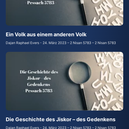
Ein Volk aus einem anderen Volk
Dajan Raphael Evers
24. März 2023 – 2 Nisan 5783 – 2 Nisan 5783
Die Geschichte des Jiskor – des Gedenkens
Dajan Raphael Evers
24. März 2023 – 2 Nisan 5783 – 2 Nisan 5783