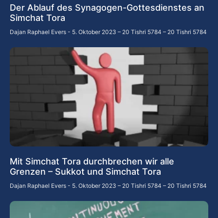
Der Ablauf des Synagogen-Gottesdienstes an
Simchat Tora
Dajan Raphael Evers
5. Oktober 2023 – 20 Tishri 5784 – 20 Tishri 5784
Mit Simchat Tora durchbrechen wir alle
Grenzen – Sukkot und Simchat Tora
Dajan Raphael Evers
5. Oktober 2023 – 20 Tishri 5784 – 20 Tishri 5784