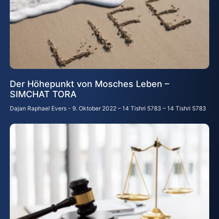
Der Höhepunkt von Mosches Leben –
SIMCHAT TORA
Dajan Raphael Evers
9. Oktober 2022 – 14 Tishri 5783 – 14 Tishri 5783