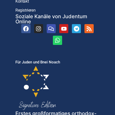
Kontakt
Registrieren
Soziale Kanäle von Judentum
Online
Für Juden und Bnei Noach
Erstes großformatiges orthodox-