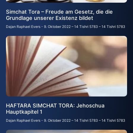
Simchat Tora – Freude am Gesetz, die die
Grundlage unserer Existenz bildet
Dajan Raphael Evers
9. Oktober 2022 – 14 Tishri 5783 – 14 Tishri 5783
HAFTARA SIMCHAT TORA: Jehoschua
Hauptkapitel 1
Dajan Raphael Evers
9. Oktober 2022 – 14 Tishri 5783 – 14 Tishri 5783