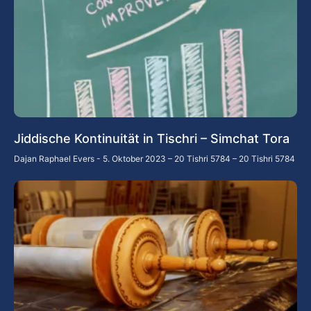
Jiddische Kontinuität in Tischri – Simchat Tora
Dajan Raphael Evers
5. Oktober 2023 – 20 Tishri 5784 – 20 Tishri 5784