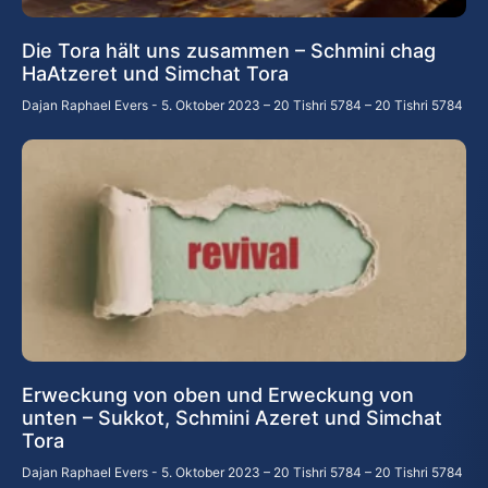
Die Tora hält uns zusammen – Schmini chag
HaAtzeret und Simchat Tora
Dajan Raphael Evers
5. Oktober 2023 – 20 Tishri 5784 – 20 Tishri 5784
Erweckung von oben und Erweckung von
unten – Sukkot, Schmini Azeret und Simchat
Tora
Dajan Raphael Evers
5. Oktober 2023 – 20 Tishri 5784 – 20 Tishri 5784