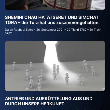
SHEMINI CHAG HA´ATSERET UND SIMCHAT
TORA – die Tora hat uns zusammengehalten
Dajan Raphael Evers
26. September 2021 – 20 Tishri 5782 – 20 Tishri
5782
ANTRIEB UND AUFRÜTTELUNG AUS UND
DURCH UNSERE HERKUNFT