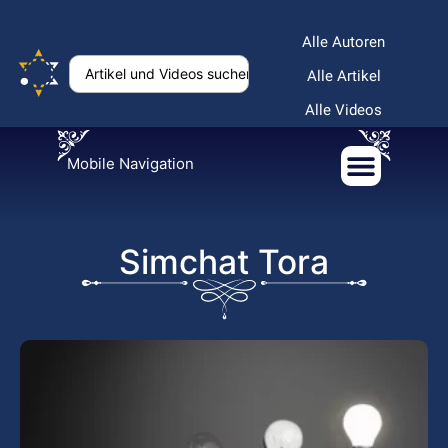
Alle Autoren
Alle Artikel
Alle Videos
Mobile Navigation
Simchat Tora