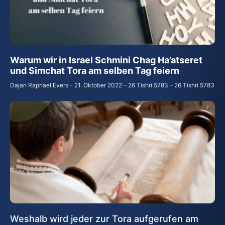
Warum wir in Israel Schmini Chag Ha’atseret
und Simchat Tora am selben Tag feiern
Dajan Raphael Evers
21. Oktober 2022 – 26 Tishri 5783 – 26 Tishri 5783
Weshalb wird jeder zur Tora aufgerufen am