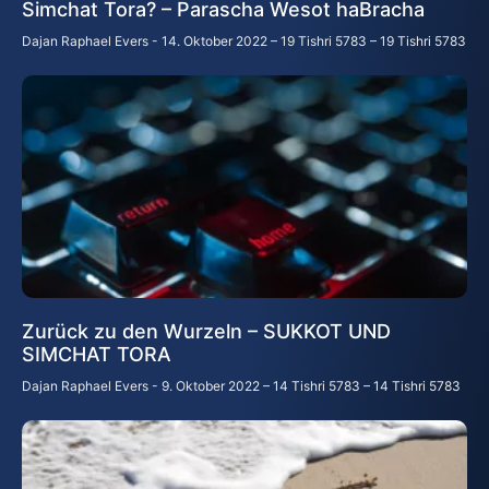
Simchat Tora? – Parascha Wesot haBracha
Dajan Raphael Evers
14. Oktober 2022 – 19 Tishri 5783 – 19 Tishri 5783
Zurück zu den Wurzeln – SUKKOT UND
SIMCHAT TORA
Dajan Raphael Evers
9. Oktober 2022 – 14 Tishri 5783 – 14 Tishri 5783