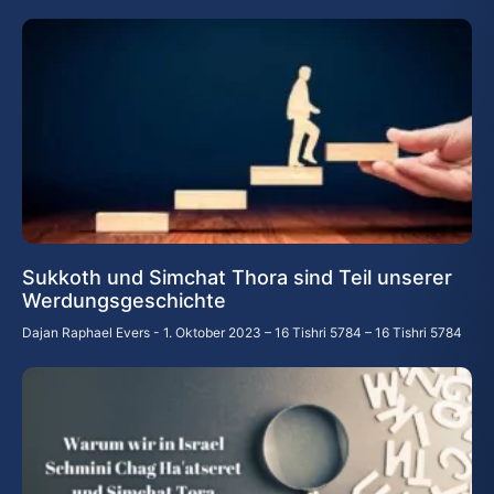
Sukkoth und Simchat Thora sind Teil unserer
Werdungsgeschichte
Dajan Raphael Evers
1. Oktober 2023 – 16 Tishri 5784 – 16 Tishri 5784