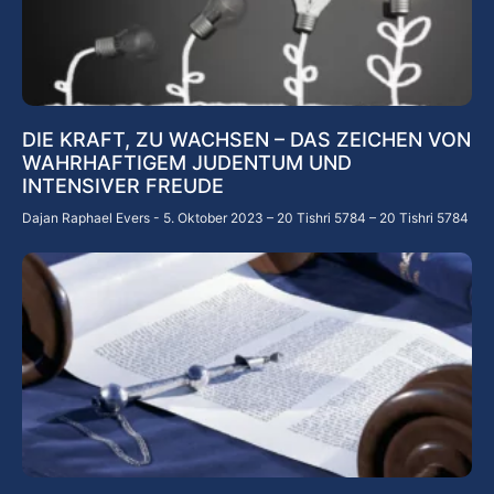
DIE KRAFT, ZU WACHSEN – DAS ZEICHEN VON
WAHRHAFTIGEM JUDENTUM UND
INTENSIVER FREUDE
Dajan Raphael Evers
5. Oktober 2023 – 20 Tishri 5784 – 20 Tishri 5784