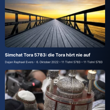
Simchat Tora 5783: die Tora hört nie auf
Dajan Raphael Evers
6. Oktober 2022 – 11 Tishri 5783 – 11 Tishri 5783