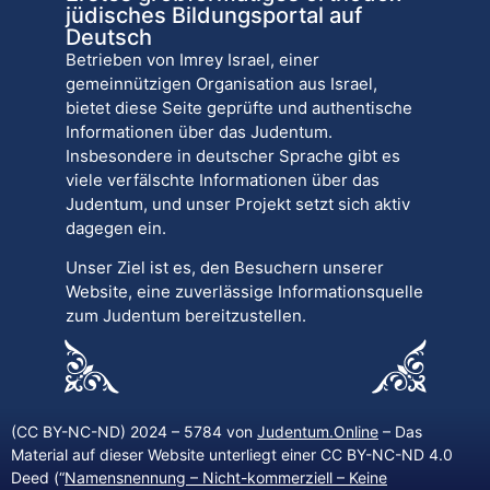
jüdisches Bildungsportal auf
Deutsch
Betrieben von Imrey Israel, einer
gemeinnützigen Organisation aus Israel,
bietet diese Seite geprüfte und authentische
Informationen über das Judentum.
Insbesondere in deutscher Sprache gibt es
viele verfälschte Informationen über das
Judentum, und unser Projekt setzt sich aktiv
dagegen ein.
Unser Ziel ist es, den Besuchern unserer
Website, eine zuverlässige Informationsquelle
zum Judentum bereitzustellen.
(CC BY-NC-ND) 2024 – 5784 von
Judentum.Online
– Das
Material auf dieser Website unterliegt einer CC BY-NC-ND 4.0
Deed (“
Namensnennung – Nicht-kommerziell – Keine