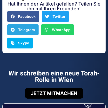
Hat Ihnen der Artikel gefallen? Teilen Sie
ihn mit Ihren Freunden!
Facebook
Twitter
Telegram
WhatsApp
Skype
Wir schreiben eine neue Torah-
Rolle in Wien
JETZT MITMACHEN