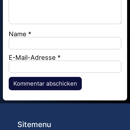
Name
*
E-Mail-Adresse
*
Alternative:
Sitemenu