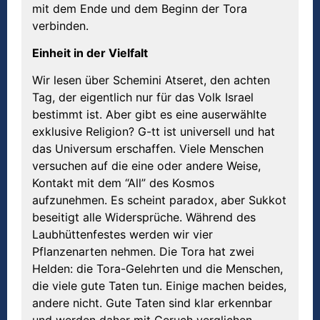
mit dem Ende und dem Beginn der Tora
verbinden.
Einheit in der Vielfalt
Wir lesen über Schemini Atseret, den achten
Tag, der eigentlich nur für das Volk Israel
bestimmt ist. Aber gibt es eine auserwählte
exklusive Religion? G-tt ist universell und hat
das Universum erschaffen. Viele Menschen
versuchen auf die eine oder andere Weise,
Kontakt mit dem “All” des Kosmos
aufzunehmen. Es scheint paradox, aber Sukkot
beseitigt alle Widersprüche. Während des
Laubhüttenfestes werden wir vier
Pflanzenarten nehmen. Die Tora hat zwei
Helden: die Tora-Gelehrten und die Menschen,
die viele gute Taten tun. Einige machen beides,
andere nicht. Gute Taten sind klar erkennbar