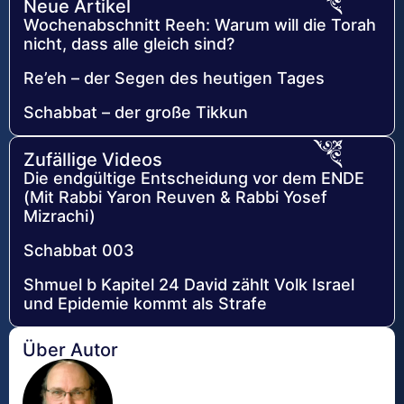
Neue Artikel
Wochenabschnitt Reeh: Warum will die Torah
nicht, dass alle gleich sind?
Re’eh – der Segen des heutigen Tages
Schabbat – der große Tikkun
Zufällige Videos
Die endgültige Entscheidung vor dem ENDE
(Mit Rabbi Yaron Reuven & Rabbi Yosef
Mizrachi)
Schabbat 003
Shmuel b Kapitel 24 David zählt Volk Israel
und Epidemie kommt als Strafe
Über Autor