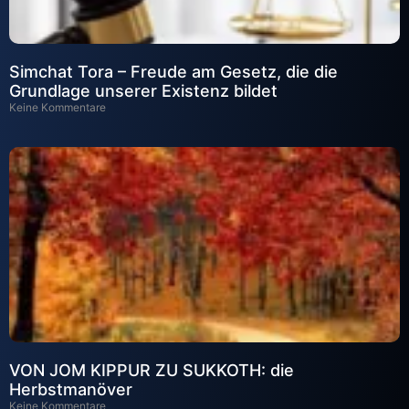
Simchat Tora – Freude am Gesetz, die die
Grundlage unserer Existenz bildet
Keine Kommentare
VON JOM KIPPUR ZU SUKKOTH: die
Herbstmanöver
Keine Kommentare