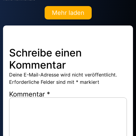
Mehr laden
Schreibe einen
Kommentar
Deine E-Mail-Adresse wird nicht veröffentlicht.
Erforderliche Felder sind mit
*
markiert
Kommentar
*