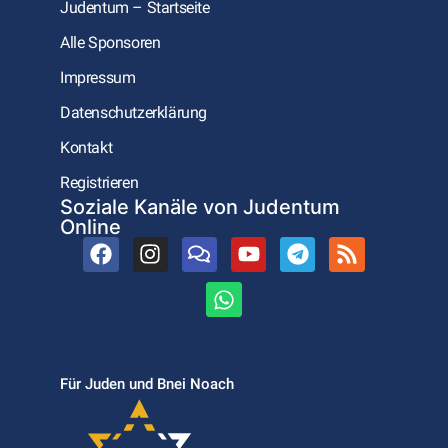
Judentum – Startseite
Alle Sponsoren
Impressum
Datenschutzerklärung
Kontakt
Registrieren
Soziale Kanäle von Judentum
Online
Für Juden und Bnei Noach