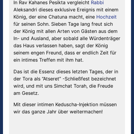
In Rav Kahanes Pesikta vergleicht
Rabbi
Aleksandri dieses exklusive Ereignis mit einem
König, der eine Chatuna macht, eine
Hochzeit
für seinen Sohn. Sieben Tage lang freut sich
der König mit allen Arten von Gästen aus dem
In- und Ausland, aber sobald alle Würdenträger
das Haus verlassen haben, sagt der König
seinem engen Freund, dass er endlich Zeit für
ein intimes Treffen mit ihm hat.
Das ist die Essenz dieses letzten Tages, der in
der Tora als “Atseret” -Schließfest bezeichnet
wird, und mit uns Simchat Torah, die Freude
am Gesetz.
Mit dieser intimen Keduscha-Injektion müssen
wir das ganze Jahr über weitermachen!