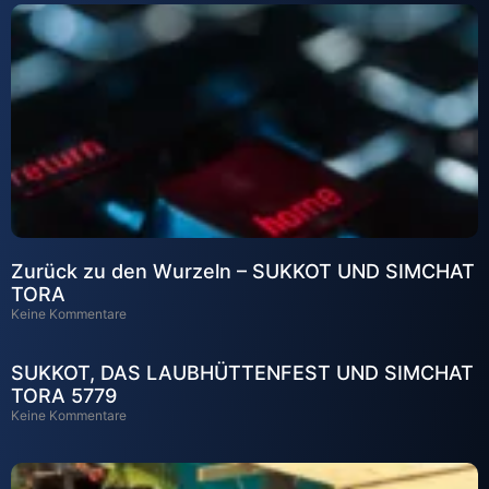
Zurück zu den Wurzeln – SUKKOT UND SIMCHAT
TORA
Keine Kommentare
SUKKOT, DAS LAUBHÜTTENFEST UND SIMCHAT
TORA 5779
Keine Kommentare