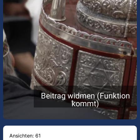
Beitrag widmen (Funktion
kommt)
Ansichten: 61