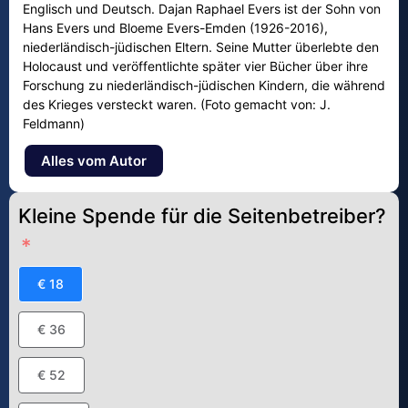
Englisch und Deutsch. Dajan Raphael Evers ist der Sohn von
Hans Evers und Bloeme Evers-Emden (1926-2016),
niederländisch-jüdischen Eltern. Seine Mutter überlebte den
Holocaust und veröffentlichte später vier Bücher über ihre
Forschung zu niederländisch-jüdischen Kindern, die während
des Krieges versteckt waren. (Foto gemacht von: J.
Feldmann)
Alles vom Autor
Kleine Spende für die Seitenbetreiber?
€ 18
€ 36
€ 52