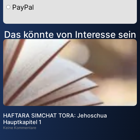
PayPal
Alternative:
Das könnte von Interesse sein
HAFTARA SIMCHAT TORA: Jehoschua
Hauptkapitel 1
Keine Kommentare