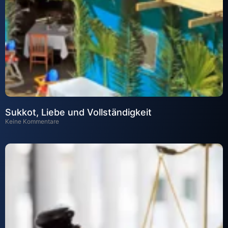
Sukkot, Liebe und Vollständigkeit
Keine Kommentare