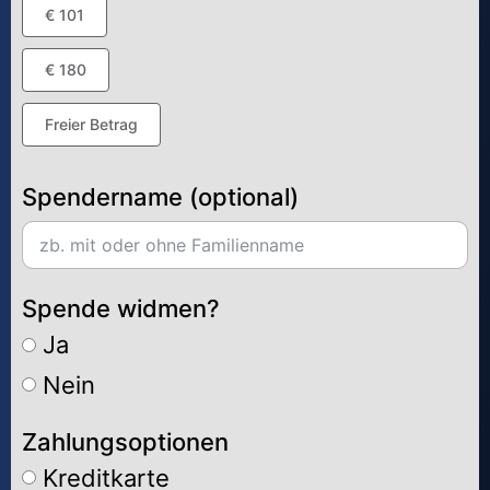
€ 101
€ 180
Freier Betrag
Spendername (optional)
Spende widmen?
Ja
Nein
Zahlungsoptionen
Kreditkarte