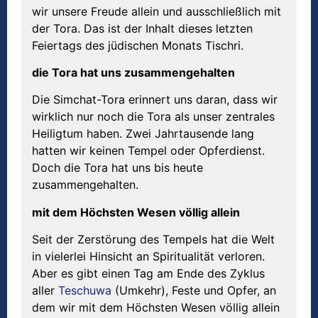
wir unsere Freude allein und ausschließlich mit
der Tora. Das ist der Inhalt dieses letzten
Feiertags des jüdischen Monats Tischri.
die Tora hat uns zusammengehalten
Die Simchat-Tora erinnert uns daran, dass wir
wirklich nur noch die Tora als unser zentrales
Heiligtum haben. Zwei Jahrtausende lang
hatten wir keinen Tempel oder Opferdienst.
Doch die Tora hat uns bis heute
zusammengehalten.
mit dem Höchsten Wesen völlig allein
Seit der Zerstörung des Tempels hat die Welt
in vielerlei Hinsicht an Spiritualität verloren.
Aber es gibt einen Tag am Ende des Zyklus
aller
Teschuwa
(Umkehr), Feste und Opfer, an
dem wir mit dem Höchsten Wesen völlig allein