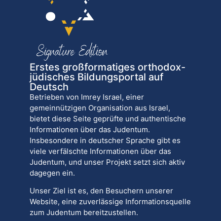
Erstes großformatiges orthodox-
jüdisches Bildungsportal auf
Deutsch
Betrieben von Imrey Israel, einer
gemeinnützigen Organisation aus Israel,
bietet diese Seite geprüfte und authentische
Informationen über das Judentum.
Insbesondere in deutscher Sprache gibt es
viele verfälschte Informationen über das
Judentum, und unser Projekt setzt sich aktiv
dagegen ein.
Unser Ziel ist es, den Besuchern unserer
Website, eine zuverlässige Informationsquelle
zum Judentum bereitzustellen.