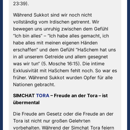
23:39).
Während Sukkot sind wir noch nicht
vollständig vom Irdischen getrennt. Wir
bewegen uns unruhig zwischen dem Gefühl
“Ich bin alles” – “Ich habe alles gemacht, ich
habe alles mit meinen eigenen Händen
erschaffen” und dem Gefühl “HaSchem hat uns
in all unserem Getreide und allem gesegnet
was wir tun“ (5. Mosche 16:15). Die intime
Exklusivität mit HaSchem fehlt noch. So war es
früher. Während Sukkot wurden Opfer für alle
Nationen gebracht.
SIMCHAT
TORA
– Freude an der Tora – ist
übermental
Die Freude am Gesetz oder die Freude an der
Tora ist nicht nur großen Gelehrten
vorbehalten. Während der Simchat Tora feiern