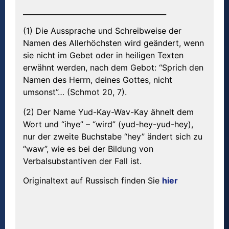
________________________________________
(1) Die Aussprache und Schreibweise der
Namen des Allerhöchsten wird geändert, wenn
sie nicht im Gebet oder in heiligen Texten
erwähnt werden, nach dem Gebot: “Sprich den
Namen des Herrn, deines Gottes, nicht
umsonst”… (Schmot 20, 7).
(2) Der Name Yud-Kay-Wav-Kay ähnelt dem
Wort und “ihye” – “wird” (yud-hey-yud-hey),
nur der zweite Buchstabe “hey” ändert sich zu
“waw”, wie es bei der Bildung von
Verbalsubstantiven der Fall ist.
Originaltext auf Russisch finden Sie
hier