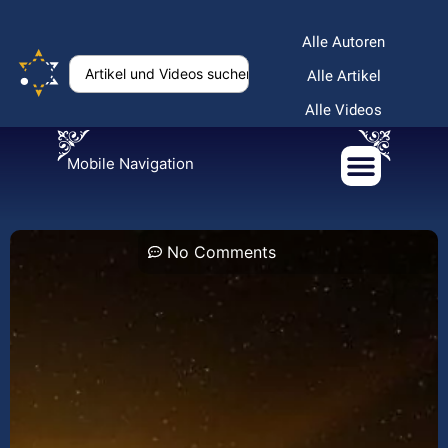
Alle Autoren
Alle Artikel
Alle Videos
Mobile Navigation
No Comments