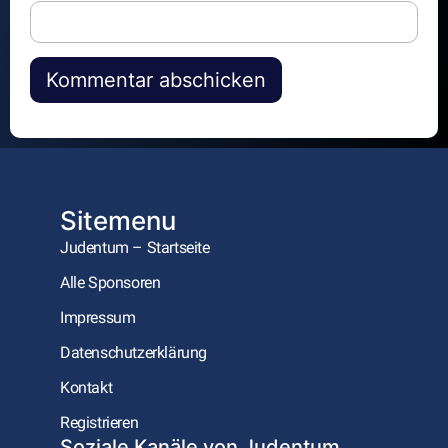
Alternative:
Sitemenu
Judentum – Startseite
Alle Sponsoren
Impressum
Datenschutzerklärung
Kontakt
Registrieren
Soziale Kanäle von Judentum