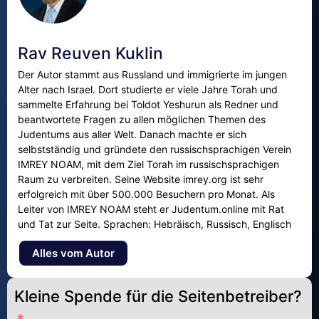
Rav Reuven Kuklin
Der Autor stammt aus Russland und immigrierte im jungen
Alter nach Israel. Dort studierte er viele Jahre Torah und
sammelte Erfahrung bei Toldot Yeshurun als Redner und
beantwortete Fragen zu allen möglichen Themen des
Judentums aus aller Welt. Danach machte er sich
selbstständig und gründete den russischsprachigen Verein
IMREY NOAM, mit dem Ziel Torah im russischsprachigen
Raum zu verbreiten. Seine Website imrey.org ist sehr
erfolgreich mit über 500.000 Besuchern pro Monat. Als
Leiter von IMREY NOAM steht er Judentum.online mit Rat
und Tat zur Seite. Sprachen: Hebräisch, Russisch, Englisch
Alles vom Autor
Kleine Spende für die Seitenbetreiber?