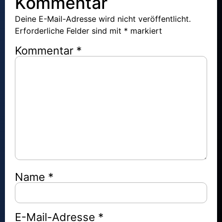
Kommentar
Deine E-Mail-Adresse wird nicht veröffentlicht.
Erforderliche Felder sind mit
*
markiert
Kommentar
*
Name
*
E-Mail-Adresse
*