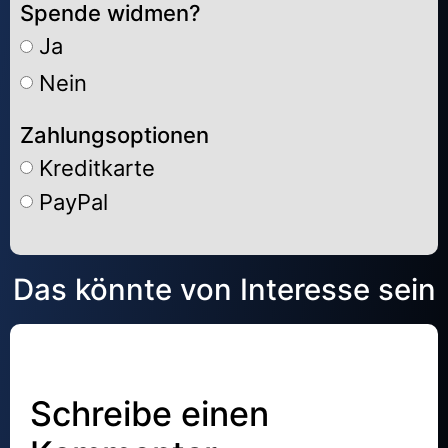
Spende widmen?
Ja
Nein
Zahlungsoptionen
Kreditkarte
PayPal
Alternative:
Das könnte von Interesse sein
Schreibe einen