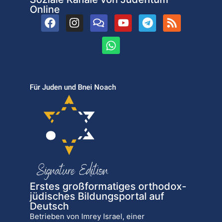
Online
Für Juden und Bnei Noach
Erstes großformatiges orthodox-
jüdisches Bildungsportal auf
Deutsch
Betrieben von Imrey Israel, einer