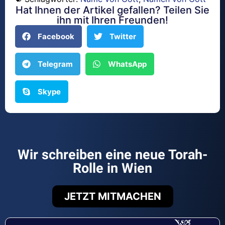
Hat Ihnen der Artikel gefallen? Teilen Sie
ihn mit Ihren Freunden!
Facebook
Twitter
Telegram
WhatsApp
Skype
Wir schreiben eine neue Torah-
Rolle in Wien
JETZT MITMACHEN