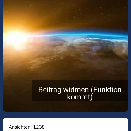
Beitrag widmen (Funktion
kommt)
Ansichten: 1.238