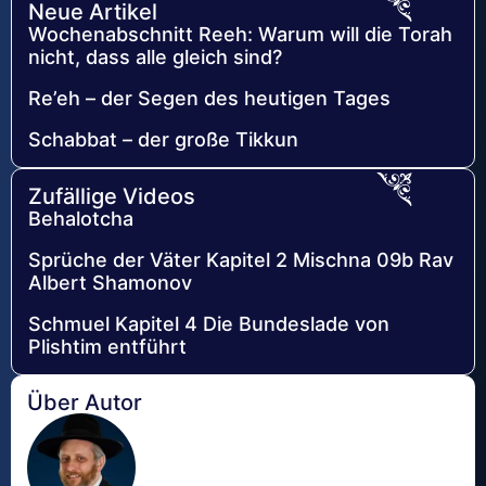
Neue Artikel
Wochenabschnitt Reeh: Warum will die Torah
nicht, dass alle gleich sind?
Re’eh – der Segen des heutigen Tages
Schabbat – der große Tikkun
Zufällige Videos
Behalotcha
Sprüche der Väter Kapitel 2 Mischna 09b Rav
Albert Shamonov
Schmuel Kapitel 4 Die Bundeslade von
Plishtim entführt
Über Autor