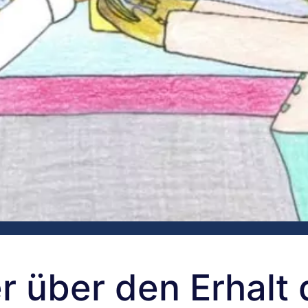
r über den Erhalt 