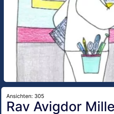
Ansichten: 305
Rav Avigdor Mille