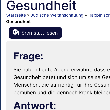
Gesundheit
Startseite
»
Jüdische Weltanschauung
»
Rabbinisc
Gesundheit
Hören statt lesen
Frage:
Sie haben heute Abend erwähnt, dass e
Gesundheit betet und sich um seine Ge
Menschen, die aufrichtig für ihre Gesun
bemühen und die dennoch krank bleibe
Antwort: