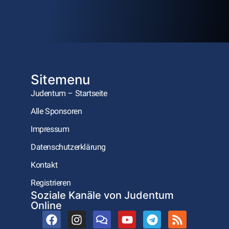
Sitemenu
Judentum – Startseite
Alle Sponsoren
Impressum
Datenschutzerklärung
Kontakt
Registrieren
Soziale Kanäle von Judentum
Online