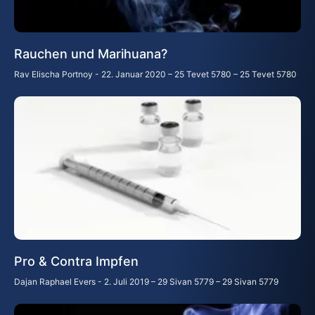
Rauchen und Marihuana?
Rav Elischa Portnoy
22. Januar 2020 – 25 Tevet 5780 – 25 Tevet 5780
Pro & Contra Impfen
Dajan Raphael Evers
2. Juli 2019 – 29 Sivan 5779 – 29 Sivan 5779