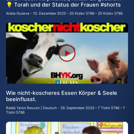
💡 Torah und der Status der Frauen #shorts
Ariela Guseva
10. Dezember 2025 – 20 Kislev 5786 – 20 Kislev 5786
Wie nicht-koscheres Essen Körper & Seele
beeinflusst.
Rabbi Yaron Reuven | Deutsch
29. September 2025 – 7 Tishri 5786 – 7
Tishri 5786