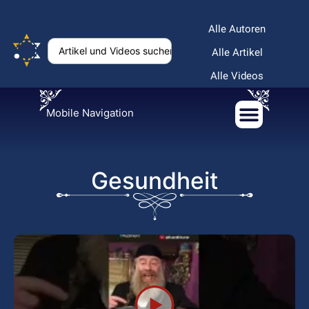
Alle Autoren
Alle Artikel
Alle Videos
Mobile Navigation
Gesundheit