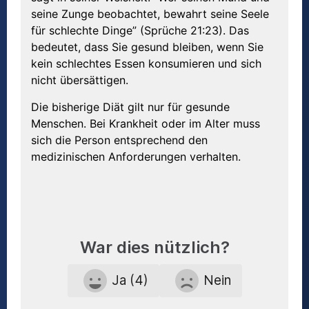
seine Zunge beobachtet, bewahrt seine Seele
für schlechte Dinge” (Sprüche 21:23). Das
bedeutet, dass Sie gesund bleiben, wenn Sie
kein schlechtes Essen konsumieren und sich
nicht übersättigen.
Die bisherige Diät gilt nur für gesunde
Menschen. Bei Krankheit oder im Alter muss
sich die Person entsprechend den
medizinischen Anforderungen verhalten.
War dies nützlich?
Ja (4)
Nein