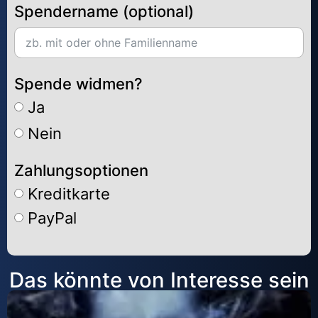
Spendername (optional)
Spende widmen?
Ja
Nein
Zahlungsoptionen
Kreditkarte
PayPal
Alternative:
Das könnte von Interesse sein