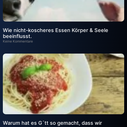
Wie nicht-koscheres Essen Körper & Seele
beeinflusst.
Keine Kommentare
Warum hat es G´tt so gemacht, dass wir