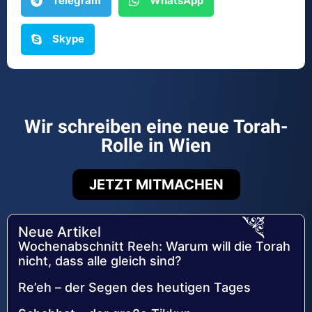
Telegram
WhatsApp
Skype
Wir schreiben eine neue Torah-
Rolle in Wien
JETZT MITMACHEN
Neue Artikel
Wochenabschnitt Reeh: Warum will die Torah
nicht, dass alle gleich sind?
Re’eh – der Segen des heutigen Tages