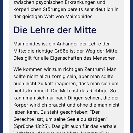
zwischen psychischen Erkrankungen und
körperlichen Störungen bereits sehr deutlich in
der geistigen Welt von Maimonides.
Die Lehre der Mitte
Maimonides ist ein Anhänger der Lehre der
Mitte: die richtige Größe ist der Weg der Mitte.
Dies gilt für alle Eigenschaften des Menschen.
Wie kommen wir zum richtigen Zentrum? Man
sollte nicht allzu zornig sein, aber man sollte
auch nicht zu kalt reagieren, dass man sich um
nichts kümmert. Die Mitte ist das Richtige. So
kann man sich nur nach Dingen sehnen, die der
Körper wirklich braucht und ohne die man nicht
leben kann. Es steht geschrieben: “Der
Gerechte isst, um seine Seele zu sättigen”
(Sprüche 13:25). Das gilt auch für das verbale