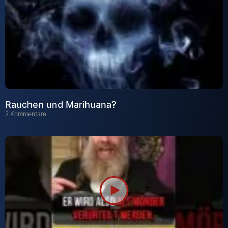
Rauchen und Marihuana?
2 Kommentare