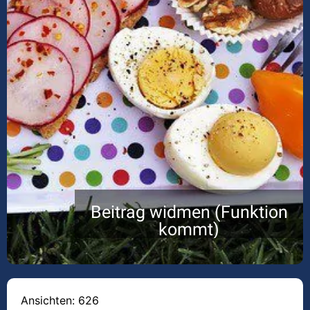
Beitrag widmen (Funktion
kommt)
Ansichten: 626