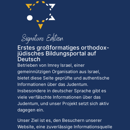
Erstes großformatiges orthodox-
jüdisches Bildungsportal auf
Deutsch
Betrieben von Imrey Israel, einer
gemeinnützigen Organisation aus Israel,
bietet diese Seite geprüfte und authentische
Informationen über das Judentum.
Insbesondere in deutscher Sprache gibt es
viele verfälschte Informationen über das
Judentum, und unser Projekt setzt sich aktiv
dagegen ein.
Unser Ziel ist es, den Besuchern unserer
Website, eine zuverlässige Informationsquelle