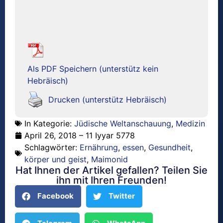
Als PDF Speichern (unterstütz kein
Hebräisch)
Drucken (unterstütz Hebräisch)
In Kategorie:
Jüdische Weltanschauung
,
Medizin
April 26, 2018 – 11 Iyyar 5778
Schlagwörter:
Ernährung
,
essen
,
Gesundheit
,
körper und geist
,
Maimonid
Hat Ihnen der Artikel gefallen? Teilen Sie
ihn mit Ihren Freunden!
Facebook
Twitter