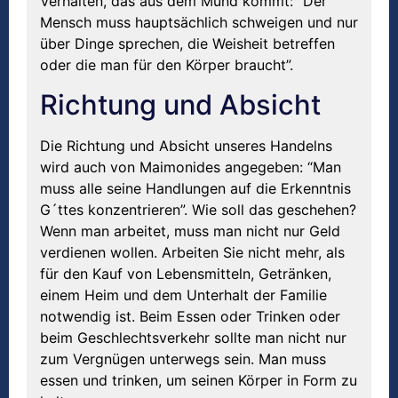
Verhalten, das aus dem Mund kommt: “Der
Mensch muss hauptsächlich schweigen und nur
über Dinge sprechen, die Weisheit betreffen
oder die man für den Körper braucht”.
Richtung und Absicht
Die Richtung und Absicht unseres Handelns
wird auch von Maimonides angegeben: “Man
muss alle seine Handlungen auf die Erkenntnis
G´ttes konzentrieren”. Wie soll das geschehen?
Wenn man arbeitet, muss man nicht nur Geld
verdienen wollen. Arbeiten Sie nicht mehr, als
für den Kauf von Lebensmitteln, Getränken,
einem Heim und dem Unterhalt der Familie
notwendig ist. Beim Essen oder Trinken oder
beim Geschlechtsverkehr sollte man nicht nur
zum Vergnügen unterwegs sein. Man muss
essen und trinken, um seinen Körper in Form zu