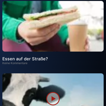
Essen auf der Straße?
Keine Kommentare