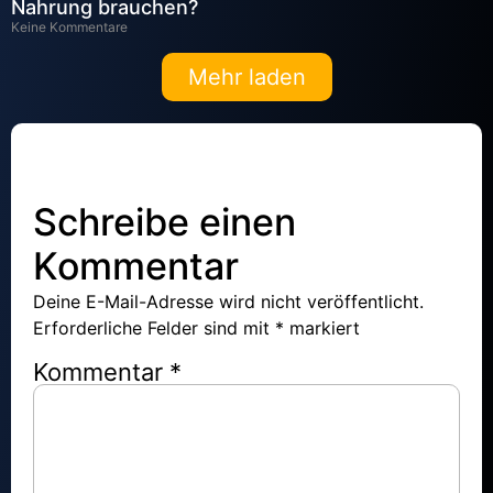
Nahrung brauchen?
Keine Kommentare
Mehr laden
Schreibe einen
Kommentar
Deine E-Mail-Adresse wird nicht veröffentlicht.
Erforderliche Felder sind mit
*
markiert
Kommentar
*