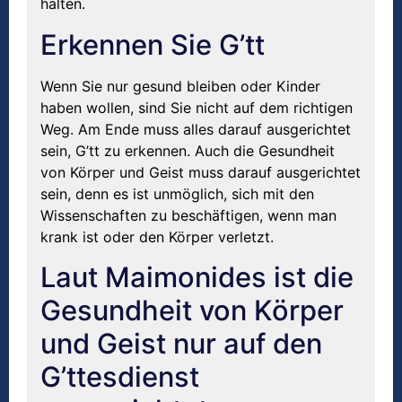
halten.
Erkennen Sie G’tt
Wenn Sie nur gesund bleiben oder Kinder
haben wollen, sind Sie nicht auf dem richtigen
Weg. Am Ende muss alles darauf ausgerichtet
sein, G’tt zu erkennen. Auch die Gesundheit
von Körper und Geist muss darauf ausgerichtet
sein, denn es ist unmöglich, sich mit den
Wissenschaften zu beschäftigen, wenn man
krank ist oder den Körper verletzt.
Laut Maimonides ist die
Gesundheit von Körper
und Geist nur auf den
G’ttesdienst