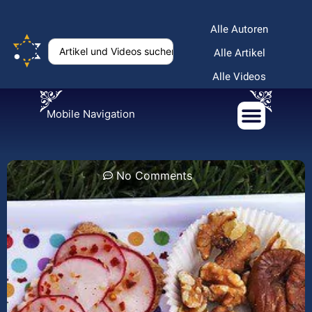
Alle Autoren
Alle Artikel
Alle Videos
Mobile Navigation
No Comments