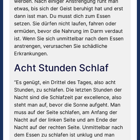
werden. Nach einiger Anstrengung ruht man
etwas, bis sich der Geist beruhigt hat und erst
dann isst man. Du musst dich zum Essen
setzen. Sie dürfen nicht laufen, fahren oder
ermüden, bevor die Nahrung im Darm verdaut
ist. Wenn Sie sich unmittelbar nach dem Essen
anstrengen, verursachen Sie schädliche
Erkrankungen.
Acht Stunden Schlaf
“Es genügt, ein Drittel des Tages, also acht
Stunden, zu schlafen. Die letzten Stunden der
Nacht sind die Schlafzeit par excellence, also
steht man auf, bevor die Sonne aufgeht. Man
muss auf der Seite schlafen, am Anfang der
Nacht auf der linken Seite und am Ende der
Nacht auf der rechten Seite. Unmittelbar nach
dem Essen zu schlafen ist unklug und man