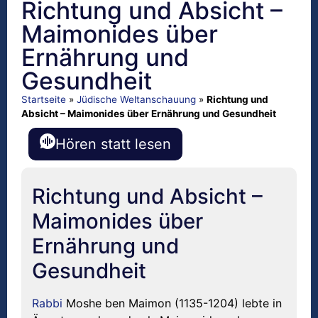
Richtung und Absicht –
Maimonides über
Ernährung und
Gesundheit
Startseite
»
Jüdische Weltanschauung
»
Richtung und
Absicht – Maimonides über Ernährung und Gesundheit
Hören statt lesen
Richtung und Absicht –
Maimonides über
Ernährung und
Gesundheit
Rabbi
Moshe ben Maimon (1135-1204) lebte in