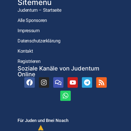
Sitemenu
Judentum – Startseite
Alle Sponsoren
Impressum
Datenschutzerklärung
Kontakt
Registrieren
Soziale Kanäle von Judentum
Online
Für Juden und Bnei Noach