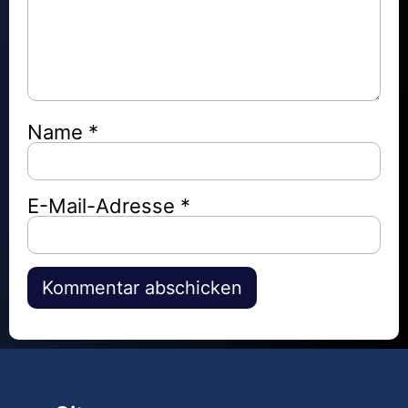
Name
*
E-Mail-Adresse
*
Alternative: