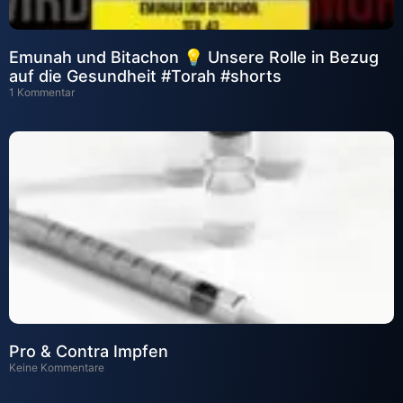
Emunah und Bitachon 💡 Unsere Rolle in Bezug
auf die Gesundheit #Torah #shorts
1 Kommentar
Pro & Contra Impfen
Keine Kommentare