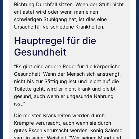
Richtung Durchfall sitzen. Wenn der Stuhl nicht
entlastet wird oder wenn man einen
schwierigen Stuhlgang hat, ist dies eine
Ursache für verschiedene Krankheiten.
Hauptregel für die
Gesundheit
“Es gibt eine andere Regel für die körperliche
Gesundheit. Wenn der Mensch sich anstrengt,
nicht bis zur Sättigung isst und leicht auf die
Toilette geht, wird er nicht krank und bleibt
gesund, auch wenn er ungesunde Nahrung
isst.“
Die meisten Krankheiten werden durch
Krämpfe verursacht, auch wenn sie durch
gutes Essen verursacht werden. König Salomo
sagt in seiner Weisheit: “Wer seinen Mund und