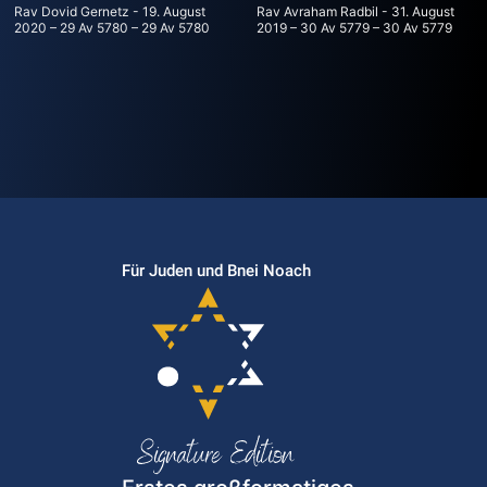
Rav Dovid Gernetz
19. August
Rav Avraham Radbil
31. August
2020 – 29 Av 5780 – 29 Av 5780
2019 – 30 Av 5779 – 30 Av 5779
Für Juden und Bnei Noach