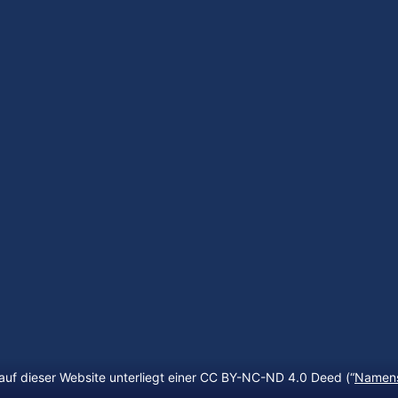
auf dieser Website unterliegt einer CC BY-NC-ND 4.0 Deed (“
Namens