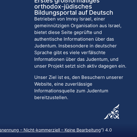
Erstes großformatiges
orthodox-jüdisches
Bildungsportal auf Deutsch
Betrieben von Imrey Israel, einer
gemeinnützigen Organisation aus Israel,
bietet diese Seite geprüfte und
authentische Informationen über das
Judentum. Insbesondere in deutscher
Sprache gibt es viele verfälschte
Informationen über das Judentum, und
unser Projekt setzt sich aktiv dagegen ein.
Unser Ziel ist es, den Besuchern unserer
Website, eine zuverlässige
Informationsquelle zum Judentum
bereitzustellen.
nennung – Nicht-kommerziell – Keine Bearbeitung
“) 4.0