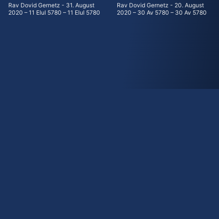
Rav Dovid Gernetz
31. August
Rav Dovid Gernetz
20. August
2020 – 11 Elul 5780 – 11 Elul 5780
2020 – 30 Av 5780 – 30 Av 5780