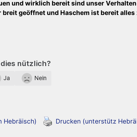
uen und wirklich bereit sind unser Verhalten
 breit geöffnet und Haschem ist bereit alles
dies nützlich?
Ja
Nein
n Hebräisch)
Drucken (unterstütz Hebrä