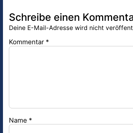
Schreibe einen Kommenta
Deine E-Mail-Adresse wird nicht veröffentl
Kommentar
*
Name
*