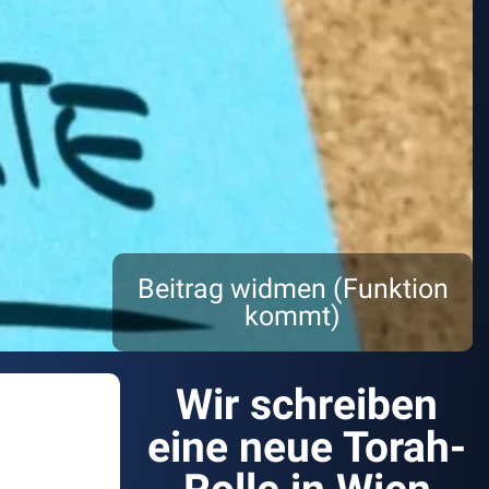
Beitrag widmen (Funktion
kommt)
Wir schreiben
eine neue Torah-