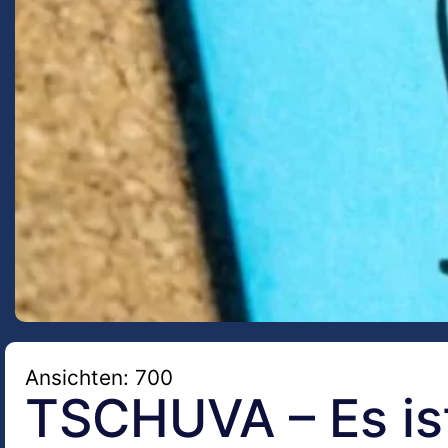
Ansichten: 700
TSCHUVA – Es ist