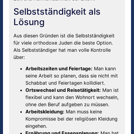
Selbstständigkeit als
Lösung
Aus diesen Gründen ist die Selbstständigkeit
für viele orthodoxe Juden die beste Option.
Als Selbstständiger hat man volle Kontrolle
über:
Arbeitszeiten und Feiertage:
Man kann
seine Arbeit so planen, dass sie nicht mit
Schabbat und Feiertagen kollidiert.
Ortswechsel und Reisetätigkeit:
Man ist
flexibel und kann den Wohnort wechseln,
ohne den Beruf aufgeben zu müssen.
Arbeitskleidung:
Man muss keine
Kompromisse bei der religiösen Kleidung
eingehen.
Ernährung und Essensplanung:
Man hat