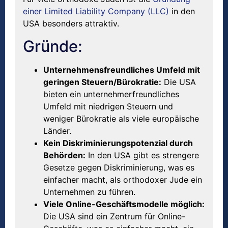
einer Limited Liability Company (LLC)
in den
USA besonders attraktiv.
Gründe:
Unternehmensfreundliches Umfeld mit
geringen Steuern/Bürokratie:
Die USA
bieten ein unternehmerfreundliches
Umfeld mit niedrigen Steuern und
weniger Bürokratie als viele europäische
Länder.
Kein Diskriminierungspotenzial durch
Behörden:
In den USA gibt es strengere
Gesetze gegen Diskriminierung, was es
einfacher macht, als orthodoxer Jude ein
Unternehmen zu führen.
Viele Online-Geschäftsmodelle möglich:
Die USA sind ein Zentrum für Online-