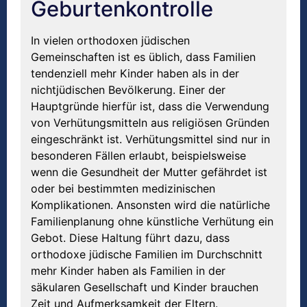
Geburtenkontrolle
In vielen orthodoxen jüdischen
Gemeinschaften ist es üblich, dass Familien
tendenziell mehr Kinder haben als in der
nichtjüdischen Bevölkerung. Einer der
Hauptgründe hierfür ist, dass die Verwendung
von Verhütungsmitteln aus religiösen Gründen
eingeschränkt ist. Verhütungsmittel sind nur in
besonderen Fällen erlaubt, beispielsweise
wenn die Gesundheit der Mutter gefährdet ist
oder bei bestimmten medizinischen
Komplikationen. Ansonsten wird die natürliche
Familienplanung ohne künstliche Verhütung ein
Gebot. Diese Haltung führt dazu, dass
orthodoxe jüdische Familien im Durchschnitt
mehr Kinder haben als Familien in der
säkularen Gesellschaft und Kinder brauchen
Zeit und Aufmerksamkeit der Eltern.