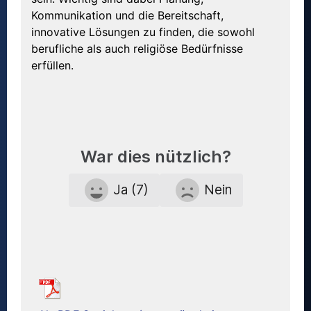
Kommunikation und die Bereitschaft,
innovative Lösungen zu finden, die sowohl
berufliche als auch religiöse Bedürfnisse
erfüllen.
War dies nützlich?
Ja (7)
Nein