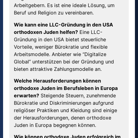
Arbeitgebern. Es ist eine ideale Lösung, um
Beruf und Religion zu vereinbaren.
Wie kann eine LLC-Gründung in den USA
orthodoxen Juden helfen?
Eine LLC-
Gründung in den USA bietet steuerliche
Vorteile, weniger Bürokratie und flexible
Arbeitsmodelle. Anbieter wie “Digitalize
Global” unterstützen bei der Gründung und
bieten attraktive Zahlungsmodelle an.
Welche Herausforderungen können
orthodoxe Juden im Berufsleben in Europa
erwarten?
Steigende Steuern, zunehmende
Bürokratie und Diskriminierungen aufgrund
religiöser Praktiken und Kleidung sind einige
der Herausforderungen, denen orthodoxe
Juden in Europa begegnen können.
Wie können orthodoxe Juden erfolgreich im