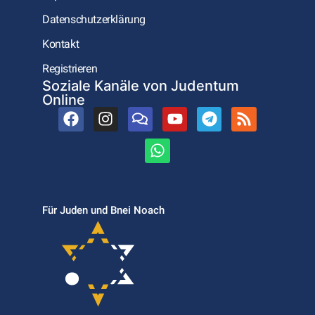
Datenschutzerklärung
Kontakt
Registrieren
Soziale Kanäle von Judentum
Online
Für Juden und Bnei Noach