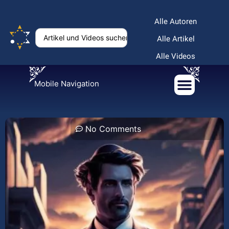
Alle Autoren
Alle Artikel
Alle Videos
Mobile Navigation
No Comments