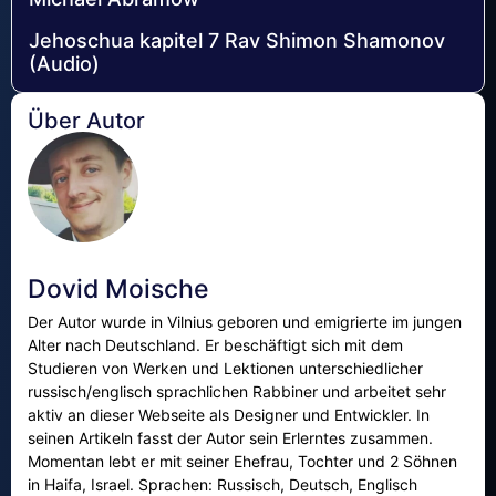
Jehoschua kapitel 7 Rav Shimon Shamonov
(Audio)
Über Autor
Dovid Moische
Der Autor wurde in Vilnius geboren und emigrierte im jungen
Alter nach Deutschland. Er beschäftigt sich mit dem
Studieren von Werken und Lektionen unterschiedlicher
russisch/englisch sprachlichen Rabbiner und arbeitet sehr
aktiv an dieser Webseite als Designer und Entwickler. In
seinen Artikeln fasst der Autor sein Erlerntes zusammen.
Momentan lebt er mit seiner Ehefrau, Tochter und 2 Söhnen
in Haifa, Israel. Sprachen: Russisch, Deutsch, Englisch