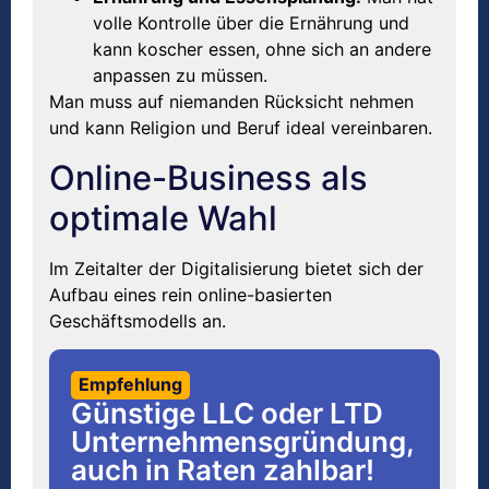
volle Kontrolle über die Ernährung und
kann koscher essen, ohne sich an andere
anpassen zu müssen.
Man muss auf niemanden Rücksicht nehmen
und kann Religion und Beruf ideal vereinbaren.
Online-Business als
optimale Wahl
Im Zeitalter der Digitalisierung bietet sich der
Aufbau eines rein online-basierten
Geschäftsmodells an.
Empfehlung
Günstige LLC oder LTD
Unternehmensgründung,
auch in Raten zahlbar!