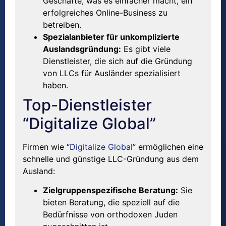
Geschäfte, was es einfacher macht, ein
erfolgreiches Online-Business zu
betreiben.
Spezialanbieter für unkomplizierte
Auslandsgründung:
Es gibt viele
Dienstleister, die sich auf die Gründung
von LLCs für Ausländer spezialisiert
haben.
Top-Dienstleister
“Digitalize Global”
Firmen wie “
Digitalize Global
” ermöglichen eine
schnelle und günstige LLC-Gründung aus dem
Ausland:
Zielgruppenspezifische Beratung:
Sie
bieten Beratung, die speziell auf die
Bedürfnisse von orthodoxen Juden