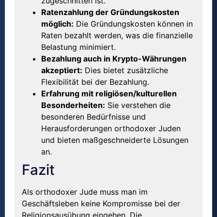
zugeschnitten ist.
Ratenzahlung der Gründungskosten
möglich:
Die Gründungskosten können in
Raten bezahlt werden, was die finanzielle
Belastung minimiert.
Bezahlung auch in Krypto-Währungen
akzeptiert:
Dies bietet zusätzliche
Flexibilität bei der Bezahlung.
Erfahrung mit religiösen/kulturellen
Besonderheiten:
Sie verstehen die
besonderen Bedürfnisse und
Herausforderungen orthodoxer Juden
und bieten maßgeschneiderte Lösungen
an.
Fazit
Als orthodoxer Jude muss man im
Geschäftsleben keine Kompromisse bei der
Religionsausübung eingehen. Die