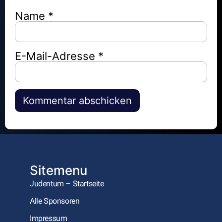
Name
*
E-Mail-Adresse
*
Alternative:
Sitemenu
Judentum – Startseite
Alle Sponsoren
Impressum