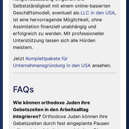
Selbstständigkeit mit einem online-basierten
Geschäftsmodell, eventuell als
LLC in den USA
,
ist eine hervorragende Möglichkeit, ohne
Assimilation finanziell unabhängig und
erfolgreich zu werden. Mit professioneller
Unterstützung lassen sich alle Hürden
meistern.
Jetzt
Komplettpakete für
Unternehmensgründung in den USA
ansehen.
FAQs
Wie können orthodoxe Juden ihre
Gebetszeiten in den Arbeitsalltag
integrieren?
Orthodoxe Juden können ihre
Gebetszeiten durch fest eingeplante Pausen