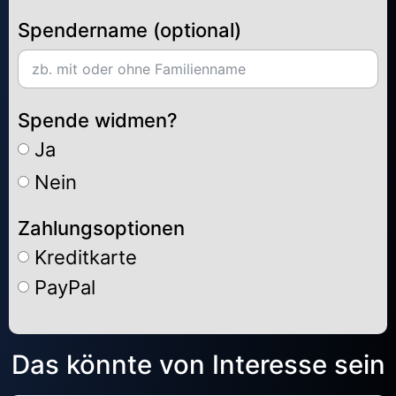
Spendername (optional)
Spende widmen?
Ja
Nein
Zahlungsoptionen
Kreditkarte
PayPal
Alternative:
Das könnte von Interesse sein