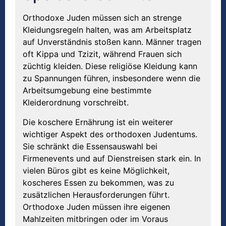
Orthodoxe Juden müssen sich an strenge
Kleidungsregeln halten, was am Arbeitsplatz
auf Unverständnis stoßen kann. Männer tragen
oft Kippa und Tzizit, während Frauen sich
züchtig kleiden. Diese religiöse Kleidung kann
zu Spannungen führen, insbesondere wenn die
Arbeitsumgebung eine bestimmte
Kleiderordnung vorschreibt.
Die koschere Ernährung ist ein weiterer
wichtiger Aspekt des orthodoxen Judentums.
Sie schränkt die Essensauswahl bei
Firmenevents und auf Dienstreisen stark ein. In
vielen Büros gibt es keine Möglichkeit,
koscheres Essen zu bekommen, was zu
zusätzlichen Herausforderungen führt.
Orthodoxe Juden müssen ihre eigenen
Mahlzeiten mitbringen oder im Voraus