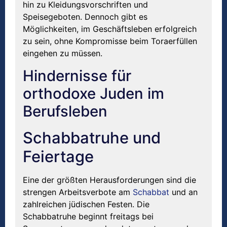
hin zu Kleidungsvorschriften und
Speisegeboten. Dennoch gibt es
Möglichkeiten, im Geschäftsleben erfolgreich
zu sein, ohne Kompromisse beim Toraerfüllen
eingehen zu müssen.
Hindernisse für
orthodoxe Juden im
Berufsleben
Schabbatruhe und
Feiertage
Eine der größten Herausforderungen sind die
strengen Arbeitsverbote am
Schabbat
und an
zahlreichen jüdischen Festen. Die
Schabbatruhe beginnt freitags bei