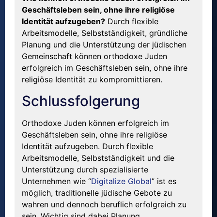
Geschäftsleben sein, ohne ihre religiöse
Identität aufzugeben?
Durch flexible
Arbeitsmodelle, Selbstständigkeit, gründliche
Planung und die Unterstützung der jüdischen
Gemeinschaft können orthodoxe Juden
erfolgreich im Geschäftsleben sein, ohne ihre
religiöse Identität zu kompromittieren.
Schlussfolgerung
Orthodoxe Juden können erfolgreich im
Geschäftsleben sein, ohne ihre religiöse
Identität aufzugeben. Durch flexible
Arbeitsmodelle, Selbstständigkeit und die
Unterstützung durch spezialisierte
Unternehmen wie “
Digitalize Global
” ist es
möglich, traditionelle jüdische Gebote zu
wahren und dennoch beruflich erfolgreich zu
sein. Wichtig sind dabei Planung,