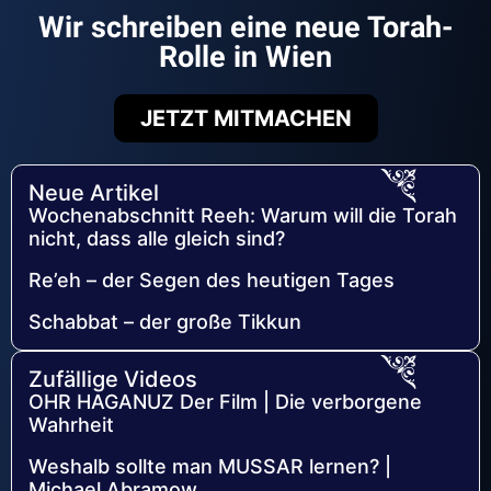
Wir schreiben eine neue Torah-
Rolle in Wien
JETZT MITMACHEN
Neue Artikel
Wochenabschnitt Reeh: Warum will die Torah
nicht, dass alle gleich sind?
Re’eh – der Segen des heutigen Tages
Schabbat – der große Tikkun
Zufällige Videos
OHR HAGANUZ Der Film | Die verborgene
Wahrheit
Weshalb sollte man MUSSAR lernen? |
Michael Abramow