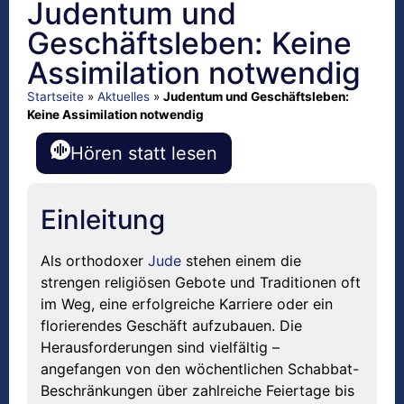
Judentum und
Geschäftsleben: Keine
Assimilation notwendig
Startseite
»
Aktuelles
»
Judentum und Geschäftsleben:
Keine Assimilation notwendig
Hören statt lesen
Einleitung
Als orthodoxer
Jude
stehen einem die
strengen religiösen Gebote und Traditionen oft
im Weg, eine erfolgreiche Karriere oder ein
florierendes Geschäft aufzubauen. Die
Herausforderungen sind vielfältig –
angefangen von den wöchentlichen Schabbat-
Beschränkungen über zahlreiche Feiertage bis