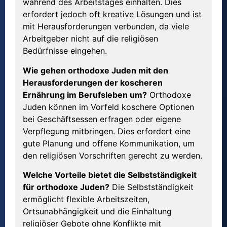
während des Arbeitstages einhalten. Dies
erfordert jedoch oft kreative Lösungen und ist
mit Herausforderungen verbunden, da viele
Arbeitgeber nicht auf die religiösen
Bedürfnisse eingehen.
Wie gehen orthodoxe Juden mit den
Herausforderungen der koscheren
Ernährung im Berufsleben um?
Orthodoxe
Juden können im Vorfeld koschere Optionen
bei Geschäftsessen erfragen oder eigene
Verpflegung mitbringen. Dies erfordert eine
gute Planung und offene Kommunikation, um
den religiösen Vorschriften gerecht zu werden.
Welche Vorteile bietet die Selbstständigkeit
für orthodoxe Juden?
Die Selbstständigkeit
ermöglicht flexible Arbeitszeiten,
Ortsunabhängigkeit und die Einhaltung
religiöser Gebote ohne Konflikte mit