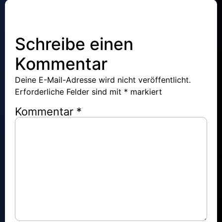
Schreibe einen
Kommentar
Deine E-Mail-Adresse wird nicht veröffentlicht.
Erforderliche Felder sind mit
*
markiert
Kommentar
*