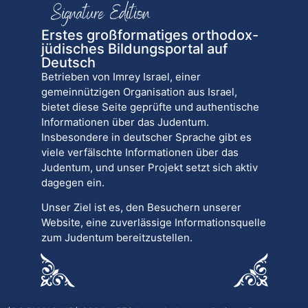
Erstes großformatiges orthodox-
jüdisches Bildungsportal auf
Deutsch
Betrieben von Imrey Israel, einer
gemeinnützigen Organisation aus Israel,
bietet diese Seite geprüfte und authentische
Informationen über das Judentum.
Insbesondere in deutscher Sprache gibt es
viele verfälschte Informationen über das
Judentum, und unser Projekt setzt sich aktiv
dagegen ein.
Unser Ziel ist es, den Besuchern unserer
Website, eine zuverlässige Informationsquelle
zum Judentum bereitzustellen.