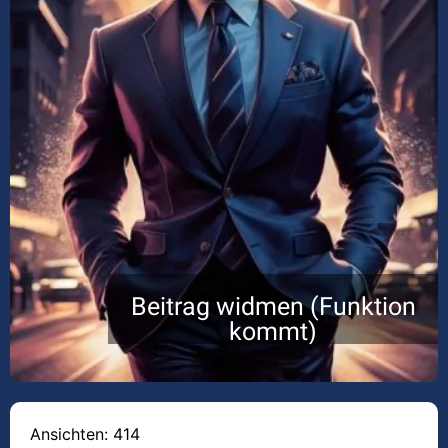
Beitrag widmen (Funktion
kommt)
Ansichten: 414