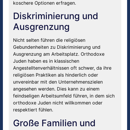
koschere Optionen erfragen.
Diskriminierung und
Ausgrenzung
Nicht selten führen die religiösen
Gebundenheiten zu Diskriminierung und
Ausgrenzung am Arbeitsplatz. Orthodoxe
Juden haben es in klassischen
Angestelltenverhältnissen oft schwer, da ihre
religiösen Praktiken als hinderlich oder
unvereinbar mit den Unternehmenszielen
angesehen werden. Dies kann zu einem
feindseligen Arbeitsumfeld führen, in dem sich
orthodoxe Juden nicht willkommen oder
respektiert fühlen.
Große Familien und