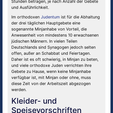
Stunden betragen, je nach Anzahl der Gebete
und Ausführlichkeit.
Im orthodoxen
Judentum
ist für die Abhaltung
der drei täglichen Hauptgebete eine
sogenannte Minjanhabe von Vorteil, die
Anwesenheit von mindestens 10 erwachsenen
jüdischen Männern. In vielen Teilen
Deutschlands sind Synagogen jedoch selten
offen, außer an Schabbat und Feiertagen.
Daher ist es oft schwierig, in Minjan zu beten,
und viele orthodoxe Juden verrichten ihre
Gebete zu Hause, wenn keine Minjanhabe
verfügbar ist, mit Minjan oder ohne, muss
diese Zeit von der Arbeitszeit abgezogen
werden.
Kleider- und
Speisevorschriften