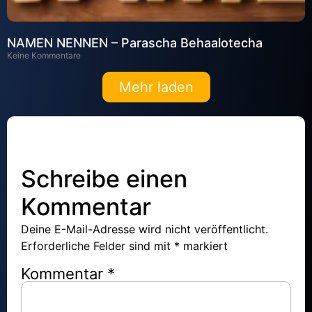
NAMEN NENNEN – Parascha Behaalotecha
Keine Kommentare
Mehr laden
Schreibe einen
Kommentar
Deine E-Mail-Adresse wird nicht veröffentlicht.
Erforderliche Felder sind mit
*
markiert
Kommentar
*