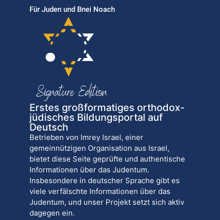
Für Juden und Bnei Noach
Erstes großformatiges orthodox-
jüdisches Bildungsportal auf
Deutsch
Betrieben von Imrey Israel, einer
gemeinnützigen Organisation aus Israel,
bietet diese Seite geprüfte und authentische
Informationen über das Judentum.
Insbesondere in deutscher Sprache gibt es
viele verfälschte Informationen über das
Judentum, und unser Projekt setzt sich aktiv
dagegen ein.