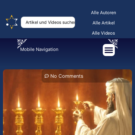
Alle Autoren
Alle Artikel
Alle Videos
Mobile Navigation
No Comments