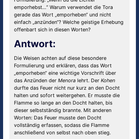
emporhebst…“ Warum verwendet die Tora
gerade das Wort „emporheben“ und nicht
einfach „anzünden“? Welche geistige Erhebung
offenbart sich in diesen Worten?
Antwort:
Die Weisen achten auf diese besondere
Formulierung und erklären, dass das Wort
„emporheben“ eine wichtige Vorschrift über
das Anzünden der
Menora
lehrt. Der
Kohen
durfte das Feuer nicht nur kurz an den Docht
halten und sofort weitergehen. Er musste die
Flamme so lange an den Docht halten, bis
dieser selbstständig brannte. Mit anderen
Worten: Das Feuer musste den Docht
vollständig erfassen, sodass die Flamme
anschließend von selbst nach oben stieg.