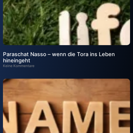
Paraschat Nasso – wenn die Tora ins Leben
hineingeht
Keine Kommentare