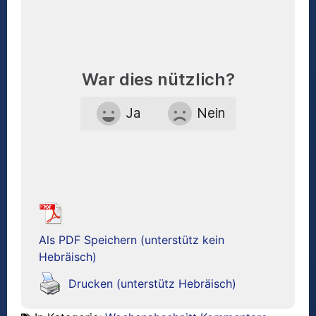
War dies nützlich?
Ja
Nein
Als PDF Speichern (unterstütz kein
Hebräisch)
Drucken (unterstütz Hebräisch)