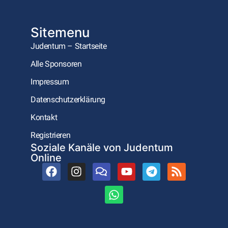
Sitemenu
Judentum – Startseite
Alle Sponsoren
Impressum
Datenschutzerklärung
Kontakt
Registrieren
Soziale Kanäle von Judentum
Online