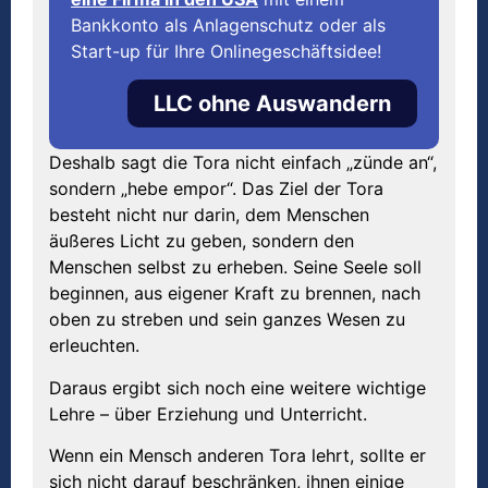
Bankkonto als Anlagenschutz oder als
Start-up für Ihre Onlinegeschäftsidee!
LLC ohne Auswandern
Deshalb sagt die Tora nicht einfach „zünde an“,
sondern „hebe empor“. Das Ziel der Tora
besteht nicht nur darin, dem Menschen
äußeres Licht zu geben, sondern den
Menschen selbst zu erheben. Seine Seele soll
beginnen, aus eigener Kraft zu brennen, nach
oben zu streben und sein ganzes Wesen zu
erleuchten.
Daraus ergibt sich noch eine weitere wichtige
Lehre – über Erziehung und Unterricht.
Wenn ein Mensch anderen Tora lehrt, sollte er
sich nicht darauf beschränken, ihnen einige