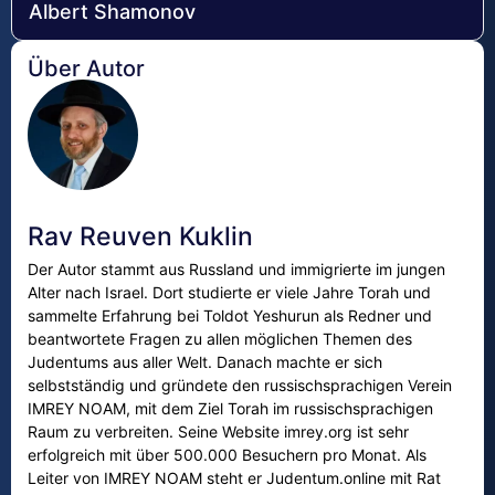
Albert Shamonov
Über Autor
Rav Reuven Kuklin
Der Autor stammt aus Russland und immigrierte im jungen
Alter nach Israel. Dort studierte er viele Jahre Torah und
sammelte Erfahrung bei Toldot Yeshurun als Redner und
beantwortete Fragen zu allen möglichen Themen des
Judentums aus aller Welt. Danach machte er sich
selbstständig und gründete den russischsprachigen Verein
IMREY NOAM, mit dem Ziel Torah im russischsprachigen
Raum zu verbreiten. Seine Website imrey.org ist sehr
erfolgreich mit über 500.000 Besuchern pro Monat. Als
Leiter von IMREY NOAM steht er Judentum.online mit Rat