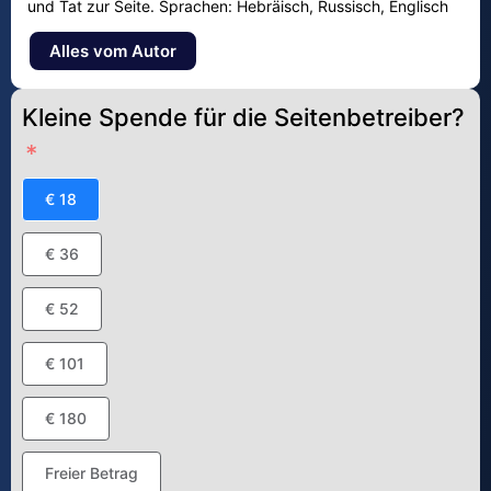
und Tat zur Seite. Sprachen: Hebräisch, Russisch, Englisch
Alles vom Autor
Kleine Spende für die Seitenbetreiber?
€ 18
€ 36
€ 52
€ 101
€ 180
Freier Betrag