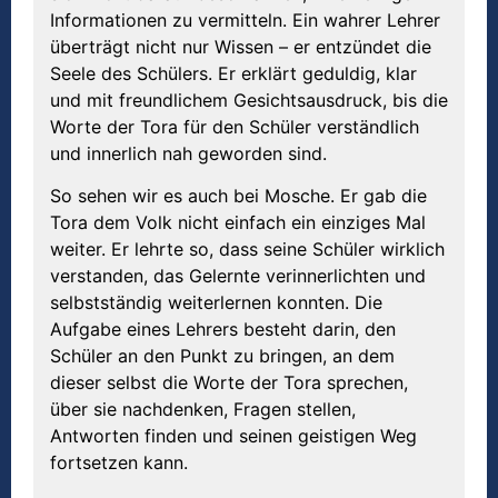
Informationen zu vermitteln. Ein wahrer Lehrer
überträgt nicht nur Wissen – er entzündet die
Seele des Schülers. Er erklärt geduldig, klar
und mit freundlichem Gesichtsausdruck, bis die
Worte der Tora für den Schüler verständlich
und innerlich nah geworden sind.
So sehen wir es auch bei Mosche. Er gab die
Tora dem Volk nicht einfach ein einziges Mal
weiter. Er lehrte so, dass seine Schüler wirklich
verstanden, das Gelernte verinnerlichten und
selbstständig weiterlernen konnten. Die
Aufgabe eines Lehrers besteht darin, den
Schüler an den Punkt zu bringen, an dem
dieser selbst die Worte der Tora sprechen,
über sie nachdenken, Fragen stellen,
Antworten finden und seinen geistigen Weg
fortsetzen kann.