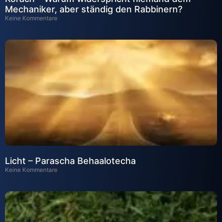
Mechaniker, aber ständig den Rabbinern?
Keine Kommentare
Licht – Parascha Behaalotecha
Keine Kommentare