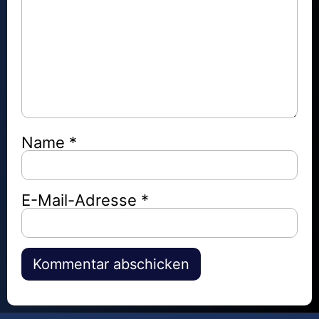
Name
*
E-Mail-Adresse
*
Alternative: