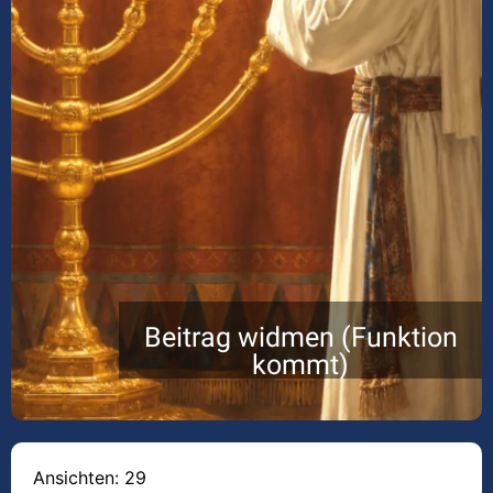
Beitrag widmen (Funktion
kommt)
Ansichten: 29