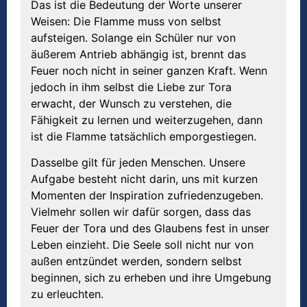
Das ist die Bedeutung der Worte unserer
Weisen: Die Flamme muss von selbst
aufsteigen. Solange ein Schüler nur von
äußerem Antrieb abhängig ist, brennt das
Feuer noch nicht in seiner ganzen Kraft. Wenn
jedoch in ihm selbst die Liebe zur Tora
erwacht, der Wunsch zu verstehen, die
Fähigkeit zu lernen und weiterzugehen, dann
ist die Flamme tatsächlich emporgestiegen.
Dasselbe gilt für jeden Menschen. Unsere
Aufgabe besteht nicht darin, uns mit kurzen
Momenten der Inspiration zufriedenzugeben.
Vielmehr sollen wir dafür sorgen, dass das
Feuer der Tora und des Glaubens fest in unser
Leben einzieht. Die Seele soll nicht nur von
außen entzündet werden, sondern selbst
beginnen, sich zu erheben und ihre Umgebung
zu erleuchten.