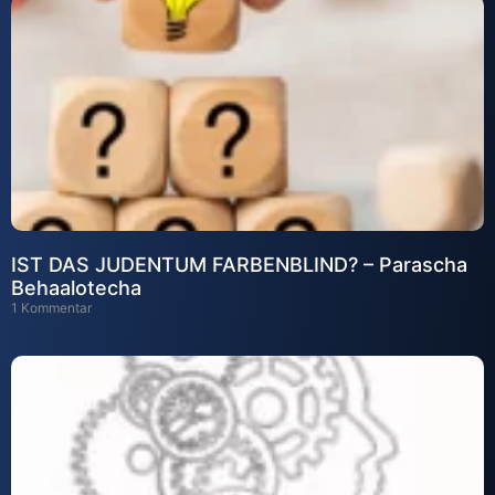
IST DAS JUDENTUM FARBENBLIND? – Parascha
Behaalotecha
1 Kommentar