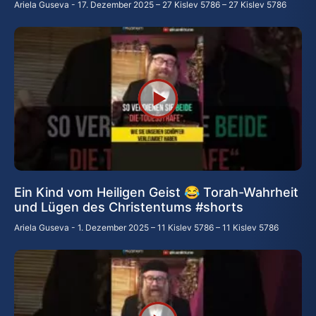
Ariela Guseva
17. Dezember 2025 – 27 Kislev 5786 – 27 Kislev 5786
Ein Kind vom Heiligen Geist 😂 Torah-Wahrheit
und Lügen des Christentums #shorts
Ariela Guseva
1. Dezember 2025 – 11 Kislev 5786 – 11 Kislev 5786