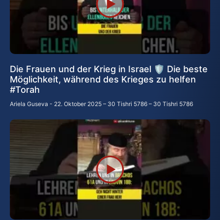
Die Frauen und der Krieg in Israel 🛡️ Die beste
Möglichkeit, während des Krieges zu helfen
#Torah
Ariela Guseva
22. Oktober 2025 – 30 Tishri 5786 – 30 Tishri 5786