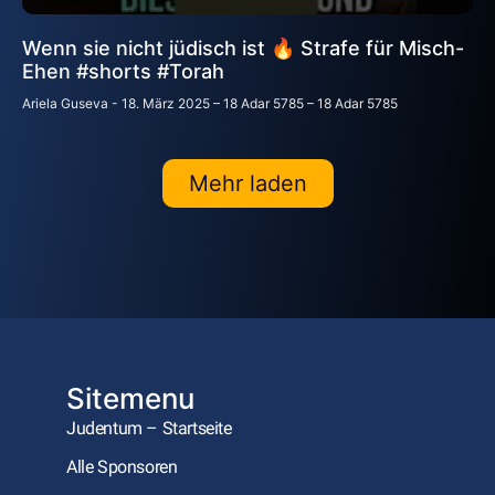
Wenn sie nicht jüdisch ist 🔥 Strafe für Misch-
Ehen #shorts #Torah
Ariela Guseva
18. März 2025 – 18 Adar 5785 – 18 Adar 5785
Mehr laden
Sitemenu
Judentum – Startseite
Alle Sponsoren