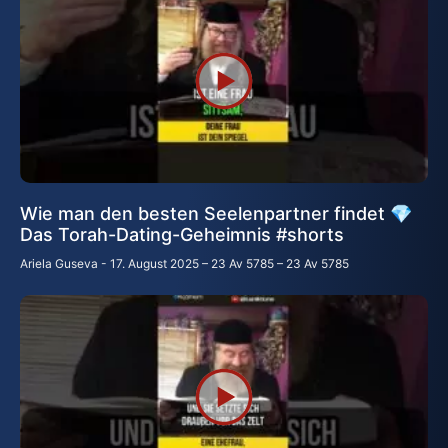
Wie man den besten Seelenpartner findet 💎
Das Torah-Dating-Geheimnis #shorts
Ariela Guseva
17. August 2025 – 23 Av 5785 – 23 Av 5785