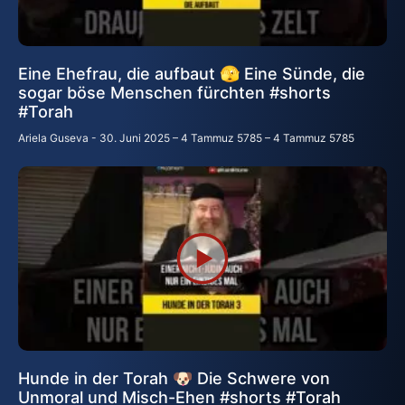
Eine Ehefrau, die aufbaut 🫣 Eine Sünde, die
sogar böse Menschen fürchten #shorts
#Torah
Ariela Guseva
30. Juni 2025 – 4 Tammuz 5785 – 4 Tammuz 5785
Hunde in der Torah 🐶 Die Schwere von
Unmoral und Misch-Ehen #shorts #Torah