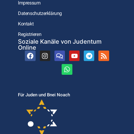
Impressum
Datenschutzerklärung
Kontakt
Registrieren
Soziale Kanäle von Judentum
Online
Für Juden und Bnei Noach