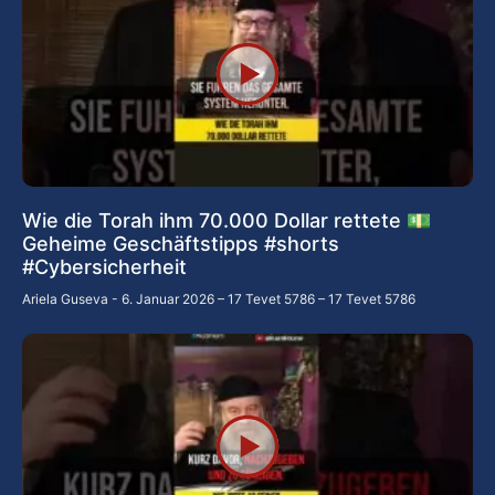
Wie die Torah ihm 70.000 Dollar rettete 💵
Geheime Geschäftstipps #shorts
#Cybersicherheit
Ariela Guseva
6. Januar 2026 – 17 Tevet 5786 – 17 Tevet 5786