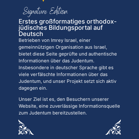
Erstes großformatiges orthodox-
jüdisches Bildungsportal auf
Deutsch
Betrieben von Imrey Israel, einer
gemeinnützigen Organisation aus Israel,
bietet diese Seite geprüfte und authentische
Informationen über das Judentum.
Insbesondere in deutscher Sprache gibt es
viele verfälschte Informationen über das
Judentum, und unser Projekt setzt sich aktiv
dagegen ein.
Unser Ziel ist es, den Besuchern unserer
Website, eine zuverlässige Informationsquelle
zum Judentum bereitzustellen.