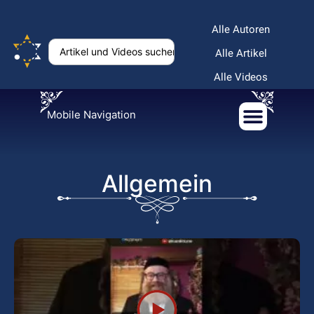
Alle Autoren
Alle Artikel
Alle Videos
Mobile Navigation
Allgemein