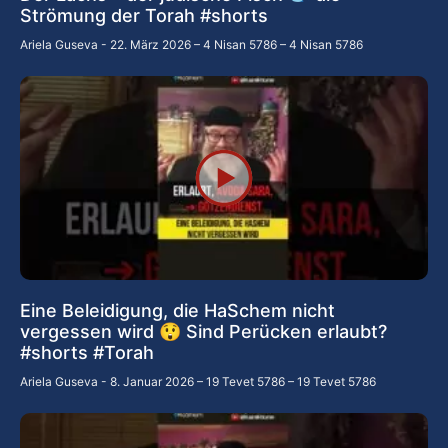
Strömung der Torah #shorts
Ariela Guseva
22. März 2026 – 4 Nisan 5786 – 4 Nisan 5786
Eine Beleidigung, die HaSchem nicht
vergessen wird 😲 Sind Perücken erlaubt?
#shorts #Torah
Ariela Guseva
8. Januar 2026 – 19 Tevet 5786 – 19 Tevet 5786