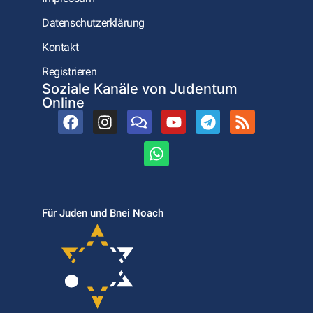
Datenschutzerklärung
Kontakt
Registrieren
Soziale Kanäle von Judentum
Online
Für Juden und Bnei Noach