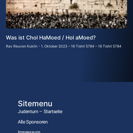
Was ist Chol HaMoed / Hol aMoed?
Rav Reuven Kuklin
1. Oktober 2023 – 16 Tishri 5784 – 16 Tishri 5784
Sitemenu
Judentum – Startseite
Alle Sponsoren
Impressum