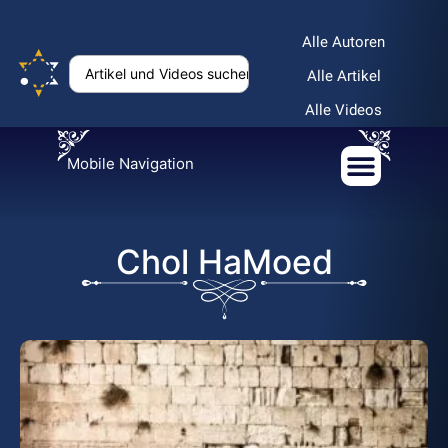
Alle Autoren
Alle Artikel
Alle Videos
Mobile Navigation
Chol HaMoed