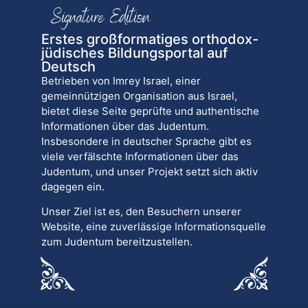
Erstes großformatiges orthodox-
jüdisches Bildungsportal auf
Deutsch
Betrieben von Imrey Israel, einer
gemeinnützigen Organisation aus Israel,
bietet diese Seite geprüfte und authentische
Informationen über das Judentum.
Insbesondere in deutscher Sprache gibt es
viele verfälschte Informationen über das
Judentum, und unser Projekt setzt sich aktiv
dagegen ein.
Unser Ziel ist es, den Besuchern unserer
Website, eine zuverlässige Informationsquelle
zum Judentum bereitzustellen.