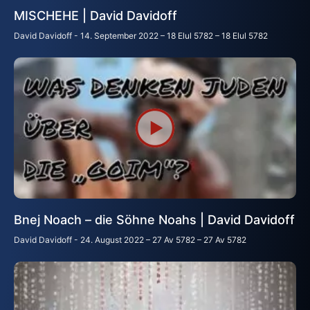
MISCHEHE | David Davidoff
David Davidoff
14. September 2022 – 18 Elul 5782 – 18 Elul 5782
Bnej Noach – die Söhne Noahs | David Davidoff
David Davidoff
24. August 2022 – 27 Av 5782 – 27 Av 5782