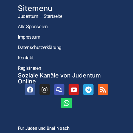
Sitemenu
Judentum – Startseite
Alle Sponsoren
Impressum
Datenschutzerklärung
Kontakt
Registrieren
Soziale Kanäle von Judentum
Online
Für Juden und Bnei Noach