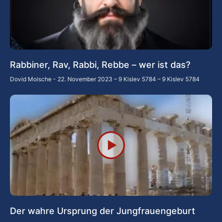
Rabbiner, Rav, Rabbi, Rebbe – wer ist das?
Dovid Moische
22. November 2023 – 9 Kislev 5784 – 9 Kislev 5784
Der wahre Ursprung der Jungfrauengeburt