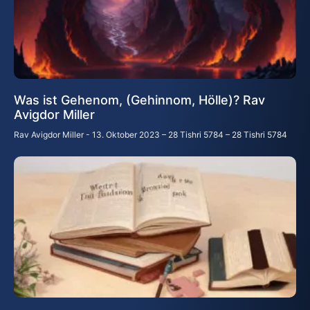
Was ist Gehenom, (Gehinnom, Hölle)? Rav
Avigdor Miller
Rav Avigdor Miller
13. Oktober 2023 – 28 Tishri 5784 – 28 Tishri 5784