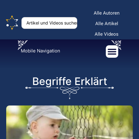
Alle Autoren
Alle Artikel
Alle Videos
Mobile Navigation
Begriffe Erklärt