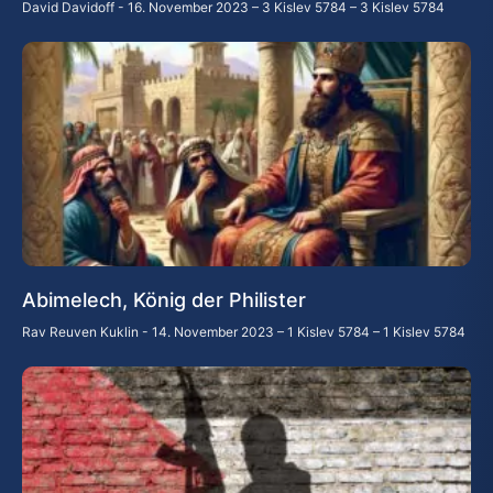
David Davidoff
16. November 2023 – 3 Kislev 5784 – 3 Kislev 5784
Abimelech, König der Philister
Rav Reuven Kuklin
14. November 2023 – 1 Kislev 5784 – 1 Kislev 5784