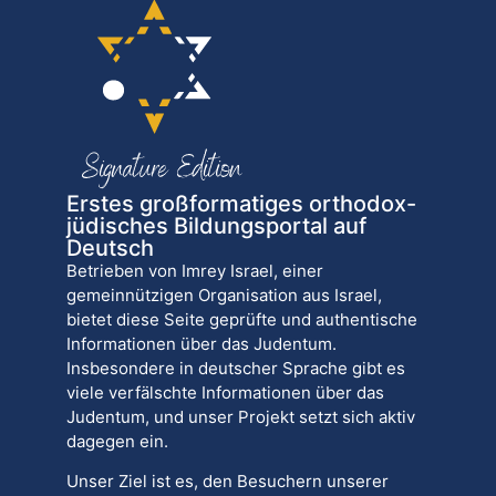
Erstes großformatiges orthodox-
jüdisches Bildungsportal auf
Deutsch
Betrieben von Imrey Israel, einer
gemeinnützigen Organisation aus Israel,
bietet diese Seite geprüfte und authentische
Informationen über das Judentum.
Insbesondere in deutscher Sprache gibt es
viele verfälschte Informationen über das
Judentum, und unser Projekt setzt sich aktiv
dagegen ein.
Unser Ziel ist es, den Besuchern unserer