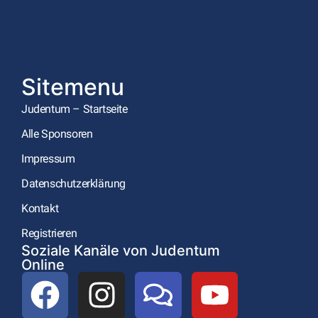
Sitemenu
Judentum – Startseite
Alle Sponsoren
Impressum
Datenschutzerklärung
Kontakt
Registrieren
Soziale Kanäle von Judentum
Online