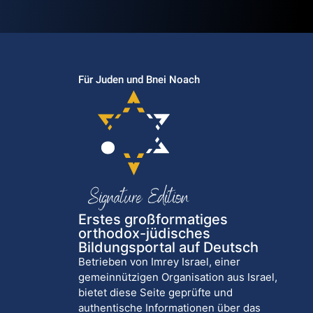
Für Juden und Bnei Noach
Erstes großformatiges
orthodox-jüdisches
Bildungsportal auf Deutsch
Betrieben von Imrey Israel, einer
gemeinnützigen Organisation aus Israel,
bietet diese Seite geprüfte und
authentische Informationen über das