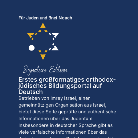
Für Juden und Bnei Noach
Erstes großformatiges orthodox-
jüdisches Bildungsportal auf
Deutsch
Betrieben von Imrey Israel, einer
gemeinnützigen Organisation aus Israel,
bietet diese Seite geprüfte und authentische
Informationen über das Judentum.
Insbesondere in deutscher Sprache gibt es
viele verfälschte Informationen über das