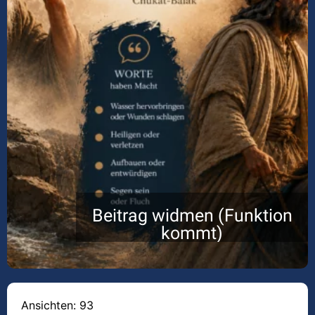
Beitrag widmen (Funktion
kommt)
Ansichten: 93