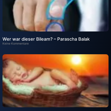
Wer war dieser Bileam? – Parascha Balak
Keine Kommentare