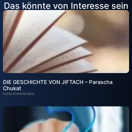
Das könnte von Interesse sein
DIE GESCHICHTE VON JIFTACH – Parascha
Chukat
Keine Kommentare