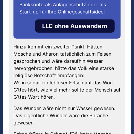
Bankkonto als Anlagenschutz oder als
Start-up für Ihre Onlinegeschäftsidee!
LLC ohne Auswandern
Hinzu kommt ein zweiter Punkt. Hätten
Mosche und Aharon tatsächlich zum Felsen
gesprochen und wäre daraufhin Wasser
hervorgebrochen, hätte das Volk eine starke
religiöse Botschaft empfangen:
Wenn sogar ein lebloser Felsen auf das Wort
G’ttes hört, wie viel mehr sollte der Mensch auf
G’ttes Wort hören.
Das Wunder wäre nicht nur Wasser gewesen.
Das eigentliche Wunder wäre die Sprache
gewesen.