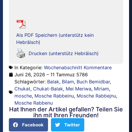
Als PDF Speichern (unterstütz kein
Hebräisch)
Drucken (unterstütz Hebräisch)
In Kategorie:
Wochenabschnitt Kommentare
Juni 26, 2026 – 11 Tammuz 5786
Schlagwörter:
Balak
,
Bilam
,
Buch Bemidbar
,
Chukat
,
Chukat-Balak
,
Mei Meriwa
,
Miriam
,
mosche
,
Mosche Rabbeinu
,
Mosche Rabbejnu
,
Mosche Rabbenu
Hat Ihnen der Artikel gefallen? Teilen Sie
ihn mit Ihren Freunden!
Facebook
Twitter