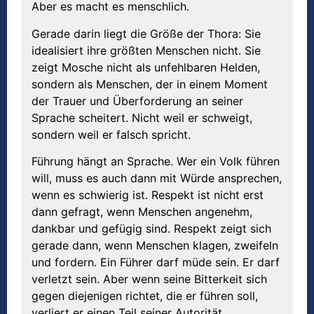
Aber es macht es menschlich.
Gerade darin liegt die Größe der Thora: Sie
idealisiert ihre größten Menschen nicht. Sie
zeigt Mosche nicht als unfehlbaren Helden,
sondern als Menschen, der in einem Moment
der Trauer und Überforderung an seiner
Sprache scheitert. Nicht weil er schweigt,
sondern weil er falsch spricht.
Führung hängt an Sprache. Wer ein Volk führen
will, muss es auch dann mit Würde ansprechen,
wenn es schwierig ist. Respekt ist nicht erst
dann gefragt, wenn Menschen angenehm,
dankbar und gefügig sind. Respekt zeigt sich
gerade dann, wenn Menschen klagen, zweifeln
und fordern. Ein Führer darf müde sein. Er darf
verletzt sein. Aber wenn seine Bitterkeit sich
gegen diejenigen richtet, die er führen soll,
verliert er einen Teil seiner Autorität.