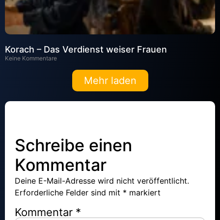
Korach – Das Verdienst weiser Frauen
Keine Kommentare
Mehr laden
Schreibe einen
Kommentar
Deine E-Mail-Adresse wird nicht veröffentlicht.
Erforderliche Felder sind mit
*
markiert
Kommentar
*