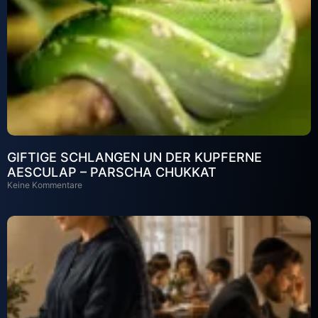
GIFTIGE SCHLANGEN UN DER KUPFERNE
AESCULAP – PARSCHA CHUKKAT
Keine Kommentare