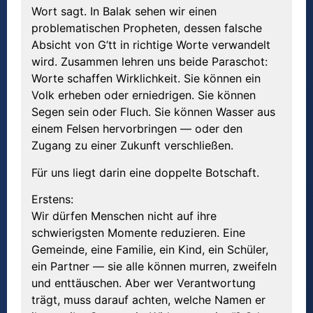
Wort sagt. In Balak sehen wir einen
problematischen Propheten, dessen falsche
Absicht von G’tt in richtige Worte verwandelt
wird. Zusammen lehren uns beide Paraschot:
Worte schaffen Wirklichkeit. Sie können ein
Volk erheben oder erniedrigen. Sie können
Segen sein oder Fluch. Sie können Wasser aus
einem Felsen hervorbringen — oder den
Zugang zu einer Zukunft verschließen.
Für uns liegt darin eine doppelte Botschaft.
Erstens:
Wir dürfen Menschen nicht auf ihre
schwierigsten Momente reduzieren. Eine
Gemeinde, eine Familie, ein Kind, ein Schüler,
ein Partner — sie alle können murren, zweifeln
und enttäuschen. Aber wer Verantwortung
trägt, muss darauf achten, welche Namen er