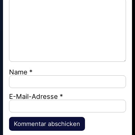
Name
*
E-Mail-Adresse
*