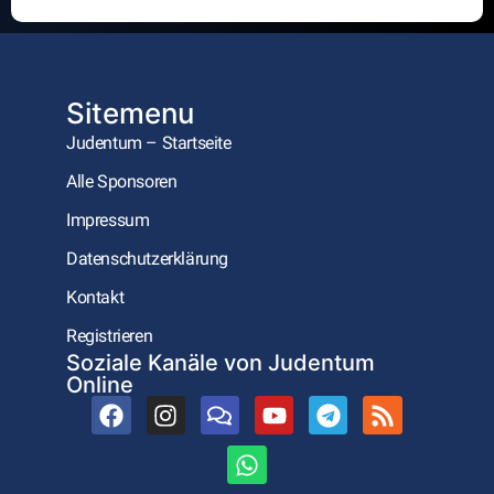
Alternative:
Sitemenu
Judentum – Startseite
Alle Sponsoren
Impressum
Datenschutzerklärung
Kontakt
Registrieren
Soziale Kanäle von Judentum
Online