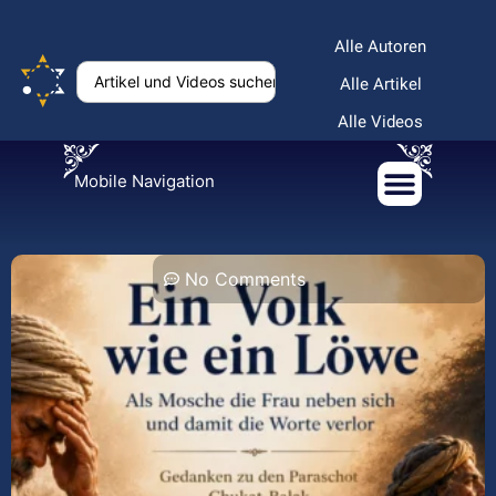
Alle Autoren
Alle Artikel
Alle Videos
Mobile Navigation
No Comments