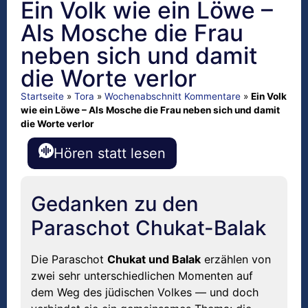
Ein Volk wie ein Löwe –
Als Mosche die Frau
neben sich und damit
die Worte verlor
Startseite
»
Tora
»
Wochenabschnitt Kommentare
»
Ein Volk
wie ein Löwe – Als Mosche die Frau neben sich und damit
die Worte verlor
Hören statt lesen
Gedanken zu den
Paraschot Chukat-Balak
Die Paraschot
Chukat und Balak
erzählen von
zwei sehr unterschiedlichen Momenten auf
dem Weg des jüdischen Volkes — und doch