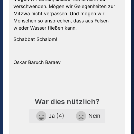
verschwenden. Mögen wir Gelegenheiten zur
Mitzwa nicht verpassen. Und mögen wir
Menschen so ansprechen, dass aus Felsen
wieder Wasser fließen kann.
Schabbat Schalom!
Oskar Baruch Baraev
War dies nützlich?
Ja (4)
Nein