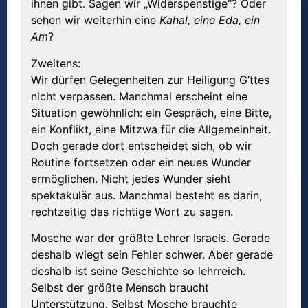
ihnen gibt. Sagen wir „Widerspenstige“? Oder
sehen wir weiterhin eine
Kahal, eine Eda, ein
Am
?
Zweitens:
Wir dürfen Gelegenheiten zur Heiligung G’ttes
nicht verpassen. Manchmal erscheint eine
Situation gewöhnlich: ein Gespräch, eine Bitte,
ein Konflikt, eine Mitzwa für die Allgemeinheit.
Doch gerade dort entscheidet sich, ob wir
Routine fortsetzen oder ein neues Wunder
ermöglichen. Nicht jedes Wunder sieht
spektakulär aus. Manchmal besteht es darin,
rechtzeitig das richtige Wort zu sagen.
Mosche war der größte Lehrer Israels. Gerade
deshalb wiegt sein Fehler schwer. Aber gerade
deshalb ist seine Geschichte so lehrreich.
Selbst der größte Mensch braucht
Unterstützung. Selbst Mosche brauchte