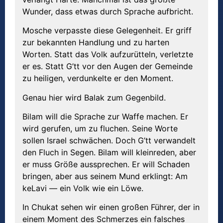
Wunder, dass etwas durch Sprache aufbricht.
Mosche verpasste diese Gelegenheit. Er griff
zur bekannten Handlung und zu harten
Worten. Statt das Volk aufzurütteln, verletzte
er es. Statt G’tt vor den Augen der Gemeinde
zu heiligen, verdunkelte er den Moment.
Genau hier wird Balak zum Gegenbild.
Bilam will die Sprache zur Waffe machen. Er
wird gerufen, um zu fluchen. Seine Worte
sollen Israel schwächen. Doch G’tt verwandelt
den Fluch in Segen. Bilam will kleinreden, aber
er muss Größe aussprechen. Er will Schaden
bringen, aber aus seinem Mund erklingt: Am
keLavi — ein Volk wie ein Löwe.
In Chukat sehen wir einen großen Führer, der in
einem Moment des Schmerzes ein falsches