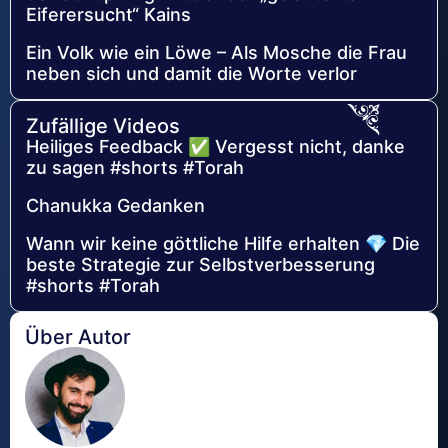
Eiferersucht“ Kains
Ein Volk wie ein Löwe – Als Mosche die Frau
neben sich und damit die Worte verlor
Zufällige Videos
Heiliges Feedback ✅ Vergesst nicht, danke
zu sagen #shorts #Torah
Chanukka Gedanken
Wann wir keine göttliche Hilfe erhalten 💎 Die
beste Strategie zur Selbstverbesserung
#shorts #Torah
Über Autor