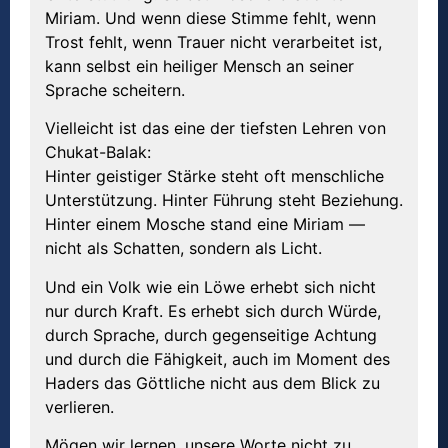
Miriam. Und wenn diese Stimme fehlt, wenn
Trost fehlt, wenn Trauer nicht verarbeitet ist,
kann selbst ein heiliger Mensch an seiner
Sprache scheitern.
Vielleicht ist das eine der tiefsten Lehren von
Chukat-Balak:
Hinter geistiger Stärke steht oft menschliche
Unterstützung. Hinter Führung steht Beziehung.
Hinter einem Mosche stand eine Miriam —
nicht als Schatten, sondern als Licht.
Und ein Volk wie ein Löwe erhebt sich nicht
nur durch Kraft. Es erhebt sich durch Würde,
durch Sprache, durch gegenseitige Achtung
und durch die Fähigkeit, auch im Moment des
Haders das Göttliche nicht aus dem Blick zu
verlieren.
Mögen wir lernen, unsere Worte nicht zu