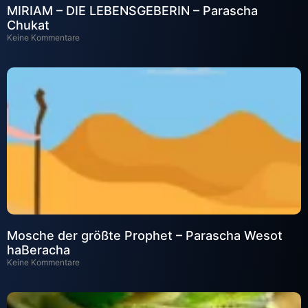
MIRIAM – DIE LEBENSGEBERIN – Parascha
Chukat
Keine Kommentare
Mosche der größte Prophet – Parascha Wesot
haBeracha
Keine Kommentare