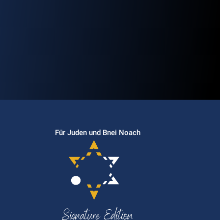
Für Juden und Bnei Noach