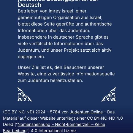
Deutsch
Betrieben von Imrey Israel, einer
gemeinnützigen Organisation aus Israel,
bietet diese Seite geprüfte und authentische
Informationen über das Judentum.
Insbesondere in deutscher Sprache gibt es
viele verfälschte Informationen über das
Judentum, und unser Projekt setzt sich aktiv
dagegen ein.
Unser Ziel ist es, den Besuchern unserer
Website, eine zuverlässige Informationsquelle
zum Judentum bereitzustellen.
(CC BY-NC-ND) 2024 – 5784 von
Judentum.Online
– Das
Material auf dieser Website unterliegt einer CC BY-NC-ND 4.0
Deed (“
Namensnennung – Nicht-kommerziell – Keine
Bearbeitung
“) 4.0 International Lizenz