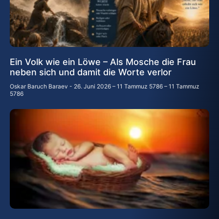
Ein Volk wie ein Löwe – Als Mosche die Frau
neben sich und damit die Worte verlor
Oskar Baruch Baraev
26. Juni 2026 – 11 Tammuz 5786 – 11 Tammuz
5786