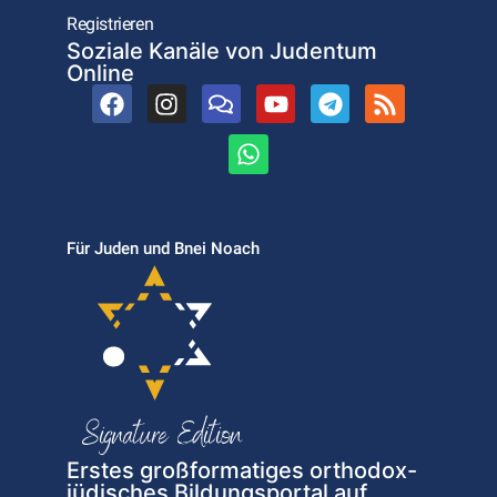
Registrieren
Soziale Kanäle von Judentum
Online
Für Juden und Bnei Noach
Erstes großformatiges orthodox-
jüdisches Bildungsportal auf