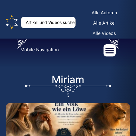
Alle Autoren
Alle Artikel
Alle Videos
Mobile Navigation
Miriam