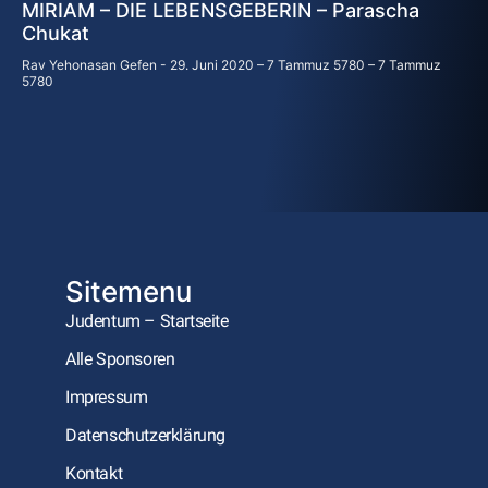
MIRIAM – DIE LEBENSGEBERIN – Parascha
Chukat
Rav Yehonasan Gefen
29. Juni 2020 – 7 Tammuz 5780 – 7 Tammuz
5780
Sitemenu
Judentum – Startseite
Alle Sponsoren
Impressum
Datenschutzerklärung
Kontakt