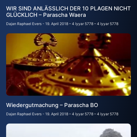
WIR SIND ANLÄSSLICH DER 10 PLAGEN NICHT
GLÜCKLICH – Parascha Waera
Dajan Raphael Evers
19. April 2018 – 4 Iyyar 5778 – 4 Iyyar 5778
Wiedergutmachung – Parascha BO
Dajan Raphael Evers
19. April 2018 – 4 Iyyar 5778 – 4 Iyyar 5778