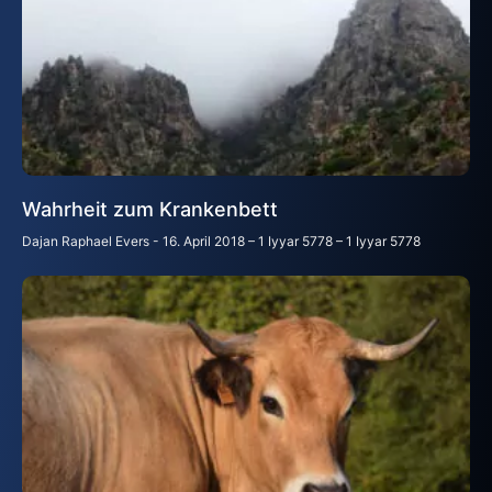
Wahrheit zum Krankenbett
Dajan Raphael Evers
16. April 2018 – 1 Iyyar 5778 – 1 Iyyar 5778