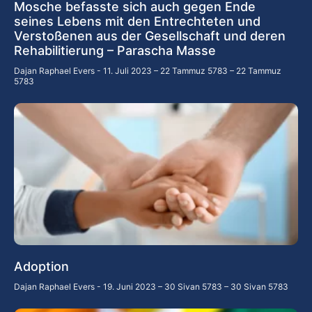
Mosche befasste sich auch gegen Ende
seines Lebens mit den Entrechteten und
Verstoßenen aus der Gesellschaft und deren
Rehabilitierung – Parascha Masse
Dajan Raphael Evers
11. Juli 2023 – 22 Tammuz 5783 – 22 Tammuz
5783
Adoption
Dajan Raphael Evers
19. Juni 2023 – 30 Sivan 5783 – 30 Sivan 5783