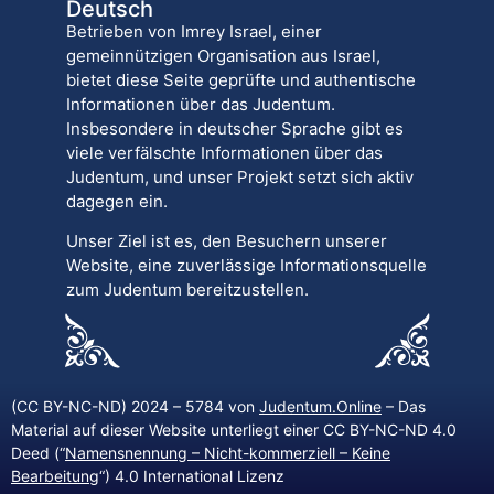
Deutsch
Betrieben von Imrey Israel, einer
gemeinnützigen Organisation aus Israel,
bietet diese Seite geprüfte und authentische
Informationen über das Judentum.
Insbesondere in deutscher Sprache gibt es
viele verfälschte Informationen über das
Judentum, und unser Projekt setzt sich aktiv
dagegen ein.
Unser Ziel ist es, den Besuchern unserer
Website, eine zuverlässige Informationsquelle
zum Judentum bereitzustellen.
(CC BY-NC-ND) 2024 – 5784 von
Judentum.Online
– Das
Material auf dieser Website unterliegt einer CC BY-NC-ND 4.0
Deed (“
Namensnennung – Nicht-kommerziell – Keine
Bearbeitung
“) 4.0 International Lizenz