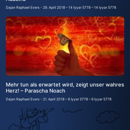
Dajan Raphael Evers
29. April 2018 – 14 Iyyar 5778 – 14 Iyyar 5778
Mehr tun als erwartet wird, zeigt unser wahres
Herz! – Parascha Noach
Dajan Raphael Evers
21. April 2018 – 6 Iyyar 5778 – 6 Iyyar 5778