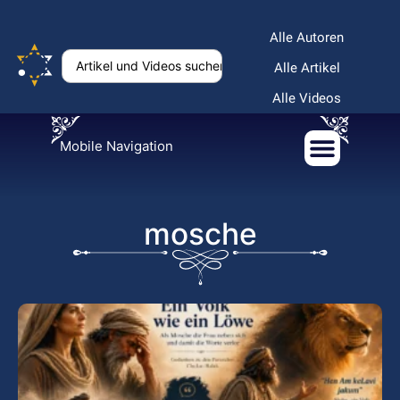
Alle Autoren
Alle Artikel
Alle Videos
Mobile Navigation
mosche