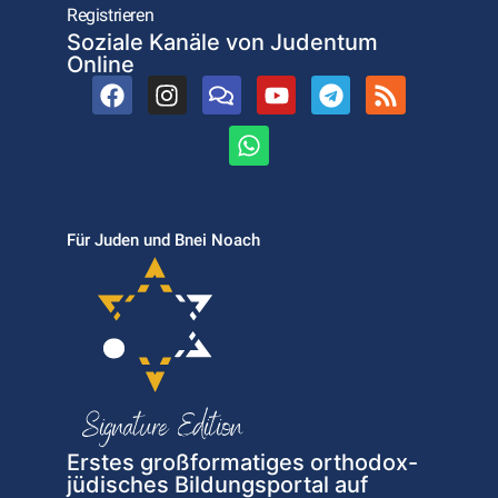
Registrieren
Soziale Kanäle von Judentum
Online
Für Juden und Bnei Noach
Erstes großformatiges orthodox-
jüdisches Bildungsportal auf