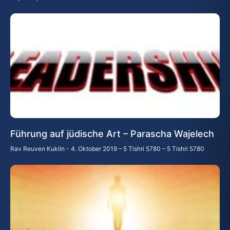
Führung auf jüdische Art – Parascha Wajelech
Rav Reuven Kuklin
4. Oktober 2019 – 5 Tishri 5780 – 5 Tishri 5780