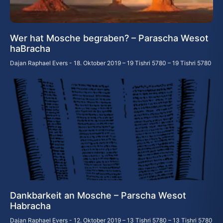
Wer hat Mosche begraben? – Parascha Wesot
haBracha
Dajan Raphael Evers
18. Oktober 2019 – 19 Tishri 5780 – 19 Tishri 5780
Dankbarkeit an Mosche – Parscha Wesot
Habracha
Dajan Raphael Evers
12. Oktober 2019 – 13 Tishri 5780 – 13 Tishri 5780