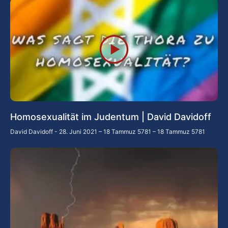
Homosexualität im Judentum | David Davidoff
David Davidoff
28. Juni 2021 – 18 Tammuz 5781 – 18 Tammuz 5781