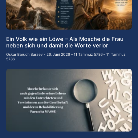
Ein Volk wie ein Löwe – Als Mosche die Frau
neben sich und damit die Worte verlor
Oskar Baruch Baraev
26. Juni 2026 – 11 Tammuz 5786 – 11 Tammuz
5786