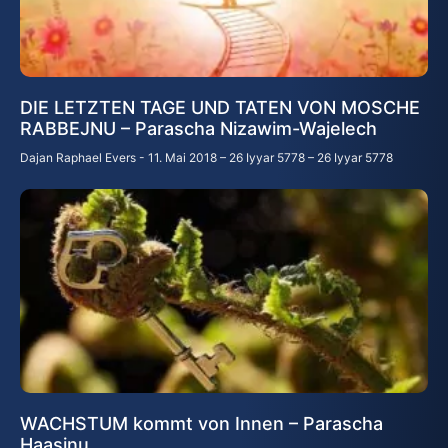
DIE LETZTEN TAGE UND TATEN VON MOSCHE
RABBEJNU – Parascha Nizawim-Wajelech
Dajan Raphael Evers
11. Mai 2018 – 26 Iyyar 5778 – 26 Iyyar 5778
WACHSTUM kommt von Innen – Parascha
Haasinu