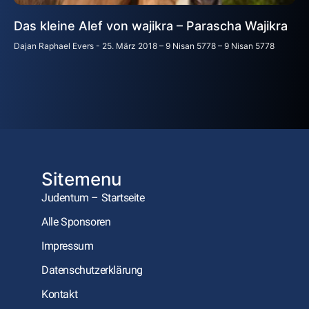
Das kleine Alef von wajikra – Parascha Wajikra
Dajan Raphael Evers
25. März 2018 – 9 Nisan 5778 – 9 Nisan 5778
Sitemenu
Judentum – Startseite
Alle Sponsoren
Impressum
Datenschutzerklärung
Kontakt