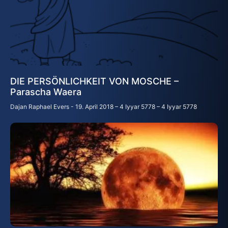
DIE PERSÖNLICHKEIT VON MOSCHE –
Parascha Waera
Dajan Raphael Evers
19. April 2018 – 4 Iyyar 5778 – 4 Iyyar 5778