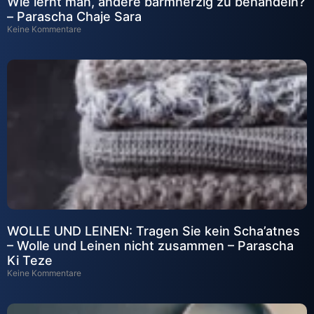
Wie lernt man, andere barmherzig zu behandeln?
– Parascha Chaje Sara
Keine Kommentare
WOLLE UND LEINEN: Tragen Sie kein Scha’atnes
– Wolle und Leinen nicht zusammen – Parascha
Ki Teze
Keine Kommentare