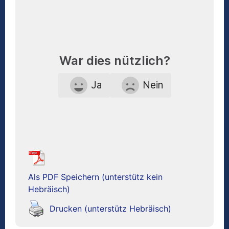
War dies nützlich?
Ja
Nein
Als PDF Speichern (unterstütz kein
Hebräisch)
Drucken (unterstütz Hebräisch)