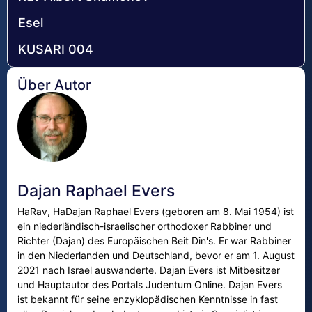
Esel
KUSARI 004
Über Autor
Dajan Raphael Evers
HaRav, HaDajan Raphael Evers (geboren am 8. Mai 1954) ist
ein niederländisch-israelischer orthodoxer Rabbiner und
Richter (Dajan) des Europäischen Beit Din's. Er war Rabbiner
in den Niederlanden und Deutschland, bevor er am 1. August
2021 nach Israel auswanderte. Dajan Evers ist Mitbesitzer
und Hauptautor des Portals Judentum Online. Dajan Evers
ist bekannt für seine enzyklopädischen Kenntnisse in fast