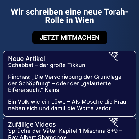
Wir schreiben eine neue Torah-
Rolle in Wien
JETZT MITMACHEN
Neue Artikel
Schabbat – der große Tikkun
Pinchas: „Die Verschiebung der Grundlage
der Schöpfung“ – oder der „geläuterte
Eiferersucht“ Kains
Ein Volk wie ein Löwe – Als Mosche die Frau
neben sich und damit die Worte verlor
Zufällige Videos
Sprüche der Väter Kapitel 1 Mischna 8+9 –
Rav Albert Shamonov