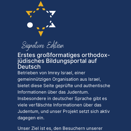
Erstes großformatiges orthodox-
jüdisches Bildungsportal auf
Deutsch
Betrieben von Imrey Israel, einer
gemeinnützigen Organisation aus Israel,
bietet diese Seite geprüfte und authentische
Informationen über das Judentum.
Insbesondere in deutscher Sprache gibt es
viele verfälschte Informationen über das
Judentum, und unser Projekt setzt sich aktiv
dagegen ein.
Unser Ziel ist es, den Besuchern unserer