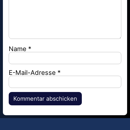
Name
*
E-Mail-Adresse
*
Alternative: