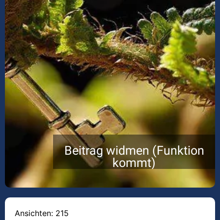
Beitrag widmen (Funktion
kommt)
Ansichten: 215