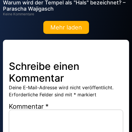
Warum wird der Tempel als "Hals" bezeichnet? –
Parascha Wajigasch
Keine Kommentare
Mehr laden
Schreibe einen
Kommentar
Deine E-Mail-Adresse wird nicht veröffentlicht.
Erforderliche Felder sind mit
*
markiert
Kommentar
*