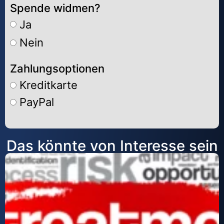
Spende widmen?
Ja
Nein
Zahlungsoptionen
Kreditkarte
PayPal
Alternative:
Das könnte von Interesse sein