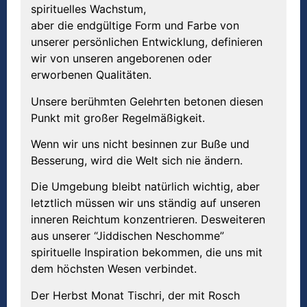
spirituelles Wachstum,
aber die endgültige Form und Farbe von
unserer persönlichen Entwicklung, definieren
wir von unseren angeborenen oder
erworbenen Qualitäten.
Unsere berühmten Gelehrten betonen diesen
Punkt mit großer Regelmäßigkeit.
Wenn wir uns nicht besinnen zur Buße und
Besserung, wird die Welt sich nie ändern.
Die Umgebung bleibt natürlich wichtig, aber
letztlich müssen wir uns ständig auf unseren
inneren Reichtum konzentrieren. Desweiteren
aus unserer “Jiddischen Neschomme”
spirituelle Inspiration bekommen, die uns mit
dem höchsten Wesen verbindet.
Der Herbst Monat Tischri, der mit Rosch