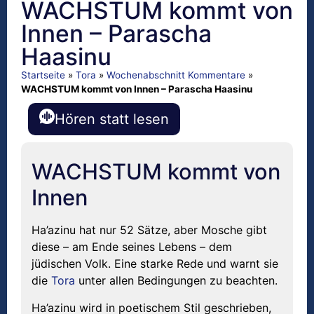
WACHSTUM kommt von
Innen – Parascha
Haasinu
Startseite
»
Tora
»
Wochenabschnitt Kommentare
»
WACHSTUM kommt von Innen – Parascha Haasinu
Hören statt lesen
WACHSTUM kommt von
Innen
Ha’azinu hat nur 52 Sätze, aber Mosche gibt
diese – am Ende seines Lebens – dem
jüdischen Volk. Eine starke Rede und warnt sie
die
Tora
unter allen Bedingungen zu beachten.
Ha’azinu wird in poetischem Stil geschrieben,