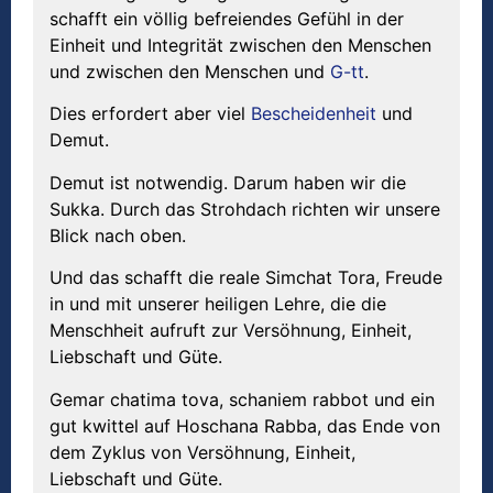
schafft ein völlig befreiendes Gefühl in der
Einheit und Integrität zwischen den Menschen
und zwischen den Menschen und
G-tt
.
Dies erfordert aber viel
Bescheidenheit
und
Demut.
Demut ist notwendig. Darum haben wir die
Sukka. Durch das Strohdach richten wir unsere
Blick nach oben.
Und das schafft die reale Simchat Tora, Freude
in und mit unserer heiligen Lehre, die die
Menschheit aufruft zur Versöhnung, Einheit,
Liebschaft und Güte.
Gemar chatima tova, schaniem rabbot und ein
gut kwittel auf Hoschana Rabba, das Ende von
dem Zyklus von Versöhnung, Einheit,
Liebschaft und Güte.