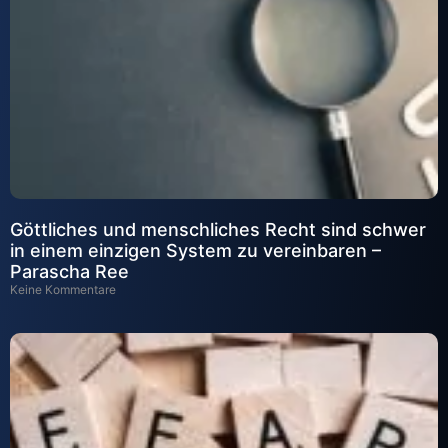
Göttliches und menschliches Recht sind schwer
in einem einzigen System zu vereinbaren –
Parascha Ree
Keine Kommentare