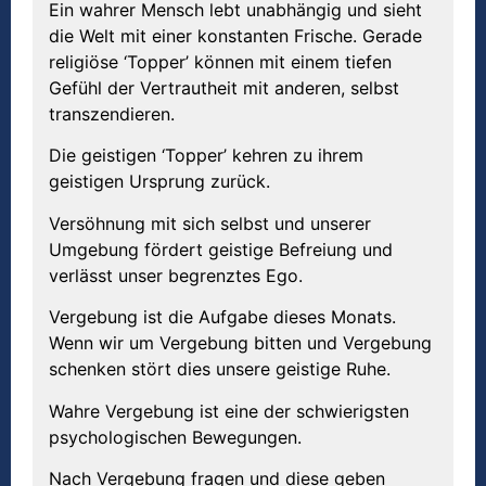
Ein wahrer Mensch lebt unabhängig und sieht
die Welt mit einer konstanten Frische. Gerade
religiöse ‘Topper’ können mit einem tiefen
Gefühl der Vertrautheit mit anderen, selbst
transzendieren.
Die geistigen ‘Topper’ kehren zu ihrem
geistigen Ursprung zurück.
Versöhnung mit sich selbst und unserer
Umgebung fördert geistige Befreiung und
verlässt unser begrenztes Ego.
Vergebung ist die Aufgabe dieses Monats.
Wenn wir um Vergebung bitten und Vergebung
schenken stört dies unsere geistige Ruhe.
Wahre Vergebung ist eine der schwierigsten
psychologischen Bewegungen.
Nach Vergebung fragen und diese geben