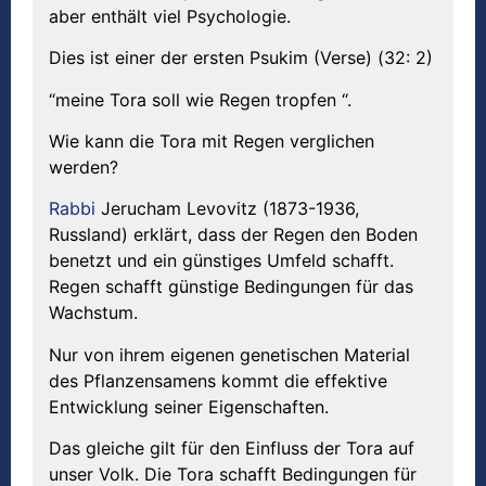
aber enthält viel Psychologie.
Dies ist einer der ersten Psukim (Verse) (32: 2)
“meine Tora soll wie Regen tropfen “.
Wie kann die Tora mit Regen verglichen
werden?
Rabbi
Jerucham Levovitz (1873-1936,
Russland) erklärt, dass der Regen den Boden
benetzt und ein günstiges Umfeld schafft.
Regen schafft günstige Bedingungen für das
Wachstum.
Nur von ihrem eigenen genetischen Material
des Pflanzensamens kommt die effektive
Entwicklung seiner Eigenschaften.
Das gleiche gilt für den Einfluss der Tora auf
unser Volk. Die Tora schafft Bedingungen für