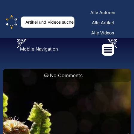
Alle Autoren
Alle Artikel
Alle Videos
Mobile Navigation
No Comments