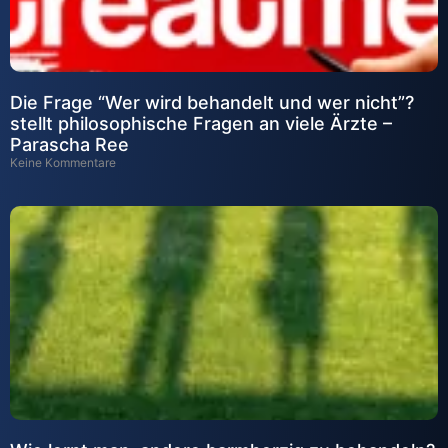
Die Frage “Wer wird behandelt und wer nicht”?
stellt philosophische Fragen an viele Ärzte –
Parascha Ree
Keine Kommentare