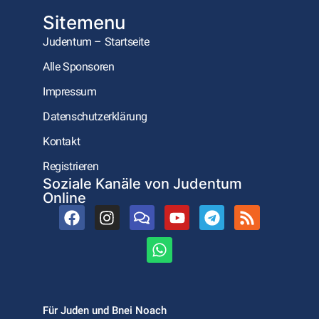
Sitemenu
Judentum – Startseite
Alle Sponsoren
Impressum
Datenschutzerklärung
Kontakt
Registrieren
Soziale Kanäle von Judentum
Online
Für Juden und Bnei Noach