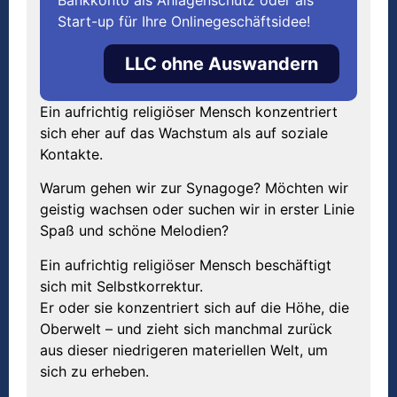
Start-up für Ihre Onlinegeschäftsidee!
LLC ohne Auswandern
Ein aufrichtig religiöser Mensch konzentriert
sich eher auf das Wachstum als auf soziale
Kontakte.
Warum gehen wir zur Synagoge? Möchten wir
geistig wachsen oder suchen wir in erster Linie
Spaß und schöne Melodien?
Ein aufrichtig religiöser Mensch beschäftigt
sich mit Selbstkorrektur.
Er oder sie konzentriert sich auf die Höhe, die
Oberwelt – und zieht sich manchmal zurück
aus dieser niedrigeren materiellen Welt, um
sich zu erheben.